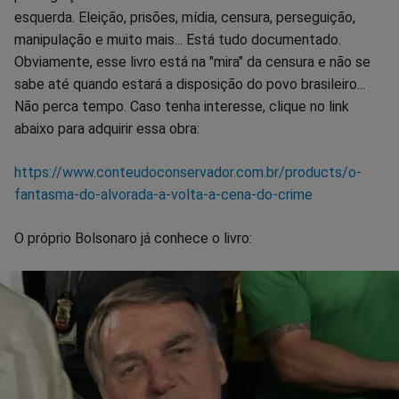
esquerda. Eleição, prisões, mídia, censura, perseguição,
manipulação e muito mais... Está tudo documentado.
Obviamente, esse livro está na "mira" da censura e não se
sabe até quando estará a disposição do povo brasileiro...
Não perca tempo. Caso tenha interesse, clique no link
abaixo para adquirir essa obra:
https://www.conteudoconservador.com.br/products/o-
fantasma-do-alvorada-a-volta-a-cena-do-crime
O próprio Bolsonaro já conhece o livro: