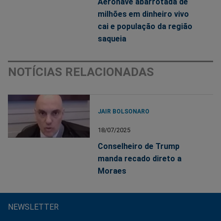
Aeronave abarrotada de
milhões em dinheiro vivo
cai e população da região
saqueia
NOTÍCIAS RELACIONADAS
JAIR BOLSONARO
18/07/2025
Conselheiro de Trump
manda recado direto a
Moraes
NEWSLETTER