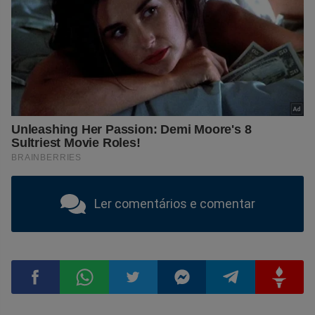
Ler comentários e comentar