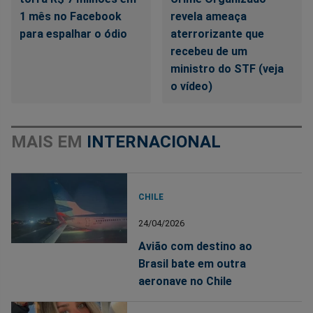
1 mês no Facebook
revela ameaça
para espalhar o ódio
aterrorizante que
recebeu de um
ministro do STF (veja
o vídeo)
MAIS EM
INTERNACIONAL
CHILE
24/04/2026
Avião com destino ao
Brasil bate em outra
aeronave no Chile