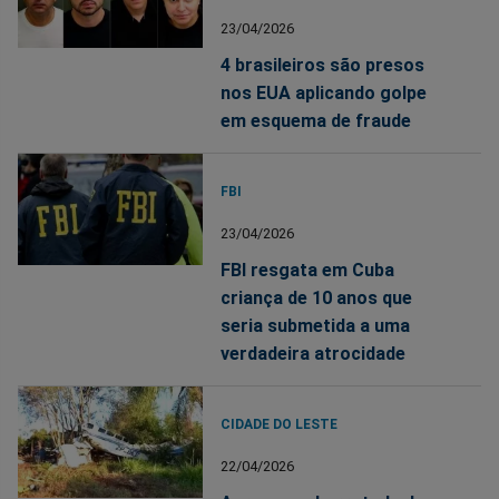
23/04/2026
4 brasileiros são presos
nos EUA aplicando golpe
em esquema de fraude
FBI
23/04/2026
FBI resgata em Cuba
criança de 10 anos que
seria submetida a uma
verdadeira atrocidade
CIDADE DO LESTE
22/04/2026