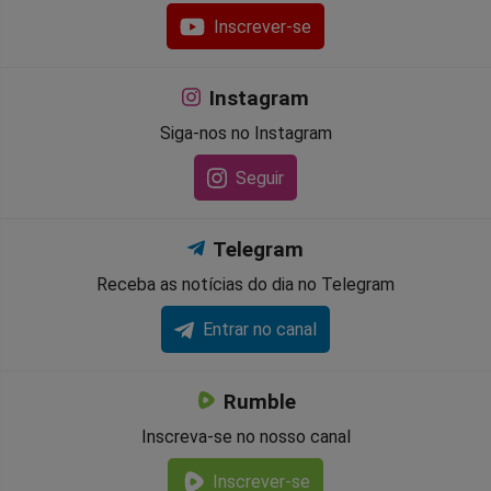
Inscrever-se
Instagram
Siga-nos no Instagram
Seguir
Telegram
Receba as notícias do dia no Telegram
Entrar no canal
Rumble
Inscreva-se no nosso canal
Inscrever-se