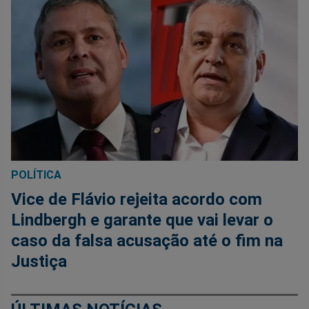
POLÍTICA
Vice de Flávio rejeita acordo com
Lindbergh e garante que vai levar o
caso da falsa acusação até o fim na
Justiça