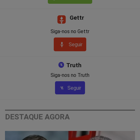
Gettr
Siga-nos no Gettr
Seguir
Truth
Siga-nos no Truth
Seguir
DESTAQUE AGORA