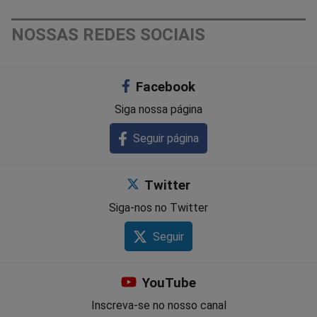
NOSSAS REDES SOCIAIS
Facebook
Siga nossa página
Seguir página
Twitter
Siga-nos no Twitter
Seguir
YouTube
Inscreva-se no nosso canal