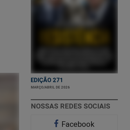
EDIÇÃO 271
MARÇO/ABRIL DE 2026
NOSSAS REDES SOCIAIS
Facebook