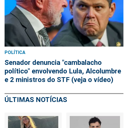
POLÍTICA
Senador denuncia "cambalacho
político" envolvendo Lula, Alcolumbre
e 2 ministros do STF (veja o vídeo)
ÚLTIMAS NOTÍCIAS