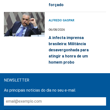
forçado
ALFREDO GASPAR
06/08/2026
A infecta imprensa
brasileira: Militância
desavergonhada para
atingir a honra de um
homem probo
NEWSLETTER
As principais notícias do dia no seu e-mail.