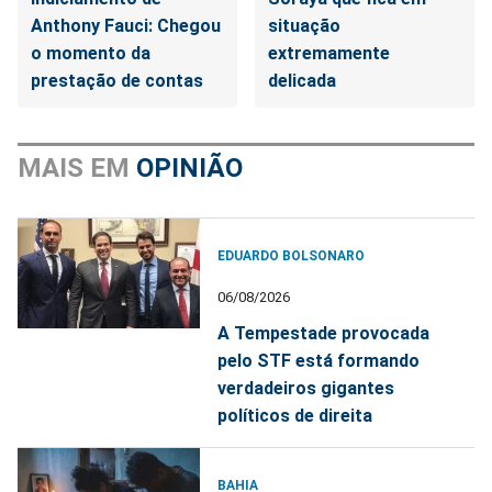
Anthony Fauci: Chegou
situação
o momento da
extremamente
prestação de contas
delicada
MAIS EM
OPINIÃO
EDUARDO BOLSONARO
06/08/2026
A Tempestade provocada
pelo STF está formando
verdadeiros gigantes
políticos de direita
BAHIA