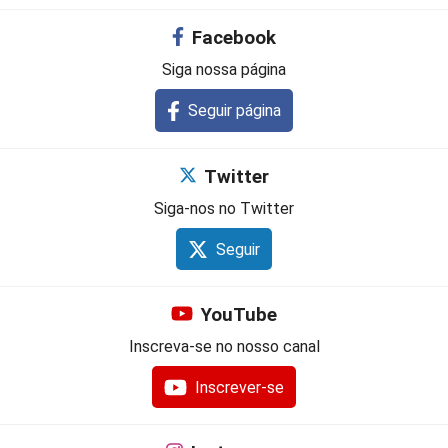
Facebook
Siga nossa página
Seguir página
Twitter
Siga-nos no Twitter
Seguir
YouTube
Inscreva-se no nosso canal
Inscrever-se