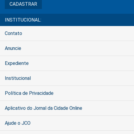
INSTITUCIONAL:
Contato
Anuncie
Expediente
Institucional
Política de Privacidade
Aplicativo do Jornal da Cidade Online
Ajude o JCO