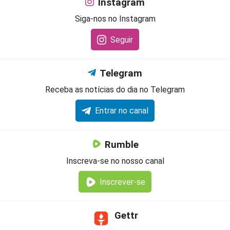
Instagram
Siga-nos no Instagram
Seguir
Telegram
Receba as notícias do dia no Telegram
Entrar no canal
Rumble
Inscreva-se no nosso canal
Inscrever-se
Gettr