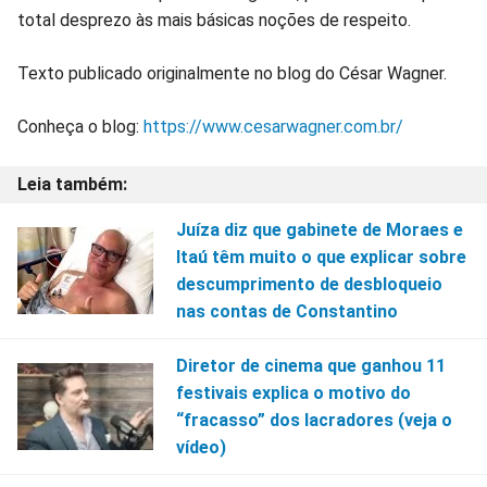
total desprezo às mais básicas noções de respeito.
Texto publicado originalmente no blog do César Wagner.
Conheça o blog:
https://www.cesarwagner.com.br/
Juíza diz que gabinete de Moraes e
Itaú têm muito o que explicar sobre
descumprimento de desbloqueio
nas contas de Constantino
Diretor de cinema que ganhou 11
festivais explica o motivo do
“fracasso” dos lacradores (veja o
vídeo)