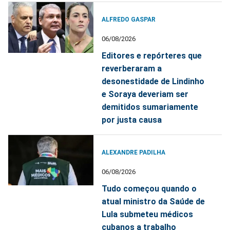
ALFREDO GASPAR
06/08/2026
Editores e repórteres que
reverberaram a
desonestidade de Lindinho
e Soraya deveriam ser
demitidos sumariamente
por justa causa
ALEXANDRE PADILHA
06/08/2026
Tudo começou quando o
atual ministro da Saúde de
Lula submeteu médicos
cubanos a trabalho