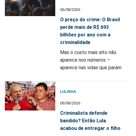
06/08/2026
O preço do crime: O Brasil
perde mais de R$ 693
bilhões por ano com a
criminalidade
Mas o custo mais alto não
aparece nos números —
aparece nas vidas que param
LULINHA
06/08/2026
Criminalista defende
bandido? Então Lula
acabou de entregar o filho