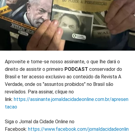
Aproveite e torne-se nosso assinante, o que lhe dará o
direito de assistir o primeiro
PODCAST
conservador do
Brasil e ter acesso exclusivo ao conteúdo da Revista A
Verdade, onde os "assuntos proibidos" no Brasil são
revelados. Para assinar, clique no
link:
https://assinante.jornaldacidadeonline.com.br/apresen
tacao
Siga o Jornal da Cidade Online no
Facebook:
https://www.facebook.com/jornaldacidadeonlin