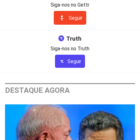
Siga-nos no Gettr
Seguir
Truth
Siga-nos no Truth
Seguir
DESTAQUE AGORA