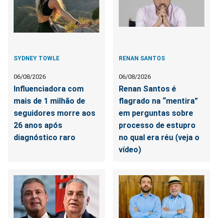
SYDNEY TOWLE
RENAN SANTOS
06/08/2026
06/08/2026
Influenciadora com
Renan Santos é
mais de 1 milhão de
flagrado na “mentira”
seguidores morre aos
em perguntas sobre
26 anos após
processo de estupro
diagnóstico raro
no qual era réu (veja o
vídeo)