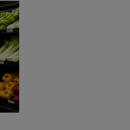
ta-a-