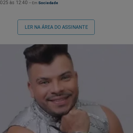
025 às 12:40
Sociedade
LER NA ÁREA DO ASSINANTE