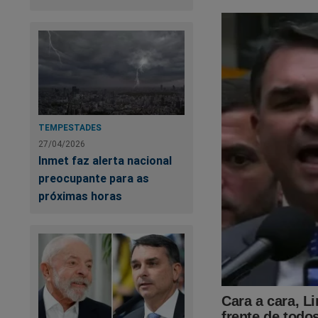
TEMPESTADES
27/04/2026
Inmet faz alerta nacional
preocupante para as
próximas horas