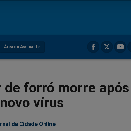
Área do Assinante
 de forró morre após
novo vírus
rnal da Cidade Online