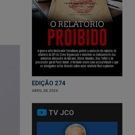
EDIÇÃO 274
ABRIL DE 2026
TV JCO