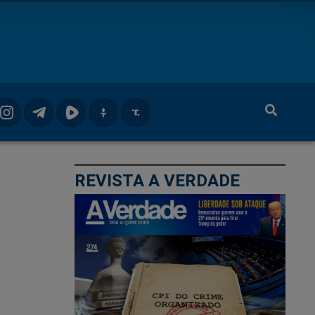
REVISTA A VERDADE