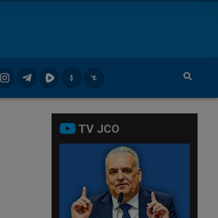
TV JCO