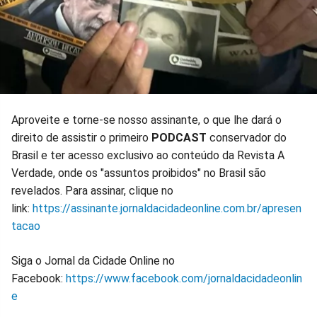
Aproveite e torne-se nosso assinante, o que lhe dará o
direito de assistir o primeiro
PODCAST
conservador do
Brasil e ter acesso exclusivo ao conteúdo da Revista A
Verdade, onde os "assuntos proibidos" no Brasil são
revelados. Para assinar, clique no
link:
https://assinante.jornaldacidadeonline.com.br/apresen
tacao
Siga o Jornal da Cidade Online no
Facebook:
https://www.facebook.com/jornaldacidadeonlin
e