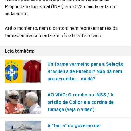
Propriedade Industrial (INPI) em 2023 e ainda está em
andamento.
Até o momento, nem a cantora nem representantes da
farmacêutica comentaram oficialmente o caso.
Uniforme vermelho para a Seleção
Brasileira de Futebol? Não dá nem
pra acreditar... ou dá?
AO VIVO: O rombo no INSS / A
prisão de Collor e a cortina de
fumaça (veja o vídeo)
A "farra" do governo na