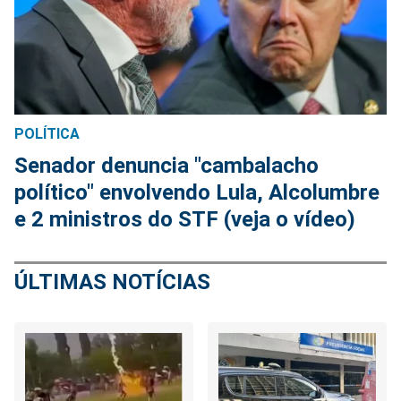
POLÍTICA
Senador denuncia "cambalacho
político" envolvendo Lula, Alcolumbre
e 2 ministros do STF (veja o vídeo)
ÚLTIMAS NOTÍCIAS