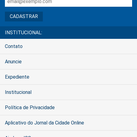
INSTITUCIONAL:
Contato
Anuncie
Expediente
Institucional
Política de Privacidade
Aplicativo do Jornal da Cidade Online