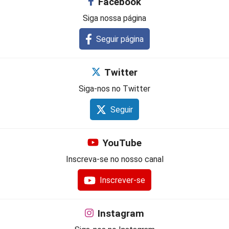
Facebook
Siga nossa página
Seguir página
Twitter
Siga-nos no Twitter
Seguir
YouTube
Inscreva-se no nosso canal
Inscrever-se
Instagram