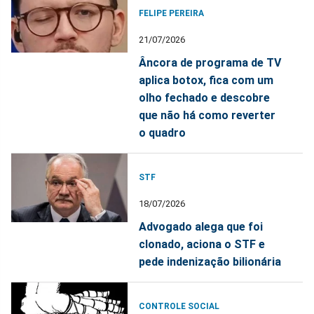
FELIPE PEREIRA
21/07/2026
Âncora de programa de TV
aplica botox, fica com um
olho fechado e descobre
que não há como reverter
o quadro
STF
18/07/2026
Advogado alega que foi
clonado, aciona o STF e
pede indenização bilionária
CONTROLE SOCIAL