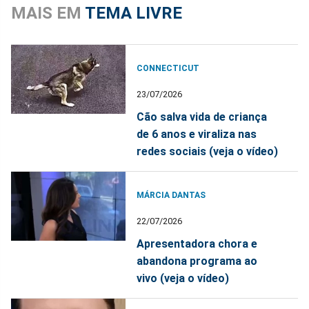
MAIS EM
TEMA LIVRE
CONNECTICUT
23/07/2026
Cão salva vida de criança
de 6 anos e viraliza nas
redes sociais (veja o vídeo)
MÁRCIA DANTAS
22/07/2026
Apresentadora chora e
abandona programa ao
vivo (veja o vídeo)