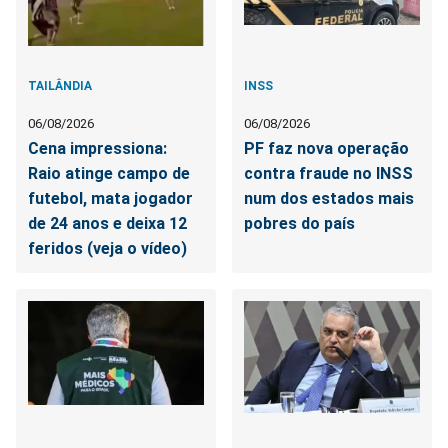
TAILÂNDIA
INSS
06/08/2026
06/08/2026
Cena impressiona:
PF faz nova operação
Raio atinge campo de
contra fraude no INSS
futebol, mata jogador
num dos estados mais
de 24 anos e deixa 12
pobres do país
feridos (veja o vídeo)