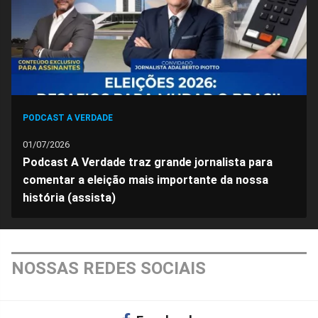
PODCAST A VERDADE
01/07/2026
Podcast A Verdade traz grande jornalista para
comentar a eleição mais importante da nossa
história (assista)
NOSSAS REDES SOCIAIS