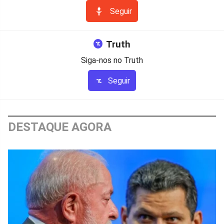
Seguir
Truth
Siga-nos no Truth
Seguir
DESTAQUE AGORA