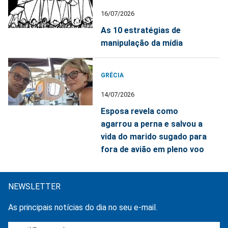
16/07/2026
As 10 estratégias de
manipulação da mídia
GRÉCIA
14/07/2026
Esposa revela como
agarrou a perna e salvou a
vida do marido sugado para
fora de avião em pleno voo
NEWSLETTER
As principais notícias do dia no seu e-mail.