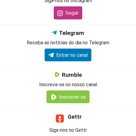
Siga-nos no Instagram
Seguir
Telegram
Receba as notícias do dia no Telegram
Entrar no canal
Rumble
Inscreva-se no nosso canal
Inscrever-se
Gettr
Siga-nos no Gettr