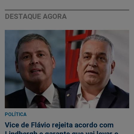
DESTAQUE AGORA
POLÍTICA
Vice de Flávio rejeita acordo com
Lindbergh e garante que vai levar o