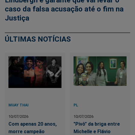
caso da falsa acusação até o fim na
Justiça
ÚLTIMAS NOTÍCIAS
MUAY THAI
PL
10/07/2026
10/07/2026
Com apenas 20 anos,
"Pivô" da briga entre
morre campeão
Michelle e Flávio