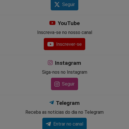
Seguir
YouTube
Inscreva-se no nosso canal
Inscrever-se
Instagram
Siga-nos no Instagram
Seguir
Telegram
Receba as notícias do dia no Telegram
Entrar no canal