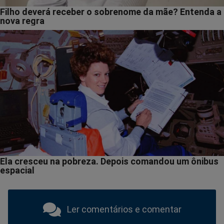
Ler comentários e comentar