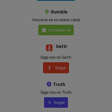
Rumble
Inscreva-se no nosso canal
Inscrever-se
Gettr
Siga-nos no Gettr
Seguir
Truth
Siga-nos no Truth
Seguir