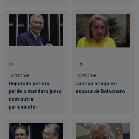
PT
TRE
10/07/2026
10/07/2026
Deputado petista
Justiça atinge ex-
perde o mandato junto
esposa de Bolsonaro
com outra
parlamentar