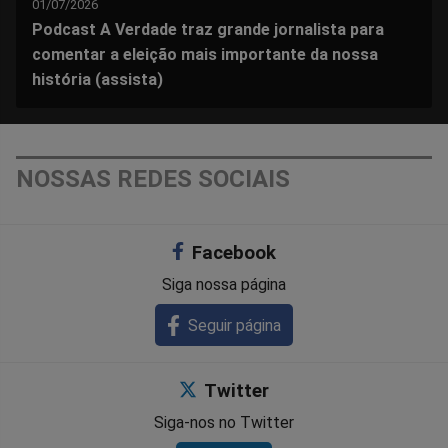
01/07/2026
Podcast A Verdade traz grande jornalista para
comentar a eleição mais importante da nossa
história (assista)
NOSSAS REDES SOCIAIS
Facebook
Siga nossa página
Seguir página
Twitter
Siga-nos no Twitter