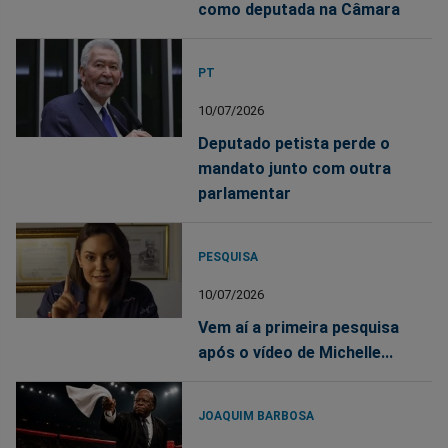
como deputada na Câmara
PT
10/07/2026
Deputado petista perde o
mandato junto com outra
parlamentar
PESQUISA
10/07/2026
Vem aí a primeira pesquisa
após o vídeo de Michelle...
JOAQUIM BARBOSA