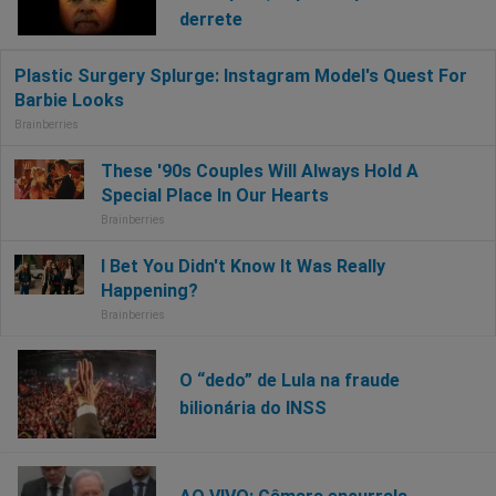
derrete
O “dedo” de Lula na fraude
bilionária do INSS