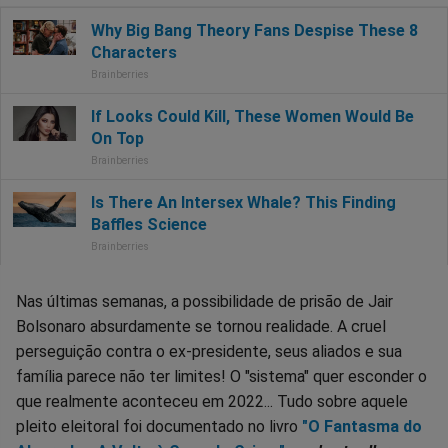
Nas últimas semanas, a possibilidade de prisão de Jair
Bolsonaro absurdamente se tornou realidade. A cruel
perseguição contra o ex-presidente, seus aliados e sua
família parece não ter limites! O "sistema" quer esconder o
que realmente aconteceu em 2022... Tudo sobre aquele
pleito eleitoral foi documentado no livro
"O Fantasma do