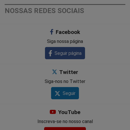
NOSSAS REDES SOCIAIS
Facebook
Siga nossa página
Seguir página
Twitter
Siga-nos no Twitter
Seguir
YouTube
Inscreva-se no nosso canal