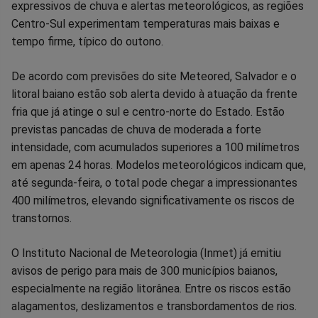
expressivos de chuva e alertas meteorológicos, as regiões
Centro-Sul experimentam temperaturas mais baixas e
tempo firme, típico do outono.
De acordo com previsões do site Meteored, Salvador e o
litoral baiano estão sob alerta devido à atuação da frente
fria que já atinge o sul e centro-norte do Estado. Estão
previstas pancadas de chuva de moderada a forte
intensidade, com acumulados superiores a 100 milímetros
em apenas 24 horas. Modelos meteorológicos indicam que,
até segunda-feira, o total pode chegar a impressionantes
400 milímetros, elevando significativamente os riscos de
transtornos.
O Instituto Nacional de Meteorologia (Inmet) já emitiu
avisos de perigo para mais de 300 municípios baianos,
especialmente na região litorânea. Entre os riscos estão
alagamentos, deslizamentos e transbordamentos de rios.