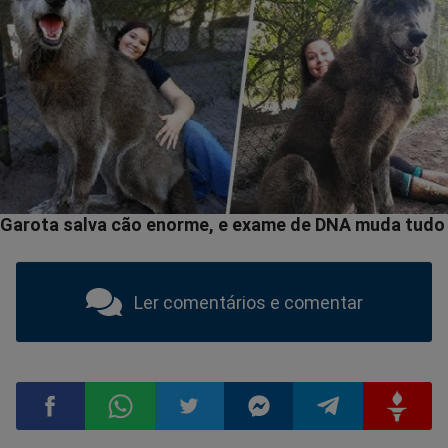
Ler comentários e comentar