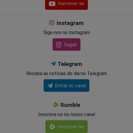
Inscrever-se
Instagram
Siga-nos no Instagram
Seguir
Telegram
Receba as notícias do dia no Telegram
Entrar no canal
Rumble
Inscreva-se no nosso canal
Inscrever-se