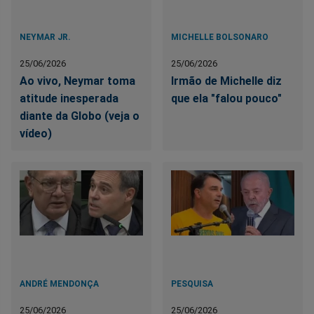
NEYMAR JR.
MICHELLE BOLSONARO
25/06/2026
25/06/2026
Ao vivo, Neymar toma
Irmão de Michelle diz
atitude inesperada
que ela "falou pouco"
diante da Globo (veja o
vídeo)
ANDRÉ MENDONÇA
PESQUISA
25/06/2026
25/06/2026