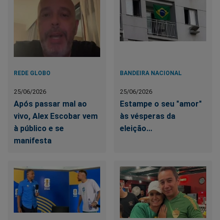
REDE GLOBO
BANDEIRA NACIONAL
25/06/2026
25/06/2026
Após passar mal ao
Estampe o seu "amor"
vivo, Alex Escobar vem
às vésperas da
à público e se
eleição...
manifesta