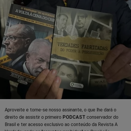
Aproveite e torne-se nosso assinante, o que lhe dará o
direito de assistir o primeiro
PODCAST
conservador do
Brasil e ter acesso exclusivo ao conteúdo da Revista A