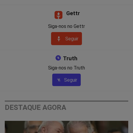
Gettr
Siga-nos no Gettr
Seguir
Truth
Siga-nos no Truth
Seguir
DESTAQUE AGORA