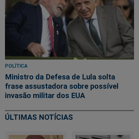
POLÍTICA
Ministro da Defesa de Lula solta
frase assustadora sobre possível
invasão militar dos EUA
ÚLTIMAS NOTÍCIAS