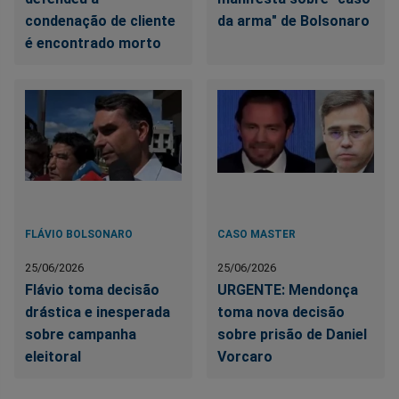
condenação de cliente
da arma" de Bolsonaro
é encontrado morto
FLÁVIO BOLSONARO
CASO MASTER
25/06/2026
25/06/2026
Flávio toma decisão
URGENTE: Mendonça
drástica e inesperada
toma nova decisão
sobre campanha
sobre prisão de Daniel
eleitoral
Vorcaro