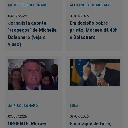
MICHELLE BOLSONARO
ALEXANDRE DE MORAES
03/07/2026
03/07/2026
Jornalista aponta
Em decisão sobre
"tropeços" de Michelle
prisão, Moraes dá 48h
Bolsonaro (veja o
a Bolsonaro
vídeo)
JAIR BOLSONARO
LULA
03/07/2026
03/07/2026
URGENTE: Moraes
Em ataque de fúria,