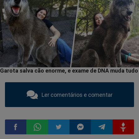
Ler comentários e comentar