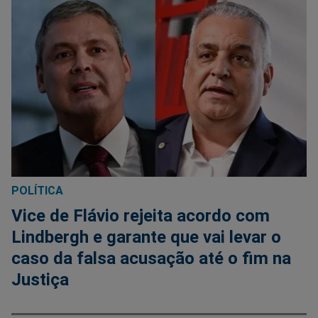
POLÍTICA
Vice de Flávio rejeita acordo com
Lindbergh e garante que vai levar o
caso da falsa acusação até o fim na
Justiça