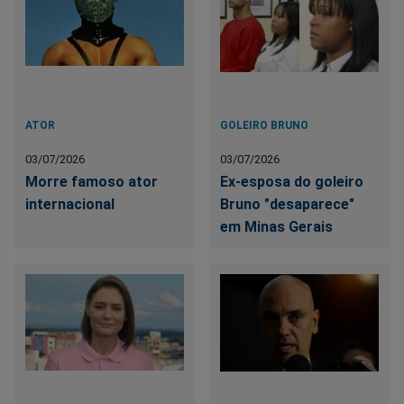
ATOR
GOLEIRO BRUNO
03/07/2026
03/07/2026
Morre famoso ator
Ex-esposa do goleiro
internacional
Bruno "desaparece"
em Minas Gerais