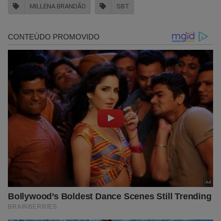
MILLENA BRANDÃO
SBT