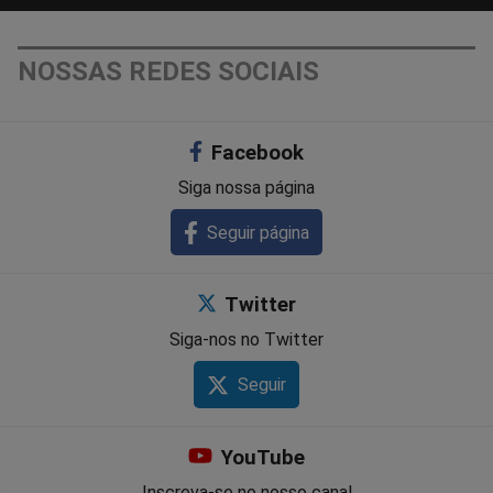
NOSSAS REDES SOCIAIS
Facebook
Siga nossa página
Seguir página
Twitter
Siga-nos no Twitter
Seguir
YouTube
Inscreva-se no nosso canal