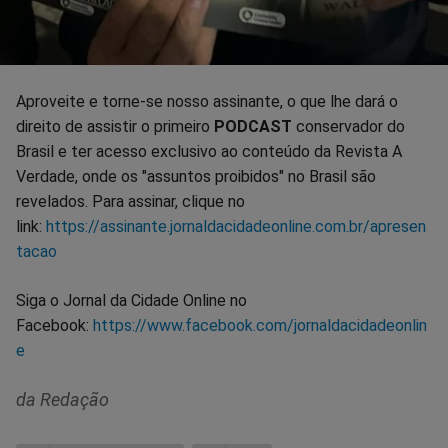
Aproveite e torne-se nosso assinante, o que lhe dará o
direito de assistir o primeiro
PODCAST
conservador do
Brasil e ter acesso exclusivo ao conteúdo da Revista A
Verdade, onde os "assuntos proibidos" no Brasil são
revelados. Para assinar, clique no
link:
https://assinante.jornaldacidadeonline.com.br/apresen
tacao
Siga o Jornal da Cidade Online no
Facebook:
https://www.facebook.com/jornaldacidadeonlin
e
da Redação