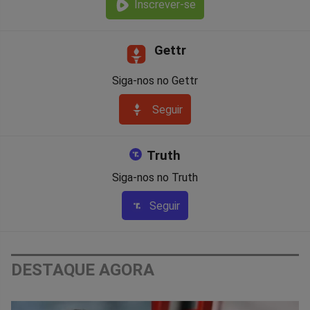
Inscrever-se
Gettr
Siga-nos no Gettr
Seguir
Truth
Siga-nos no Truth
Seguir
DESTAQUE AGORA