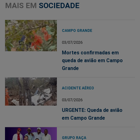
MAIS EM
SOCIEDADE
CAMPO GRANDE
03/07/2026
Mortes confirmadas em
queda de avião em Campo
Grande
ACIDENTE AÉREO
03/07/2026
URGENTE: Queda de avião
em Campo Grande
GRUPO RAÇA