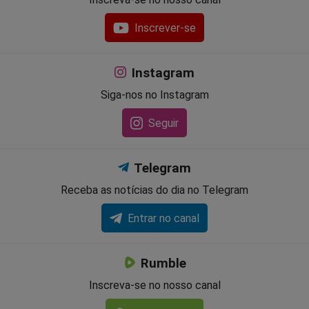
Inscrever-se
Instagram
Siga-nos no Instagram
Seguir
Telegram
Receba as notícias do dia no Telegram
Entrar no canal
Rumble
Inscreva-se no nosso canal