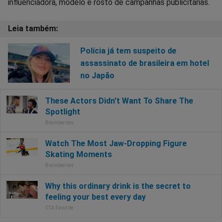
influenciadora, modelo e rosto de campanhas publicitárias.
Polícia já tem suspeito de
assassinato de brasileira em hotel
no Japão