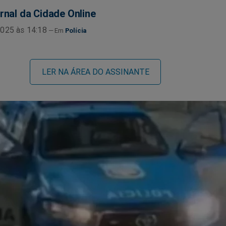
rnal da Cidade Online
025 às 14:18
Polícia
LER NA ÁREA DO ASSINANTE