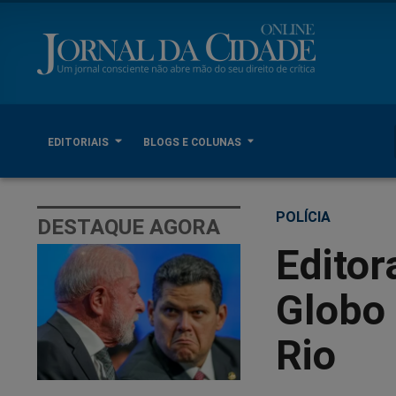
EDITORIAIS
BLOGS E COLUNAS
POLÍCIA
DESTAQUE AGORA
Editor
Globo 
Rio