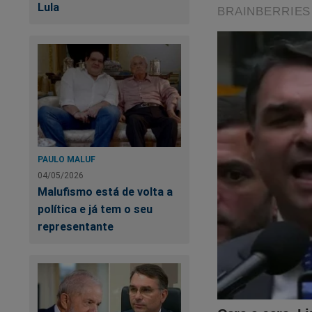
Lula
PAULO MALUF
04/05/2026
Malufismo está de volta a
política e já tem o seu
representante