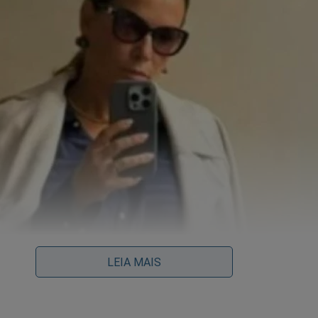
LEIA MAIS