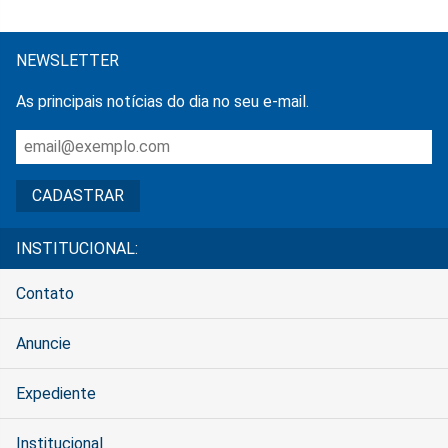
NEWSLETTER
As principais notícias do dia no seu e-mail.
INSTITUCIONAL:
Contato
Anuncie
Expediente
Institucional