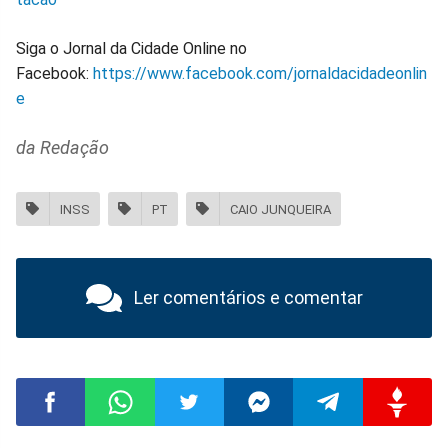
Siga o Jornal da Cidade Online no
Facebook:
https://www.facebook.com/jornaldacidadeonlin
e
da Redação
INSS
PT
CAIO JUNQUEIRA
Ler comentários e comentar