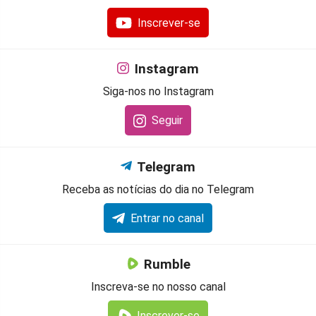
Inscrever-se
Instagram
Siga-nos no Instagram
Seguir
Telegram
Receba as notícias do dia no Telegram
Entrar no canal
Rumble
Inscreva-se no nosso canal
Inscrever-se