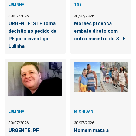
LULINHA
TSE
30/07/2026
30/07/2026
URGENTE: STF toma
Moraes provoca
decisão no pedido da
embate direto com
PF para investigar
outro ministro do STF
Lulinha
LULINHA
MICHIGAN
30/07/2026
30/07/2026
URGENTE: PF
Homem mata a