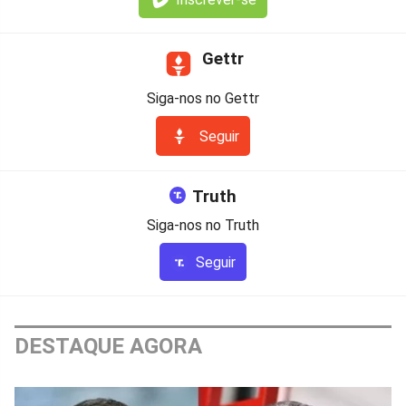
Gettr
Siga-nos no Gettr
Seguir
Truth
Siga-nos no Truth
Seguir
DESTAQUE AGORA