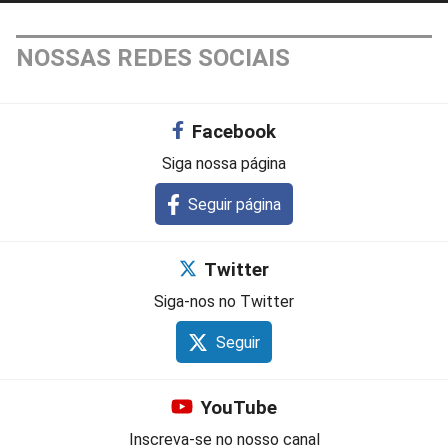
NOSSAS REDES SOCIAIS
Facebook
Siga nossa página
Seguir página
Twitter
Siga-nos no Twitter
Seguir
YouTube
Inscreva-se no nosso canal