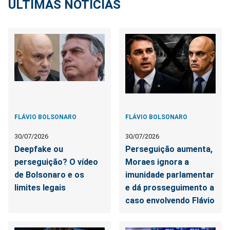
ÚLTIMAS NOTÍCIAS
FLÁVIO BOLSONARO
FLÁVIO BOLSONARO
30/07/2026
30/07/2026
Deepfake ou
Perseguição aumenta,
perseguição? O vídeo
Moraes ignora a
de Bolsonaro e os
imunidade parlamentar
limites legais
e dá prosseguimento a
caso envolvendo Flávio