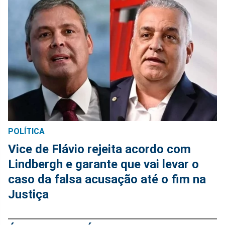
POLÍTICA
Vice de Flávio rejeita acordo com
Lindbergh e garante que vai levar o
caso da falsa acusação até o fim na
Justiça