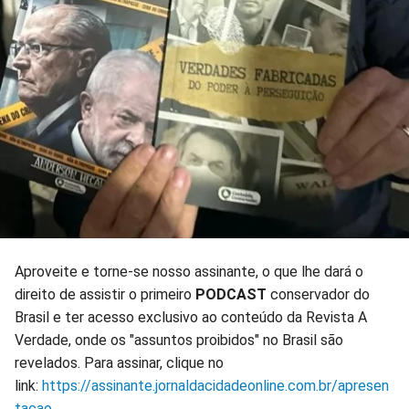
Aproveite e torne-se nosso assinante, o que lhe dará o
direito de assistir o primeiro
PODCAST
conservador do
Brasil e ter acesso exclusivo ao conteúdo da Revista A
Verdade, onde os "assuntos proibidos" no Brasil são
revelados. Para assinar, clique no
link:
https://assinante.jornaldacidadeonline.com.br/apresen
tacao