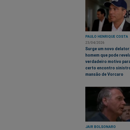
PAULO HENRIQUE COSTA
23/04/2026
Surge um novo delator
homem que pode revela
verdadeiro motivo par
certo encontro sinistr
mansão de Vorcaro
JAIR BOLSONARO