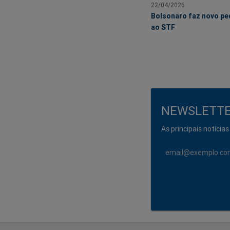
22/04/2026
Bolsonaro faz novo pe
ao STF
NEWSLETT
As principais notícias