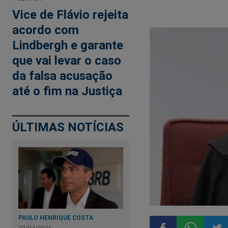
Vice de Flávio rejeita
acordo com
Lindbergh e garante
que vai levar o caso
da falsa acusação
até o fim na Justiça
ÚLTIMAS NOTÍCIAS
PAULO HENRIQUE COSTA