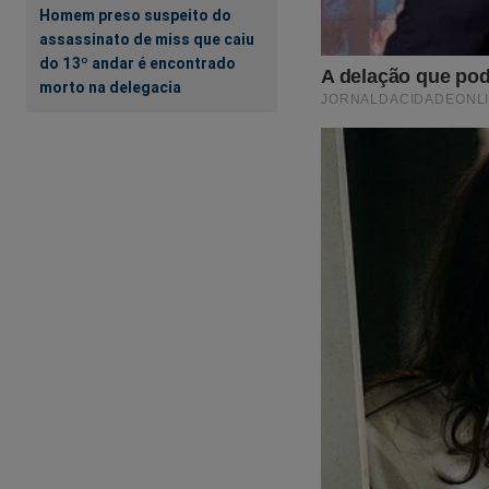
Homem preso suspeito do
assassinato de miss que caiu
do 13º andar é encontrado
morto na delegacia