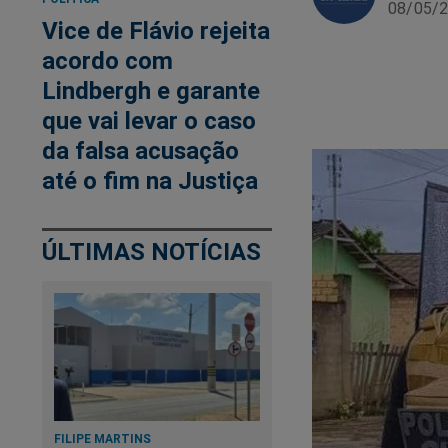
08/05/2
Vice de Flávio rejeita
acordo com
Lindbergh e garante
que vai levar o caso
da falsa acusação
até o fim na Justiça
ÚLTIMAS NOTÍCIAS
FILIPE MARTINS