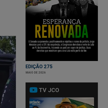
EDIÇÃO 275
MAIO DE 2026
TV JCO