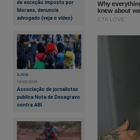
de exceção imposto por
Moraes, denuncia
advogado (veja o vídeo)
AJOIA
10/05/2026
Associação de jornalistas
publica Nota de Desagravo
contra ABI