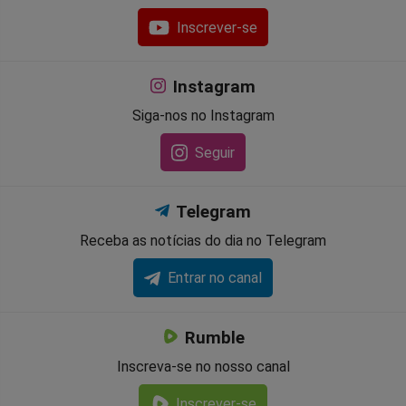
Inscrever-se
Instagram
Siga-nos no Instagram
Seguir
Telegram
Receba as notícias do dia no Telegram
Entrar no canal
Rumble
Inscreva-se no nosso canal
Inscrever-se