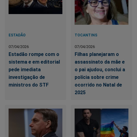
ESTADÃO
TOCANTINS
07/04/2026
07/04/2026
Estadão rompe com o
Filhas planejaram o
sistema e em editorial
assassinato da mãe e
pede imediata
o pai ajudou, conclui a
investigação de
polícia sobre crime
ministros do STF
ocorrido no Natal de
2025