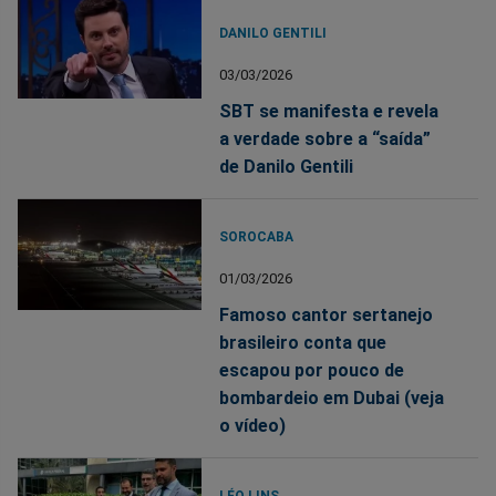
DANILO GENTILI
03/03/2026
SBT se manifesta e revela
a verdade sobre a “saída”
de Danilo Gentili
SOROCABA
01/03/2026
Famoso cantor sertanejo
brasileiro conta que
escapou por pouco de
bombardeio em Dubai (veja
o vídeo)