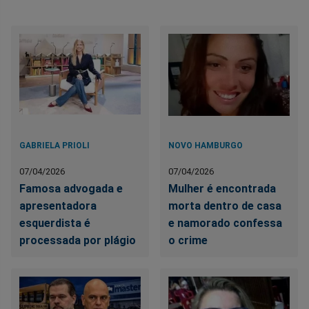
GABRIELA PRIOLI
NOVO HAMBURGO
07/04/2026
07/04/2026
Famosa advogada e
Mulher é encontrada
apresentadora
morta dentro de casa
esquerdista é
e namorado confessa
processada por plágio
o crime