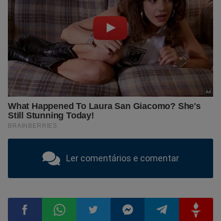
Ler comentários e comentar