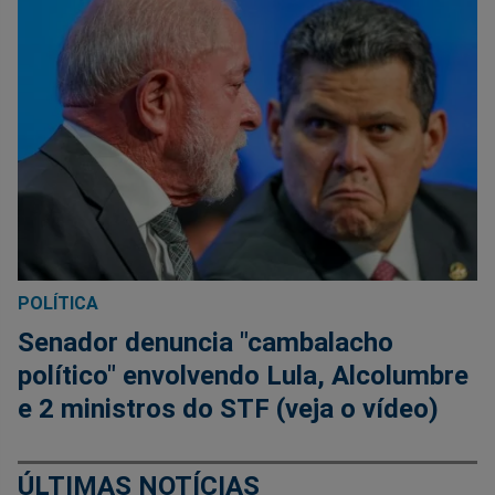
POLÍTICA
Senador denuncia "cambalacho
político" envolvendo Lula, Alcolumbre
e 2 ministros do STF (veja o vídeo)
ÚLTIMAS NOTÍCIAS