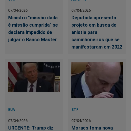
07/04/2026
07/04/2026
Ministro "missão dada
Deputada apresenta
é missão cumprida" se
projeto em busca de
declara impedido de
anistia para
julgar o Banco Master
caminhoneiros que se
manifestaram em 2022
EUA
STF
07/04/2026
07/04/2026
URGENTE: Trump diz
Moraes toma nova