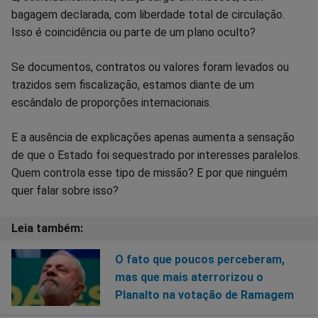
bagagem declarada, com liberdade total de circulação.
Isso é coincidência ou parte de um plano oculto?
Se documentos, contratos ou valores foram levados ou
trazidos sem fiscalização, estamos diante de um
escândalo de proporções internacionais.
E a ausência de explicações apenas aumenta a sensação
de que o Estado foi sequestrado por interesses paralelos.
Quem controla esse tipo de missão? E por que ninguém
quer falar sobre isso?
O fato que poucos perceberam,
mas que mais aterrorizou o
Planalto na votação de Ramagem