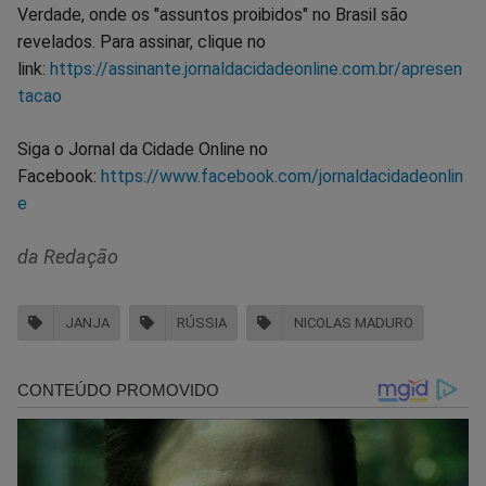
Verdade, onde os "assuntos proibidos" no Brasil são
revelados. Para assinar, clique no
link:
https://assinante.jornaldacidadeonline.com.br/apresen
tacao
Siga o Jornal da Cidade Online no
Facebook:
https://www.facebook.com/jornaldacidadeonlin
e
da Redação
JANJA
RÚSSIA
NICOLAS MADURO