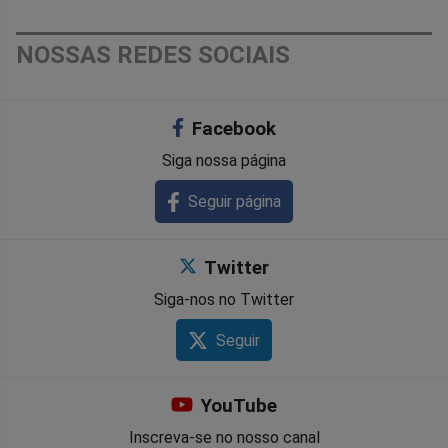
NOSSAS REDES SOCIAIS
Facebook
Siga nossa página
Seguir página
Twitter
Siga-nos no Twitter
Seguir
YouTube
Inscreva-se no nosso canal