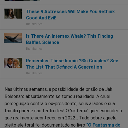
Nas últimas semanas, a possibilidade de prisão de Jair
Bolsonaro absurdamente se tornou realidade. A cruel
perseguição contra o ex-presidente, seus aliados e sua
família parece não ter limites! O "sistema" quer esconder o
que realmente aconteceu em 2022... Tudo sobre aquele
pleito eleitoral foi documentado no livro
"O Fantasma do