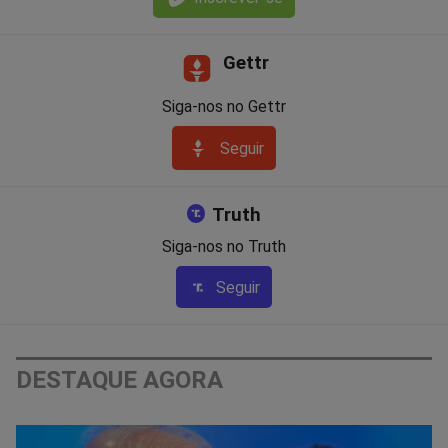
Gettr
Siga-nos no Gettr
Seguir
Truth
Siga-nos no Truth
Seguir
DESTAQUE AGORA