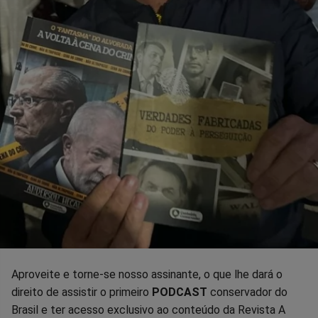
Aproveite e torne-se nosso assinante, o que lhe dará o
direito de assistir o primeiro
PODCAST
conservador do
Brasil e ter acesso exclusivo ao conteúdo da Revista A