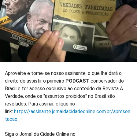
Aproveite e torne-se nosso assinante, o que lhe dará o
direito de assistir o primeiro
PODCAST
conservador do
Brasil e ter acesso exclusivo ao conteúdo da Revista A
Verdade, onde os "assuntos proibidos" no Brasil são
revelados. Para assinar, clique no
link:
https://assinante.jornaldacidadeonline.com.br/apresen
tacao
Siga o Jornal da Cidade Online no