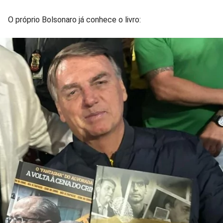
O próprio Bolsonaro já conhece o livro: