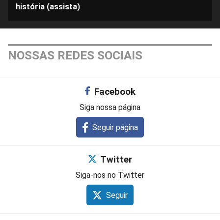
história (assista)
NOSSAS REDES SOCIAIS
Facebook
Siga nossa página
Seguir página
Twitter
Siga-nos no Twitter
Seguir