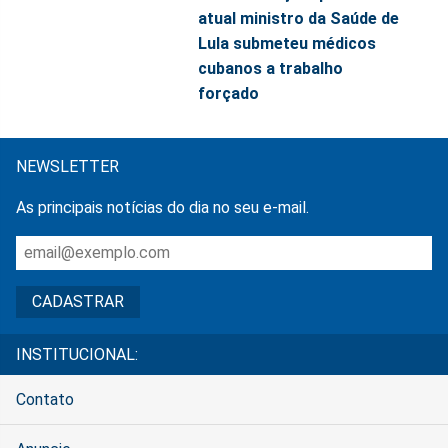
atual ministro da Saúde de
Lula submeteu médicos
cubanos a trabalho
forçado
NEWSLETTER
As principais notícias do dia no seu e-mail.
INSTITUCIONAL:
Contato