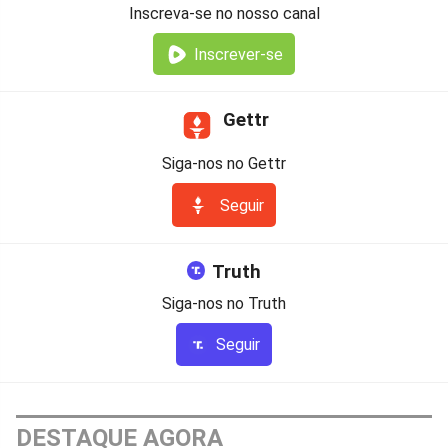
Inscreva-se no nosso canal
Inscrever-se
Gettr
Siga-nos no Gettr
Seguir
Truth
Siga-nos no Truth
Seguir
DESTAQUE AGORA