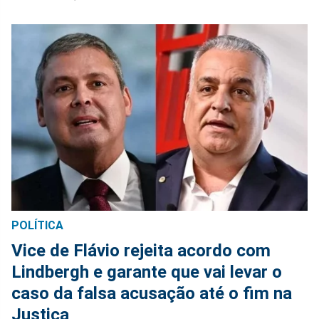
POLÍTICA
Vice de Flávio rejeita acordo com
Lindbergh e garante que vai levar o
caso da falsa acusação até o fim na
Justiça