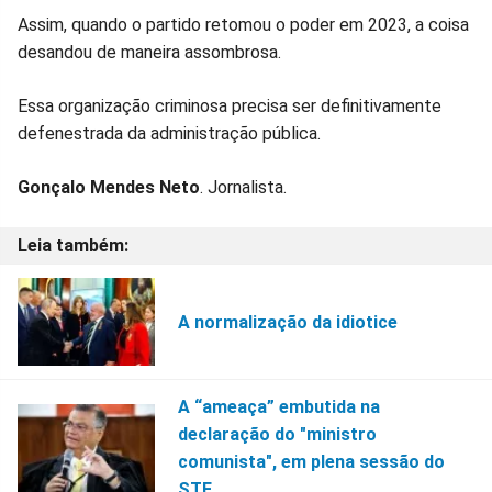
Assim, quando o partido retomou o poder em 2023, a coisa
desandou de maneira assombrosa.
Essa organização criminosa precisa ser definitivamente
defenestrada da administração pública.
Gonçalo Mendes Neto
. Jornalista.
A normalização da idiotice
A “ameaça” embutida na
declaração do "ministro
comunista", em plena sessão do
STF