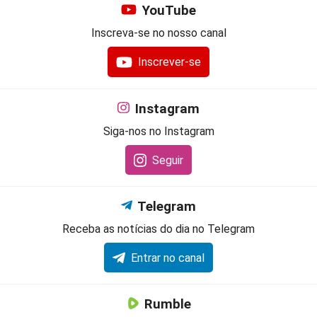
YouTube
Inscreva-se no nosso canal
Inscrever-se
Instagram
Siga-nos no Instagram
Seguir
Telegram
Receba as notícias do dia no Telegram
Entrar no canal
Rumble