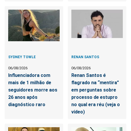
SYDNEY TOWLE
RENAN SANTOS
06/08/2026
06/08/2026
Influenciadora com
Renan Santos é
mais de 1 milhão de
flagrado na “mentira”
seguidores morre aos
em perguntas sobre
26 anos após
processo de estupro
diagnóstico raro
no qual era réu (veja o
vídeo)