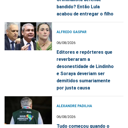
bandido? Então Lula
acabou de entregar o filho
ALFREDO GASPAR
06/08/2026
Editores e repórteres que
reverberaram a
desonestidade de Lindinho
e Soraya deveriam ser
demitidos sumariamente
por justa causa
ALEXANDRE PADILHA
06/08/2026
Tudo começou quando o