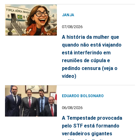
JANJA
07/08/2026
A história da mulher que
quando não está viajando
está interferindo em
reuniões de cúpula e
pedindo censura (veja o
vídeo)
EDUARDO BOLSONARO
06/08/2026
A Tempestade provocada
pelo STF está formando
verdadeiros gigantes