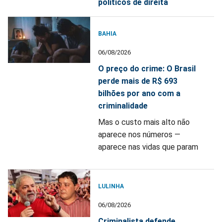
políticos de direita
BAHIA
06/08/2026
O preço do crime: O Brasil
perde mais de R$ 693
bilhões por ano com a
criminalidade
Mas o custo mais alto não
aparece nos números —
aparece nas vidas que param
LULINHA
06/08/2026
Criminalista defende