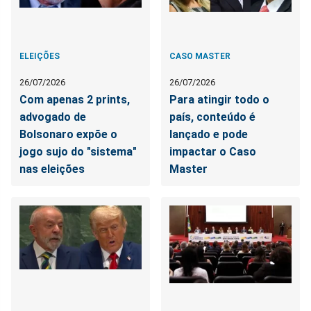
ELEIÇÕES
CASO MASTER
26/07/2026
26/07/2026
Com apenas 2 prints,
Para atingir todo o
advogado de
país, conteúdo é
Bolsonaro expõe o
lançado e pode
jogo sujo do "sistema"
impactar o Caso
nas eleições
Master