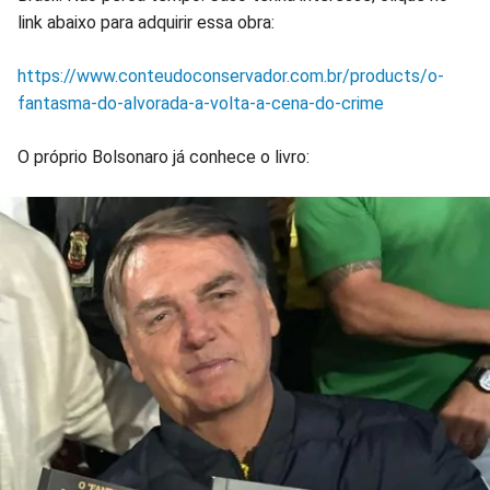
link abaixo para adquirir essa obra:
https://www.conteudoconservador.com.br/products/o-
fantasma-do-alvorada-a-volta-a-cena-do-crime
O próprio Bolsonaro já conhece o livro: