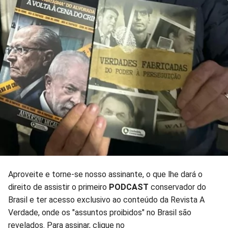
Aproveite e torne-se nosso assinante, o que lhe dará o
direito de assistir o primeiro
PODCAST
conservador do
Brasil e ter acesso exclusivo ao conteúdo da Revista A
Verdade, onde os "assuntos proibidos" no Brasil são
revelados. Para assinar, clique no