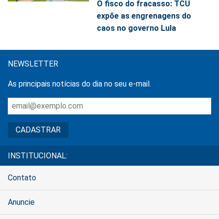
O fisco do fracasso: TCU
expõe as engrenagens do
caos no governo Lula
NEWSLETTER
As principais notícias do dia no seu e-mail.
INSTITUCIONAL:
Contato
Anuncie