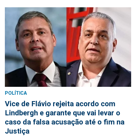
POLÍTICA
Vice de Flávio rejeita acordo com
Lindbergh e garante que vai levar o
caso da falsa acusação até o fim na
Justiça