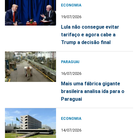
ECONOMIA
19/07/2026
Lula não consegue evitar
tarifaço e agora cabe a
Trump a decisão final
PARAGUAI
16/07/2026
Mais uma fábrica gigante
brasileira analisa ida para o
Paraguai
ECONOMIA
14/07/2026