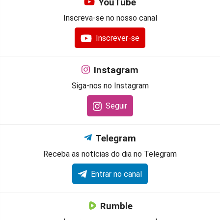
YouTube
Inscreva-se no nosso canal
Inscrever-se
Instagram
Siga-nos no Instagram
Seguir
Telegram
Receba as notícias do dia no Telegram
Entrar no canal
Rumble