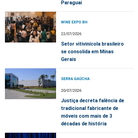
Paraguai
WINE EXPO BH
22/07/2026
Setor vitivinícola brasileiro
se consolida em Minas
Gerais
SERRA GAÚCHA
20/07/2026
Justiça decreta falência de
tradicional fabricante de
móveis com mais de 3
décadas de história