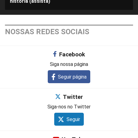
história (assista)
NOSSAS REDES SOCIAIS
Facebook
Siga nossa página
Seguir página
Twitter
Siga-nos no Twitter
Seguir