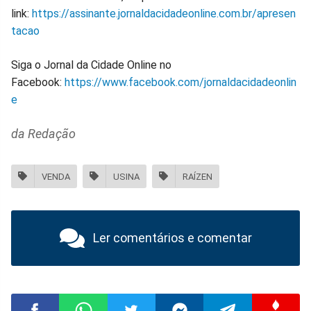
link:
https://assinante.jornaldacidadeonline.com.br/apresen
tacao
Siga o Jornal da Cidade Online no
Facebook:
https://www.facebook.com/jornaldacidadeonlin
e
da Redação
VENDA
USINA
RAÍZEN
Ler comentários e comentar