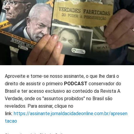
Aproveite e torne-se nosso assinante, o que lhe dará o
direito de assistir o primeiro
PODCAST
conservador do
Brasil e ter acesso exclusivo ao conteúdo da Revista A
Verdade, onde os "assuntos proibidos" no Brasil são
revelados. Para assinar, clique no
link:
https://assinante.jornaldacidadeonline.com.br/apresen
tacao