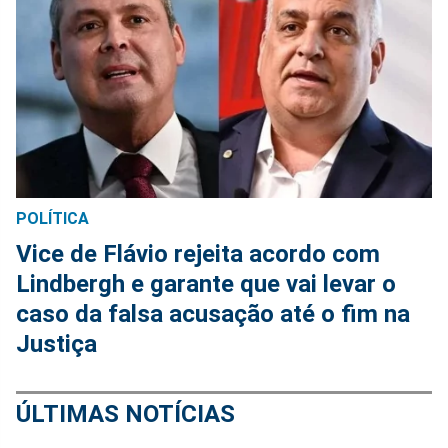
POLÍTICA
Vice de Flávio rejeita acordo com
Lindbergh e garante que vai levar o
caso da falsa acusação até o fim na
Justiça
ÚLTIMAS NOTÍCIAS