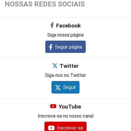
NOSSAS REDES SOCIAIS
Facebook
Siga nossa página
Seguir página
Twitter
Siga-nos no Twitter
Seguir
YouTube
Inscreva-se no nosso canal
Inscrever-se