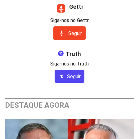
Gettr
Siga-nos no Gettr
Seguir
Truth
Siga-nos no Truth
Seguir
DESTAQUE AGORA