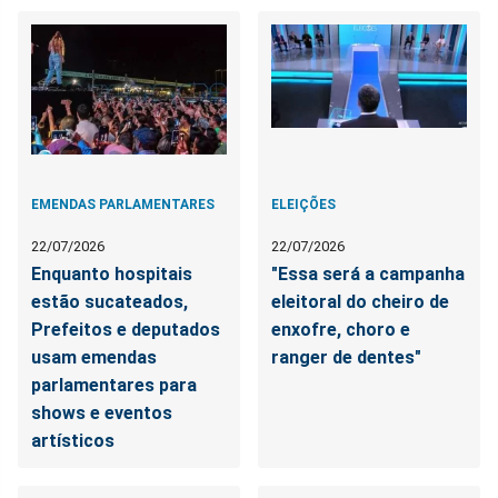
EMENDAS PARLAMENTARES
ELEIÇÕES
22/07/2026
22/07/2026
Enquanto hospitais
"Essa será a campanha
estão sucateados,
eleitoral do cheiro de
Prefeitos e deputados
enxofre, choro e
usam emendas
ranger de dentes"
parlamentares para
shows e eventos
artísticos