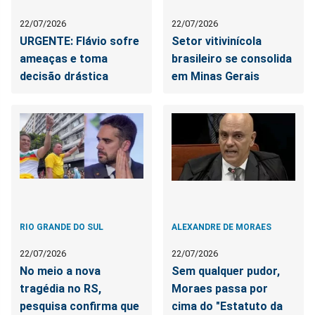
22/07/2026
22/07/2026
URGENTE: Flávio sofre
Setor vitivinícola
ameaças e toma
brasileiro se consolida
decisão drástica
em Minas Gerais
RIO GRANDE DO SUL
ALEXANDRE DE MORAES
22/07/2026
22/07/2026
No meio a nova
Sem qualquer pudor,
tragédia no RS,
Moraes passa por
pesquisa confirma que
cima do "Estatuto da