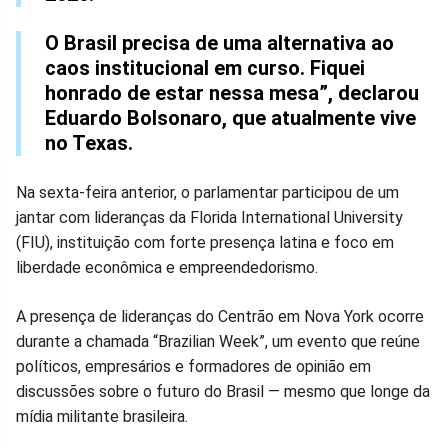
O Brasil precisa de uma alternativa ao
caos institucional em curso. Fiquei
honrado de estar nessa mesa”, declarou
Eduardo Bolsonaro, que atualmente vive
no Texas.
Na sexta-feira anterior, o parlamentar participou de um
jantar com lideranças da Florida International University
(FIU), instituição com forte presença latina e foco em
liberdade econômica e empreendedorismo.
A presença de lideranças do Centrão em Nova York ocorre
durante a chamada “Brazilian Week”, um evento que reúne
políticos, empresários e formadores de opinião em
discussões sobre o futuro do Brasil — mesmo que longe da
mídia militante brasileira.