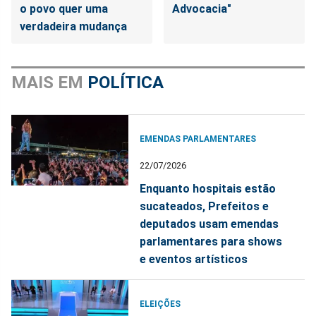
o povo quer uma
Advocacia"
verdadeira mudança
MAIS EM
POLÍTICA
EMENDAS PARLAMENTARES
22/07/2026
Enquanto hospitais estão
sucateados, Prefeitos e
deputados usam emendas
parlamentares para shows
e eventos artísticos
ELEIÇÕES