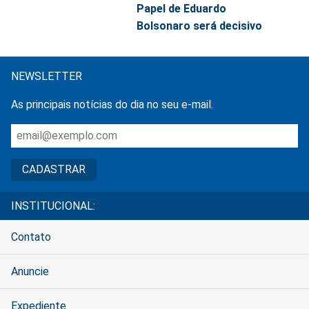
Papel de Eduardo
Bolsonaro será decisivo
NEWSLETTER
As principais notícias do dia no seu e-mail.
INSTITUCIONAL:
Contato
Anuncie
Expediente