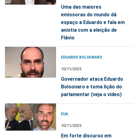
Uma das maiores
emissoras do mundo dá
espaço a Eduardo e fala em
anistia com a eleição de
Flávio
EDUARDO BOLSONARO
10/11/2025
Governador ataca Eduardo
Bolsonaro e toma lição do
parlamentar (veja o vídeo)
EUA
10/11/2025
Em forte discurso em