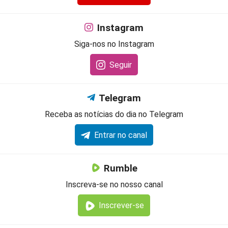
Instagram
Siga-nos no Instagram
Seguir
Telegram
Receba as notícias do dia no Telegram
Entrar no canal
Rumble
Inscreva-se no nosso canal
Inscrever-se