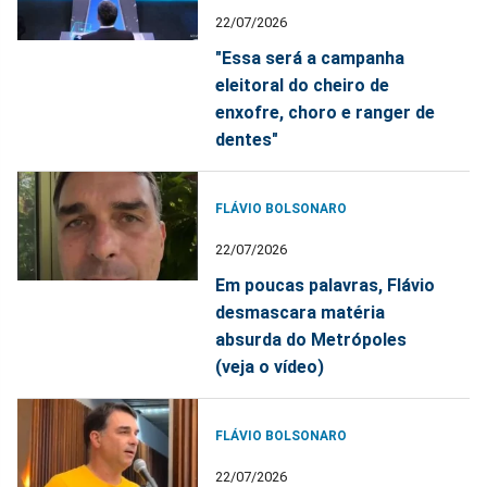
22/07/2026
"Essa será a campanha
eleitoral do cheiro de
enxofre, choro e ranger de
dentes"
FLÁVIO BOLSONARO
22/07/2026
Em poucas palavras, Flávio
desmascara matéria
absurda do Metrópoles
(veja o vídeo)
FLÁVIO BOLSONARO
22/07/2026