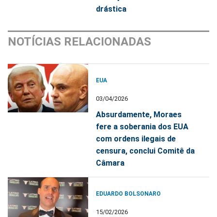
drástica
NOTÍCIAS RELACIONADAS
EUA
03/04/2026
Absurdamente, Moraes
fere a soberania dos EUA
com ordens ilegais de
censura, conclui Comitê da
Câmara
EDUARDO BOLSONARO
15/02/2026