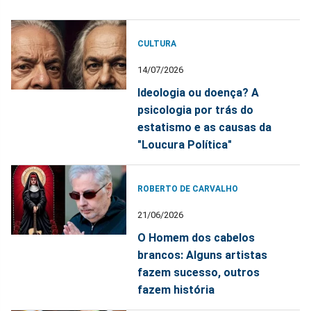
CULTURA
14/07/2026
Ideologia ou doença? A
psicologia por trás do
estatismo e as causas da
"Loucura Política"
ROBERTO DE CARVALHO
21/06/2026
O Homem dos cabelos
brancos: Alguns artistas
fazem sucesso, outros
fazem história