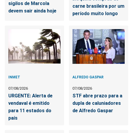
sigilos de Marcola
carne brasileira por um
devem sair ainda hoje
período muito longo
INMET
ALFREDO GASPAR
07/08/2026
07/08/2026
URGENTE: Alerta de
STF abre prazo para a
vendaval é emitido
dupla de caluniadores
para 11 estados do
de Alfredo Gaspar
país