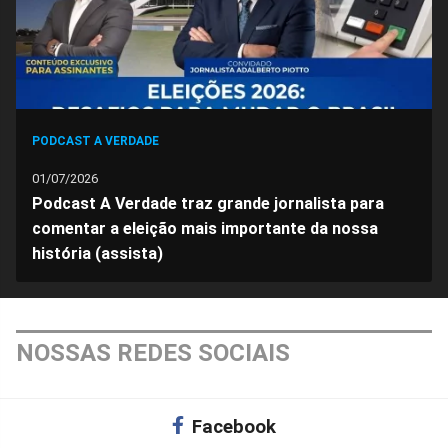
PODCAST A VERDADE
01/07/2026
Podcast A Verdade traz grande jornalista para
comentar a eleição mais importante da nossa
história (assista)
NOSSAS REDES SOCIAIS
Facebook