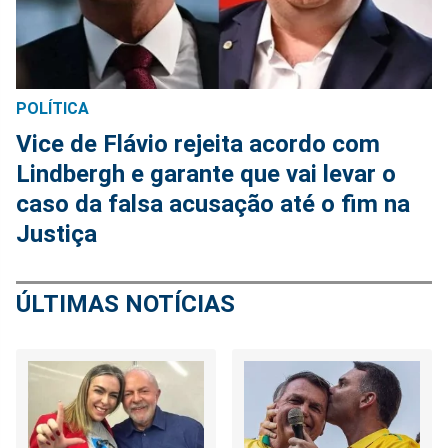
POLÍTICA
Vice de Flávio rejeita acordo com
Lindbergh e garante que vai levar o
caso da falsa acusação até o fim na
Justiça
ÚLTIMAS NOTÍCIAS