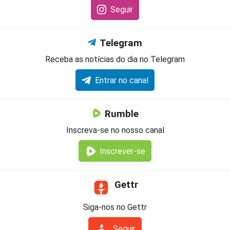
Seguir
Telegram
Receba as notícias do dia no Telegram
Entrar no canal
Rumble
Inscreva-se no nosso canal
Inscrever-se
Gettr
Siga-nos no Gettr
Seguir