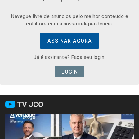
Navegue livre de anúncios pelo melhor conteúdo e
colabore com a nossa independência.
ASSINAR AGORA
Já é assinante? Faça seu login.
LOGIN
TV JCO