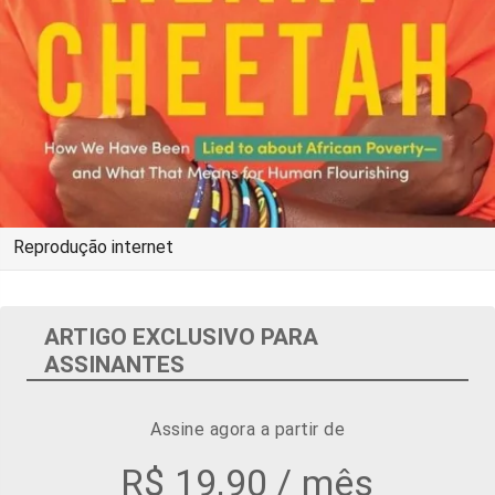
Reprodução internet
ARTIGO EXCLUSIVO PARA
ASSINANTES
Assine agora a partir de
R$ 19,90 / mês