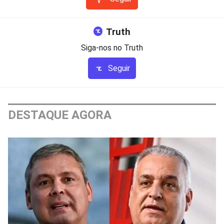
Truth
Siga-nos no Truth
Seguir
DESTAQUE AGORA