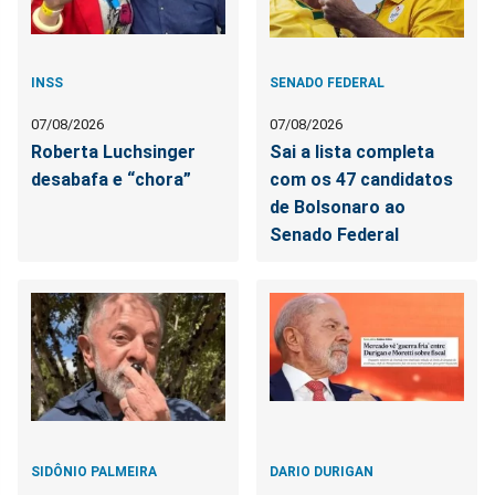
INSS
SENADO FEDERAL
07/08/2026
07/08/2026
Roberta Luchsinger
Sai a lista completa
desabafa e “chora”
com os 47 candidatos
de Bolsonaro ao
Senado Federal
SIDÔNIO PALMEIRA
DARIO DURIGAN