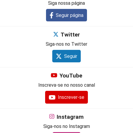
Siga nossa página
Seguir página
Twitter
Siga-nos no Twitter
Seguir
YouTube
Inscreva-se no nosso canal
Inscrever-se
Instagram
Siga-nos no Instagram