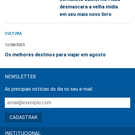
desmascara a velha mídia
em seu mais novo livro
CULTURA
12/08/2025
Os melhores destinos para viajar em agosto
NEWSLETTER
As principais notícias do dia no seu e-mail.
INSTITUCIONAL: