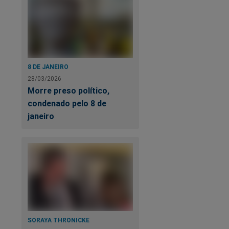
8 DE JANEIRO
28/03/2026
Morre preso político,
condenado pelo 8 de
janeiro
SORAYA THRONICKE