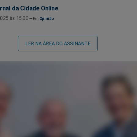
rnal da Cidade Online
025 às 15:00
Opinião
LER NA ÁREA DO ASSINANTE