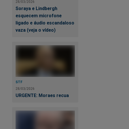
28/03/2026
Soraya e Lindbergh
esquecem microfone
ligado e áudio escandaloso
vaza (veja o vídeo)
STF
28/03/2026
URGENTE: Moraes recua