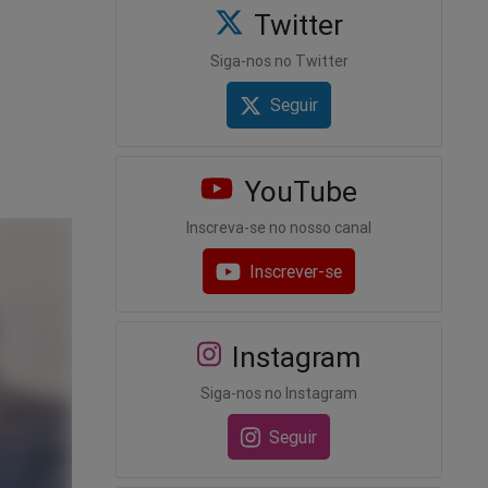
Twitter
Siga-nos no Twitter
Seguir
YouTube
Inscreva-se no nosso canal
Inscrever-se
Instagram
Siga-nos no Instagram
Seguir