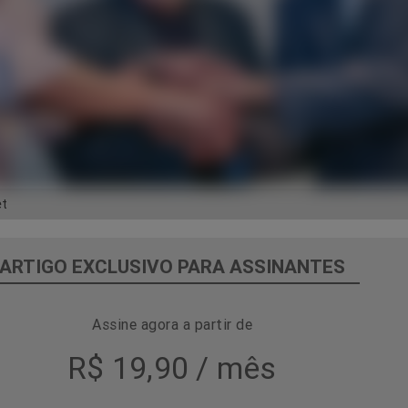
et
ARTIGO EXCLUSIVO PARA ASSINANTES
Assine agora a partir de
R$ 19,90 / mês