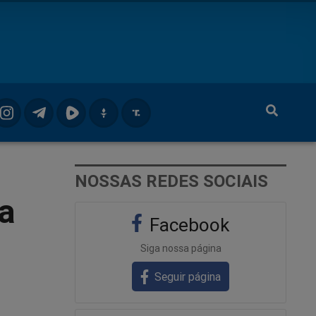
NOSSAS REDES SOCIAIS
a
Facebook
Siga nossa página
Seguir página