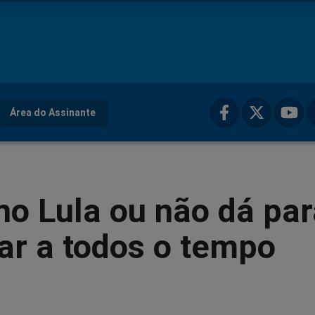
Área do Assinante
o Lula ou não dá par
ar a todos o tempo