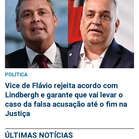
POLÍTICA
Vice de Flávio rejeita acordo com
Lindbergh e garante que vai levar o
caso da falsa acusação até o fim na
Justiça
ÚLTIMAS NOTÍCIAS