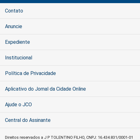
Contato
Anuncie
Expediente
Institucional
Política de Privacidade
Aplicativo do Jornal da Cidade Online
Ajude o JCO
Central do Assinante
Direitos reservados a J P TOLENTINO FILHO, CNPJ: 16.434.831/0001-01