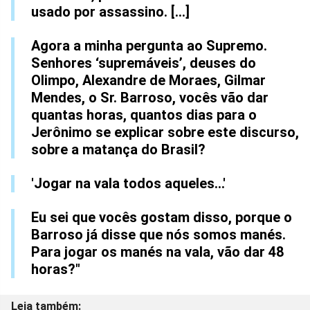
usado por assassino. [...]
Agora a minha pergunta ao Supremo.
Senhores ‘supremáveis’, deuses do
Olimpo, Alexandre de Moraes, Gilmar
Mendes, o Sr. Barroso, vocês vão dar
quantas horas, quantos dias para o
Jerônimo se explicar sobre este discurso,
sobre a matança do Brasil?
'Jogar na vala todos aqueles...'
Eu sei que vocês gostam disso, porque o
Barroso já disse que nós somos manés.
Para jogar os manés na vala, vão dar 48
horas?"