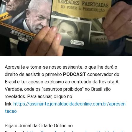
Aproveite e torne-se nosso assinante, o que lhe dará o
direito de assistir o primeiro
PODCAST
conservador do
Brasil e ter acesso exclusivo ao conteúdo da Revista A
Verdade, onde os "assuntos proibidos" no Brasil são
revelados. Para assinar, clique no
link:
https://assinante.jornaldacidadeonline.com.br/apresen
tacao
Siga o Jornal da Cidade Online no