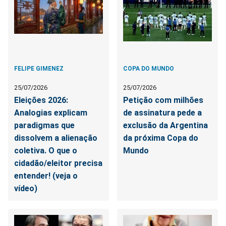
FELIPE GIMENEZ
COPA DO MUNDO
25/07/2026
25/07/2026
Eleições 2026:
Petição com milhões
Analogias explicam
de assinatura pede a
paradigmas que
exclusão da Argentina
dissolvem a alienação
da próxima Copa do
coletiva. O que o
Mundo
cidadão/eleitor precisa
entender! (veja o
vídeo)