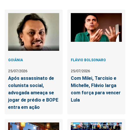
GOIÂNIA
FLÁVIO BOLSONARO
25/07/2026
25/07/2026
Após assassinato de
Com Milei, Tarcísio e
colunista social,
Michelle, Flávio larga
advogada ameaça se
com força para vencer
jogar de prédio e BOPE
Lula
entra em ação