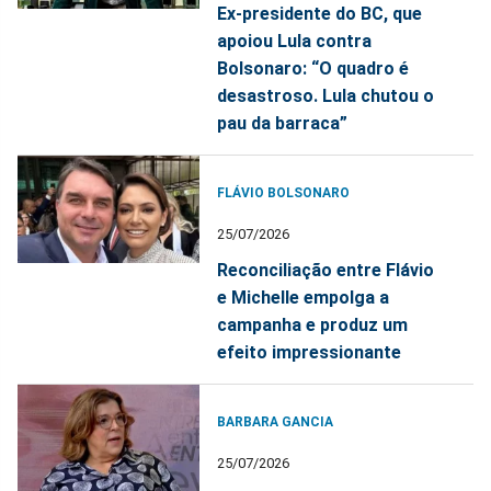
Ex-presidente do BC, que
apoiou Lula contra
Bolsonaro: “O quadro é
desastroso. Lula chutou o
pau da barraca”
FLÁVIO BOLSONARO
25/07/2026
Reconciliação entre Flávio
e Michelle empolga a
campanha e produz um
efeito impressionante
BARBARA GANCIA
25/07/2026