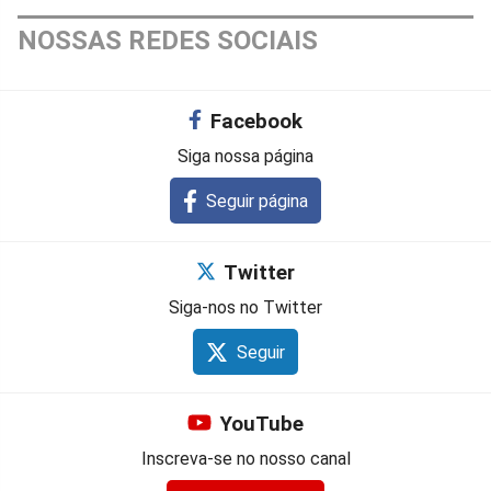
NOSSAS REDES SOCIAIS
Facebook
Siga nossa página
Seguir página
Twitter
Siga-nos no Twitter
Seguir
YouTube
Inscreva-se no nosso canal