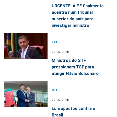
URGENTE: A PF finalmente
adentra num tribunal
superior do país para
investigar ministro
TSE
22/07/2026
Ministros do STF
pressionam TSE para
atingir Flávio Bolsonaro
STF
22/07/2026
Lula apostou contra o
Brasil