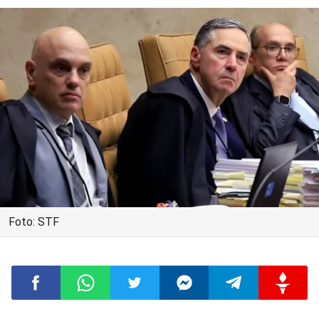
Foto: STF