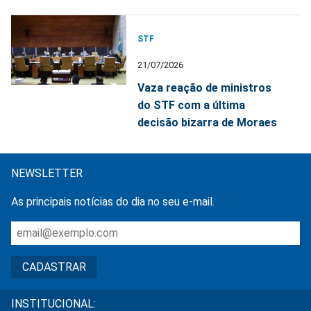
STF
21/07/2026
Vaza reação de ministros
do STF com a última
decisão bizarra de Moraes
NEWSLETTER
As principais notícias do dia no seu e-mail.
INSTITUCIONAL: