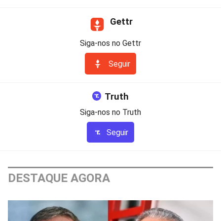
Gettr
Siga-nos no Gettr
Seguir
Truth
Siga-nos no Truth
Seguir
DESTAQUE AGORA