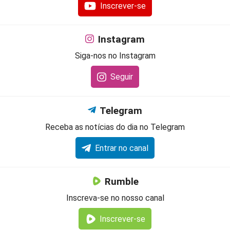
Inscrever-se
Instagram
Siga-nos no Instagram
Seguir
Telegram
Receba as notícias do dia no Telegram
Entrar no canal
Rumble
Inscreva-se no nosso canal
Inscrever-se