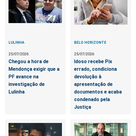
LULINHA
BELO HORIZONTE
25/07/2026
25/07/2026
Chegou a hora de
Idoso recebe Pix
Mendonça exigir que a
errado, condiciona
PF avance na
devolução à
investigação de
apresentação de
Lulinha
documentos e acaba
condenado pela
Justiça