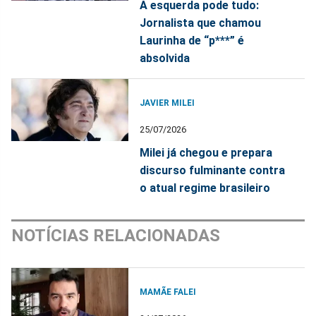
A esquerda pode tudo:
Jornalista que chamou
Laurinha de “p***” é
absolvida
JAVIER MILEI
25/07/2026
Milei já chegou e prepara
discurso fulminante contra
o atual regime brasileiro
NOTÍCIAS RELACIONADAS
MAMÃE FALEI