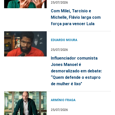
25/07/2026
Com Milei, Tarcísio e
Michelle, Flávio larga com
força para vencer Lula
EDUARDO MOURA
25/07/2026
Influenciador comunista
Jones Manoel é
desmoralizado em debate:
“Quem defende o estupro
de mulher é lixo"
ARMÍNIO FRAGA
25/07/2026