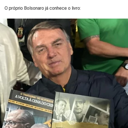
O próprio Bolsonaro já conhece o livro: