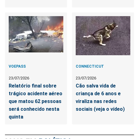
VOEPASS
CONNECTICUT
23/07/2026
23/07/2026
Relatório final sobre
Cão salva vida de
trágico acidente aéreo
criança de 6 anos e
que matou 62 pessoas
viraliza nas redes
será conhecido nesta
sociais (veja o vídeo)
quinta