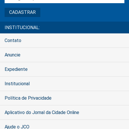
INSTITUCIONAL:
Contato
Anuncie
Expediente
Institucional
Política de Privacidade
Aplicativo do Jornal da Cidade Online
Ajude o JCO