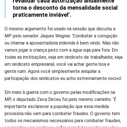
revalidar cada autorização anualmente
torna o desconto da mensalidade social
praticamente inviável’.
O mesmo argumento foi usado na sessão que discutiu a
MP pelo senador Jaques Wagner. ‘Combater a corrupção
ou chamar a aposentadoria indevida é bem vindo. Mas não
vamos jogar a criança junto com a água suja para fora. Em
todas as instituições, seja em sindicato de trabalhador, seja
em sindicato empresarial, você vai achar gente boa e
gente ruim. Agora você simplesmente aniquilar a
participação dos sindicatos eu acho extremamente nocivo’.
Em meio à guerra com o governo pelas modificações na
MP, o deputado Zeca Dirceu foi pelo mesmo caminho: ‘É
importante esclarecer a população que essa medida
provisória não vem para combater fraudes. O governo tem
todos os mecanismos necessários para combater fraudes,