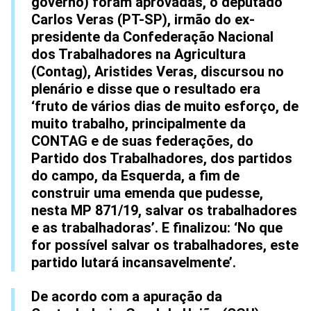
governo) foram aprovadas, o deputado
Carlos Veras (PT-SP), irmão do ex-
presidente da Confederação Nacional
dos Trabalhadores na Agricultura
(Contag), Aristides Veras, discursou no
plenário e disse que o resultado era
‘fruto de vários dias de muito esforço, de
muito trabalho, principalmente da
CONTAG e de suas federações, do
Partido dos Trabalhadores, dos partidos
do campo, da Esquerda, a fim de
construir uma emenda que pudesse,
nesta MP 871/19, salvar os trabalhadores
e as trabalhadoras’. E finalizou: ‘No que
for possível salvar os trabalhadores, este
partido lutará incansavelmente’.
De acordo com a apuração da