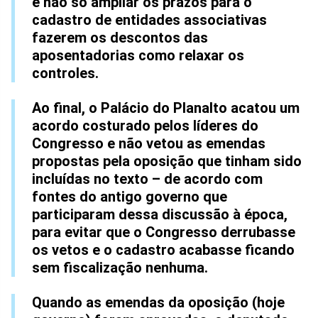
e não só ampliar os prazos para o
cadastro de entidades associativas
fazerem os descontos das
aposentadorias como relaxar os
controles.
Ao final, o Palácio do Planalto acatou um
acordo costurado pelos líderes do
Congresso e não vetou as emendas
propostas pela oposição que tinham sido
incluídas no texto – de acordo com
fontes do antigo governo que
participaram dessa discussão à época,
para evitar que o Congresso derrubasse
os vetos e o cadastro acabasse ficando
sem fiscalização nenhuma.
Quando as emendas da oposição (hoje