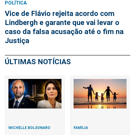
POLÍTICA
Vice de Flávio rejeita acordo com
Lindbergh e garante que vai levar o
caso da falsa acusação até o fim na
Justiça
ÚLTIMAS NOTÍCIAS
MICHELLE BOLSONARO
FAMÍLIA