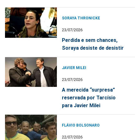
SORAYA THRONICKE
23/07/2026
Perdida e sem chances,
Soraya desiste de desistir
JAVIER MILEI
23/07/2026
A merecida “surpresa”
reservada por Tarcísio
para Javier Milei
FLÁVIO BOLSONARO
22/07/2026