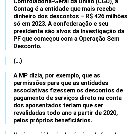
Controladoria-Geral da União (CGU), a
Contag é a entidade que mais recebe
dinheiro dos descontos – R$ 426 milhões
só em 2023. A confederação e seu
presidente são alvos da investigação da
PF que começou com a Operação Sem
Desconto.
(...)
A MP dizia, por exemplo, que as
permissões para que as entidades
associativas fizessem os descontos de
pagamento de serviços direto na conta
dos aposentados teriam que ser
revalidadas todo ano a partir de 2020,
pelos próprios beneficiários.