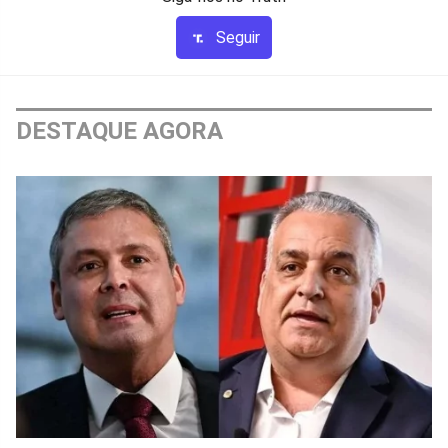
Seguir
DESTAQUE AGORA