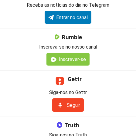
Receba as notícias do dia no Telegram
Entrar no canal
Rumble
Inscreva-se no nosso canal
Inscrever-se
Gettr
Siga-nos no Gettr
Seguir
Truth
Siga-nos no Truth