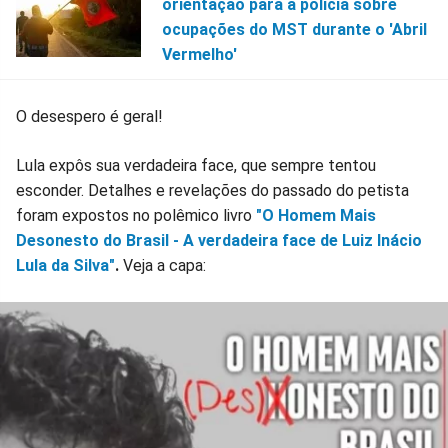
orientação para a polícia sobre
ocupações do MST durante o 'Abril
Vermelho'
O desespero é geral!
Lula expôs sua verdadeira face, que sempre tentou
esconder. Detalhes e revelações do passado do petista
foram expostos no polêmico livro
"O Homem Mais
Desonesto do Brasil - A verdadeira face de Luiz Inácio
Lula da Silva"
.
Veja a capa: