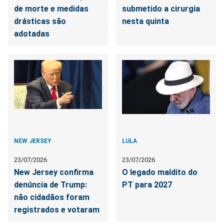
de morte e medidas
submetido a cirurgia
drásticas são
nesta quinta
adotadas
NEW JERSEY
LULA
23/07/2026
23/07/2026
New Jersey confirma
O legado maldito do
denúncia de Trump:
PT para 2027
não cidadãos foram
registrados e votaram