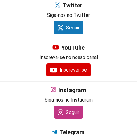
Twitter
Siga-nos no Twitter
Seguir
YouTube
Inscreva-se no nosso canal
Inscrever-se
Instagram
Siga-nos no Instagram
Seguir
Telegram