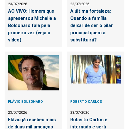
23/07/2026
23/07/2026
AO VIVO: Homem que
A última fortaleza:
apresentou Michelle a
Quando a família
Bolsonaro fala pela
deixar de ser o pilar
primeira vez (veja o
principal quem a
vídeo)
substituirá?
FLÁVIO BOLSONARO
ROBERTO CARLOS
23/07/2026
23/07/2026
Flávio já recebeu mais
Roberto Carlos é
de duas mil ameaças
internado e será