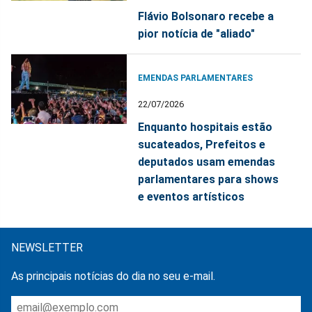
Flávio Bolsonaro recebe a
pior notícia de "aliado"
EMENDAS PARLAMENTARES
22/07/2026
Enquanto hospitais estão
sucateados, Prefeitos e
deputados usam emendas
parlamentares para shows
e eventos artísticos
NEWSLETTER
As principais notícias do dia no seu e-mail.