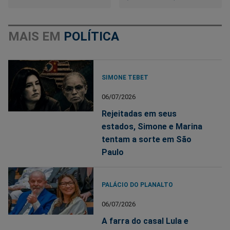
MAIS EM
POLÍTICA
SIMONE TEBET
06/07/2026
Rejeitadas em seus
estados, Simone e Marina
tentam a sorte em São
Paulo
PALÁCIO DO PLANALTO
06/07/2026
A farra do casal Lula e