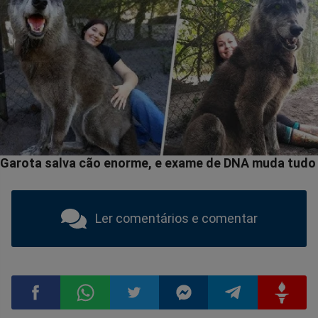
Ler comentários e comentar