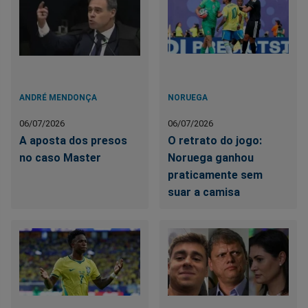
ANDRÉ MENDONÇA
NORUEGA
06/07/2026
06/07/2026
A aposta dos presos
O retrato do jogo:
no caso Master
Noruega ganhou
praticamente sem
suar a camisa