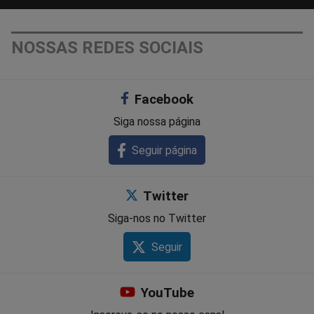
NOSSAS REDES SOCIAIS
Facebook
Siga nossa página
Seguir página
Twitter
Siga-nos no Twitter
Seguir
YouTube