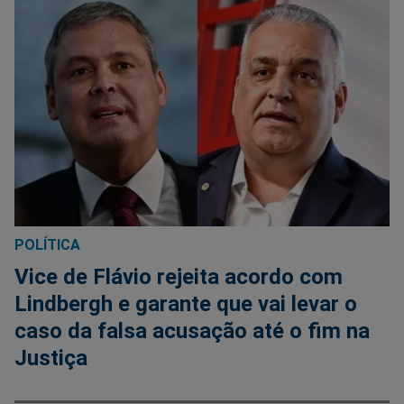
POLÍTICA
Vice de Flávio rejeita acordo com
Lindbergh e garante que vai levar o
caso da falsa acusação até o fim na
Justiça