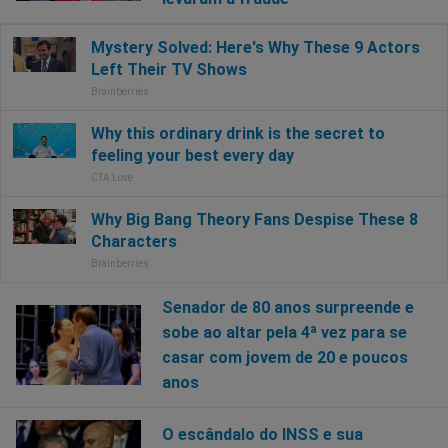
Senador de 80 anos surpreende e
sobe ao altar pela 4ª vez para se
casar com jovem de 20 e poucos
anos
O escândalo do INSS e sua