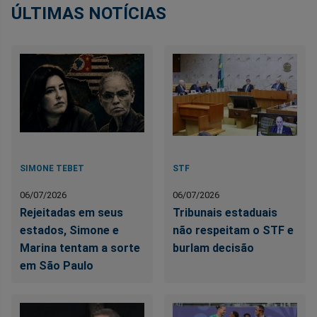
ÚLTIMAS NOTÍCIAS
SIMONE TEBET
STF
06/07/2026
06/07/2026
Rejeitadas em seus
Tribunais estaduais
estados, Simone e
não respeitam o STF e
Marina tentam a sorte
burlam decisão
em São Paulo