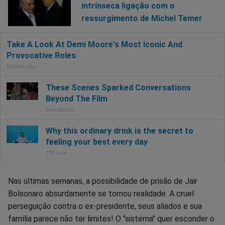
intrínseca ligação com o
ressurgimento de Michel Temer
Nas últimas semanas, a possibilidade de prisão de Jair
Bolsonaro absurdamente se tornou realidade. A cruel
perseguição contra o ex-presidente, seus aliados e sua
família parece não ter limites! O "sistema" quer esconder o