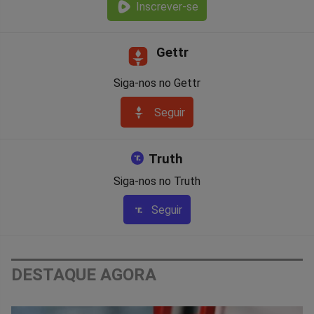
Inscrever-se
Gettr
Siga-nos no Gettr
Seguir
Truth
Siga-nos no Truth
Seguir
DESTAQUE AGORA