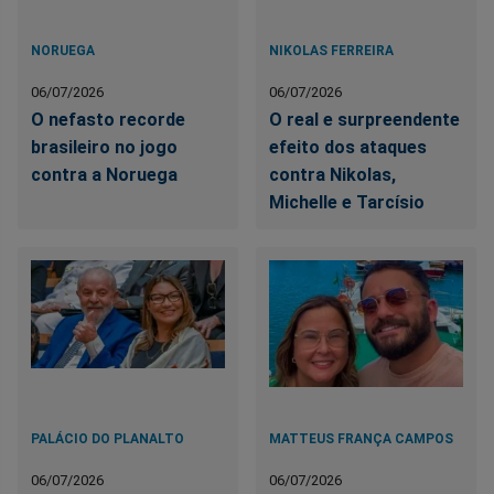
NORUEGA
NIKOLAS FERREIRA
06/07/2026
06/07/2026
O nefasto recorde
O real e surpreendente
brasileiro no jogo
efeito dos ataques
contra a Noruega
contra Nikolas,
Michelle e Tarcísio
PALÁCIO DO PLANALTO
MATTEUS FRANÇA CAMPOS
06/07/2026
06/07/2026