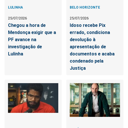
LULINHA
BELO HORIZONTE
25/07/2026
25/07/2026
Chegou a hora de
Idoso recebe Pix
Mendonça exigir que a
errado, condiciona
PF avance na
devolução à
investigação de
apresentação de
Lulinha
documentos e acaba
condenado pela
Justiça