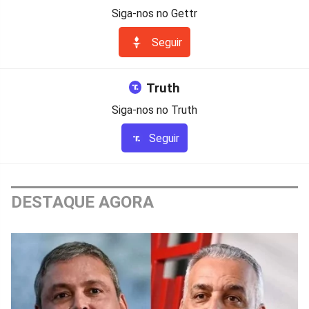
Siga-nos no Gettr
Seguir
Truth
Siga-nos no Truth
Seguir
DESTAQUE AGORA