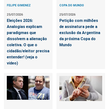
FELIPE GIMENEZ
COPA DO MUNDO
25/07/2026
25/07/2026
Eleições 2026:
Petição com milhões
Analogias explicam
de assinatura pede a
paradigmas que
exclusão da Argentina
dissolvem a alienação
da próxima Copa do
coletiva. O que o
Mundo
cidadão/eleitor precisa
entender! (veja o
vídeo)