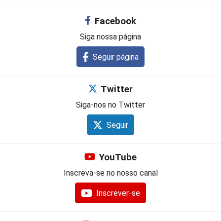
Facebook
Siga nossa página
Seguir página
Twitter
Siga-nos no Twitter
Seguir
YouTube
Inscreva-se no nosso canal
Inscrever-se