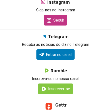
Instagram
Siga-nos no Instagram
Seguir
Telegram
Receba as notícias do dia no Telegram
Entrar no canal
Rumble
Inscreva-se no nosso canal
Inscrever-se
Gettr