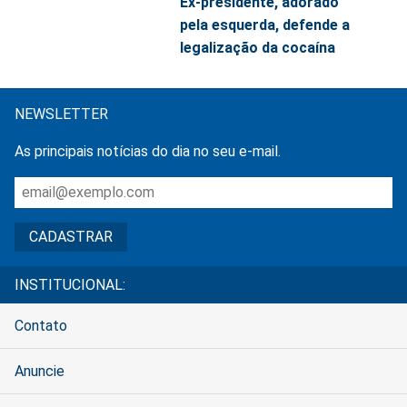
Ex-presidente, adorado
pela esquerda, defende a
legalização da cocaína
NEWSLETTER
As principais notícias do dia no seu e-mail.
INSTITUCIONAL:
Contato
Anuncie