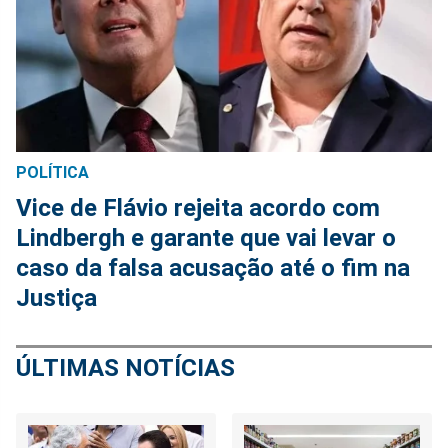
POLÍTICA
Vice de Flávio rejeita acordo com
Lindbergh e garante que vai levar o
caso da falsa acusação até o fim na
Justiça
ÚLTIMAS NOTÍCIAS