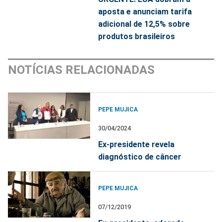
aposta e anunciam tarifa
adicional de 12,5% sobre
produtos brasileiros
NOTÍCIAS RELACIONADAS
PEPE MUJICA
30/04/2024
Ex-presidente revela
diagnóstico de câncer
PEPE MUJICA
07/12/2019