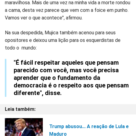
maravilhosa. Mais de uma vez na minha vida a morte rondou
a cama, desta vez parece que vem com a foice em punho.
Vamos ver o que acontece", afirmou.
Na sua despedida, Mujica também acenou para seus
opositores e deixou uma lição para os esquerdistas de
todo o mundo:
"É fácil respeitar aqueles que pensam
parecido com você, mas você precisa
aprender que o fundamento da
democracia é o respeito aos que pensam
diferente", disse.
Trump abusou... A reação de Lula e
Maduro