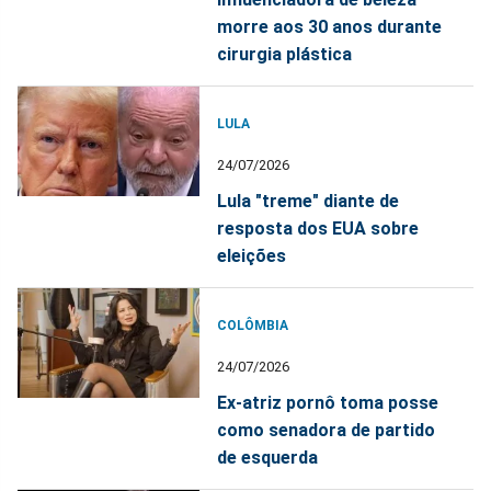
morre aos 30 anos durante
cirurgia plástica
LULA
24/07/2026
Lula "treme" diante de
resposta dos EUA sobre
eleições
COLÔMBIA
24/07/2026
Ex-atriz pornô toma posse
como senadora de partido
de esquerda