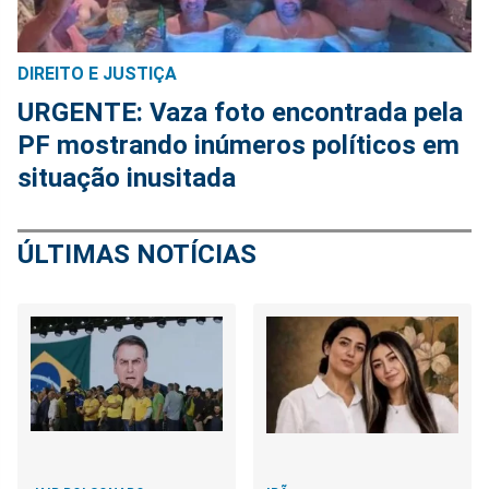
DIREITO E JUSTIÇA
URGENTE: Vaza foto encontrada pela
PF mostrando inúmeros políticos em
situação inusitada
ÚLTIMAS NOTÍCIAS