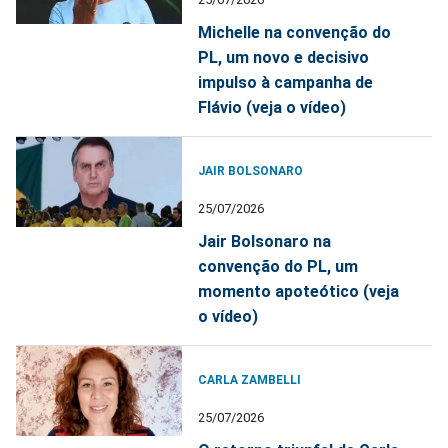
Michelle na convenção do
PL, um novo e decisivo
impulso à campanha de
Flávio (veja o vídeo)
JAIR BOLSONARO
25/07/2026
Jair Bolsonaro na
convenção do PL, um
momento apoteótico (veja
o vídeo)
CARLA ZAMBELLI
25/07/2026