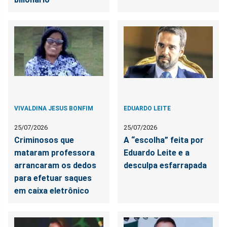
VIVALDINA JESUS BONFIM
EDUARDO LEITE
25/07/2026
25/07/2026
Criminosos que
A “escolha” feita por
mataram professora
Eduardo Leite e a
arrancaram os dedos
desculpa esfarrapada
para efetuar saques
em caixa eletrônico