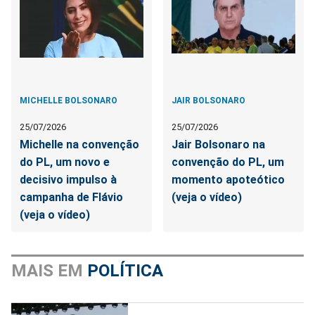
MICHELLE BOLSONARO
JAIR BOLSONARO
25/07/2026
25/07/2026
Michelle na convenção
Jair Bolsonaro na
do PL, um novo e
convenção do PL, um
decisivo impulso à
momento apoteótico
campanha de Flávio
(veja o vídeo)
(veja o vídeo)
MAIS EM
POLÍTICA