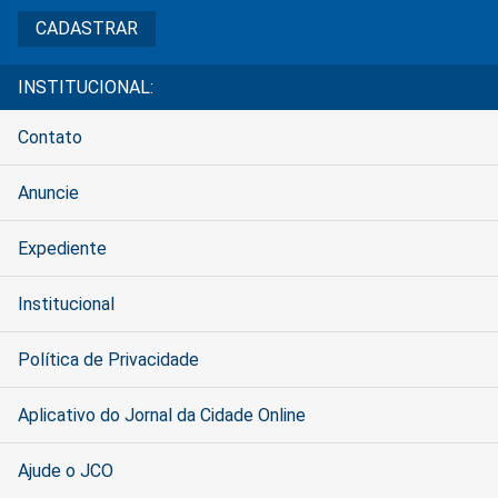
INSTITUCIONAL:
Contato
Anuncie
Expediente
Institucional
Política de Privacidade
Aplicativo do Jornal da Cidade Online
Ajude o JCO