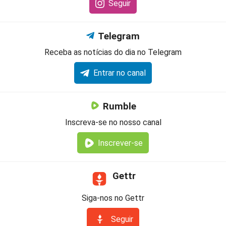
Seguir
Telegram
Receba as notícias do dia no Telegram
Entrar no canal
Rumble
Inscreva-se no nosso canal
Inscrever-se
Gettr
Siga-nos no Gettr
Seguir