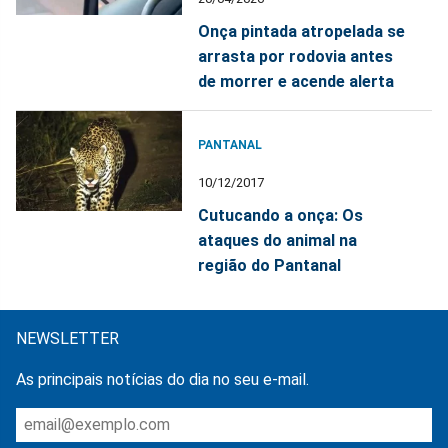
Onça pintada atropelada se
arrasta por rodovia antes
de morrer e acende alerta
PANTANAL
10/12/2017
Cutucando a onça: Os
ataques do animal na
região do Pantanal
NEWSLETTER
As principais notícias do dia no seu e-mail.