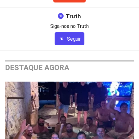
Truth
Siga-nos no Truth
Seguir
DESTAQUE AGORA