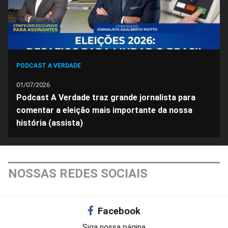
PODCAST A VERDADE
01/07/2026
Podcast A Verdade traz grande jornalista para
comentar a eleição mais importante da nossa
história (assista)
NOSSAS REDES SOCIAIS
Facebook
Siga nossa página