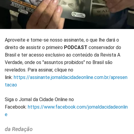
Aproveite e torne-se nosso assinante, o que lhe dará o
direito de assistir o primeiro
PODCAST
conservador do
Brasil e ter acesso exclusivo ao conteúdo da Revista A
Verdade, onde os "assuntos proibidos" no Brasil são
revelados. Para assinar, clique no
link:
https://assinante.jornaldacidadeonline.com.br/apresen
tacao
Siga o Jornal da Cidade Online no
Facebook:
https://www.facebook.com/jornaldacidadeonlin
e
da Redação