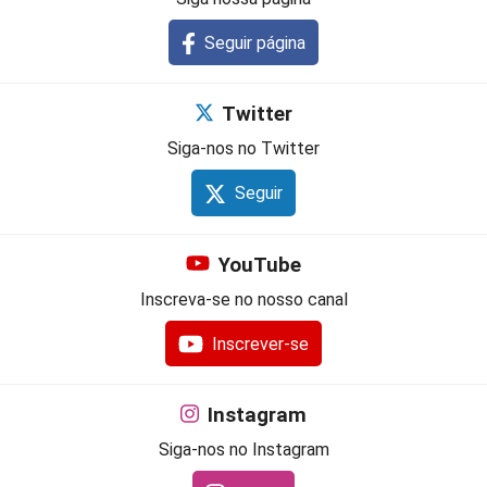
Seguir página
Twitter
Siga-nos no Twitter
Seguir
YouTube
Inscreva-se no nosso canal
Inscrever-se
Instagram
Siga-nos no Instagram