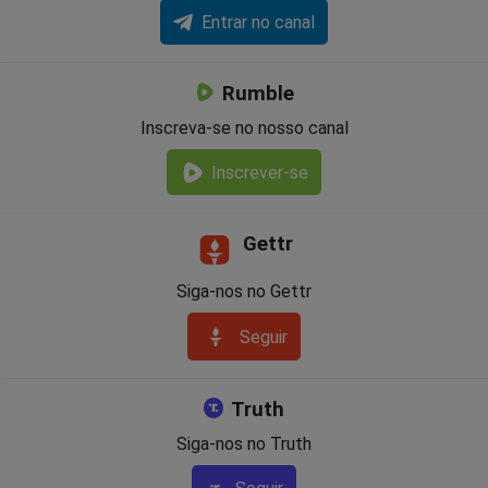
Entrar no canal
Rumble
Inscreva-se no nosso canal
Inscrever-se
Gettr
Siga-nos no Gettr
Seguir
Truth
Siga-nos no Truth