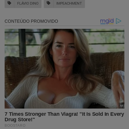
FLÁVIO DINO
IMPEACHMENT