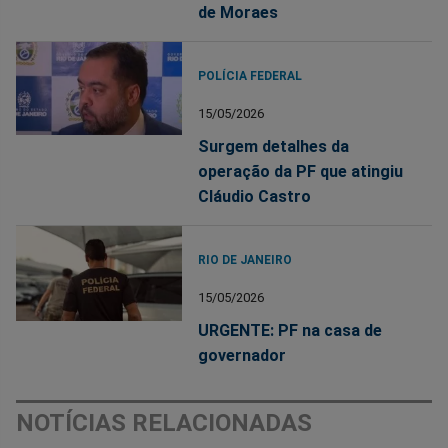
de Moraes
POLÍCIA FEDERAL
15/05/2026
Surgem detalhes da
operação da PF que atingiu
Cláudio Castro
RIO DE JANEIRO
15/05/2026
URGENTE: PF na casa de
governador
NOTÍCIAS RELACIONADAS