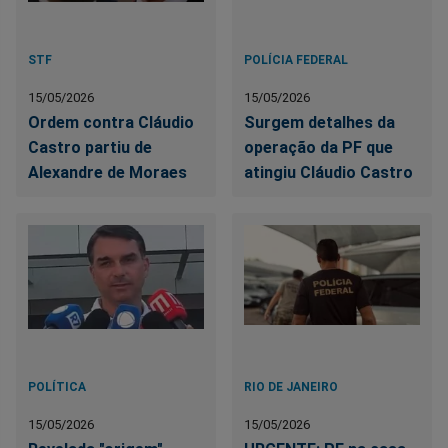
STF
POLÍCIA FEDERAL
15/05/2026
15/05/2026
Ordem contra Cláudio
Surgem detalhes da
Castro partiu de
operação da PF que
Alexandre de Moraes
atingiu Cláudio Castro
POLÍTICA
RIO DE JANEIRO
15/05/2026
15/05/2026