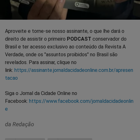
Aproveite e torne-se nosso assinante, o que lhe dará o
direito de assistir o primeiro
PODCAST
conservador do
Brasil e ter acesso exclusivo ao conteúdo da Revista A
Verdade, onde os "assuntos proibidos" no Brasil são
revelados. Para assinar, clique no
link:
https://assinante.jornaldacidadeonline.com.br/apresen
tacao
Siga o Jornal da Cidade Online no
Facebook:
https://www.facebook.com/jornaldacidadeonlin
e
da Redação