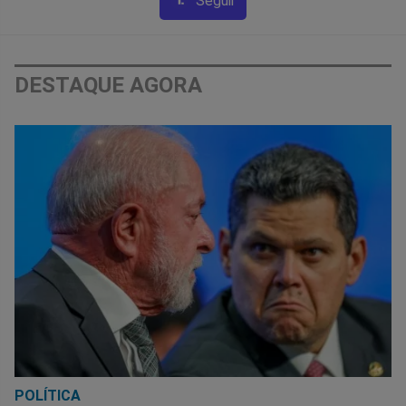
Seguir
DESTAQUE AGORA
POLÍTICA