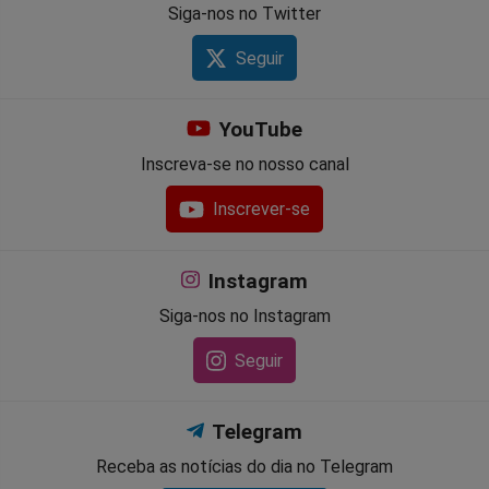
Siga-nos no Twitter
Seguir
YouTube
Inscreva-se no nosso canal
Inscrever-se
Instagram
Siga-nos no Instagram
Seguir
Telegram
Receba as notícias do dia no Telegram