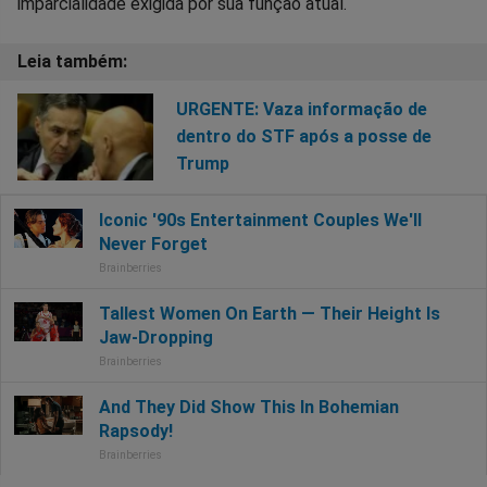
imparcialidade exigida por sua função atual.
URGENTE: Vaza informação de
dentro do STF após a posse de
Trump