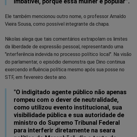
imbatível, porque essa mulher é popular”.
Ele também mencionou outro nome, o professor Arnaldo
Vieira Sousa, como possível integrante da chapa.
Nikolas alega que tais comentários extrapolam os limites
da liberdade de expressão pessoal, representando uma
"interferência indevida no processo político local". Na visão
do parlamentar, o episódio demonstra que Dino continua
exercendo influência política mesmo após sua posse no
STF, em fevereiro deste ano.
"O indigitado agente público não apenas
rompeu com o dever de neutralidade,
como utilizou evento institucional, sua
visibilidade pública e sua autoridade de
ministro do Supremo Tribunal Federal
para interferir diretamente na seara