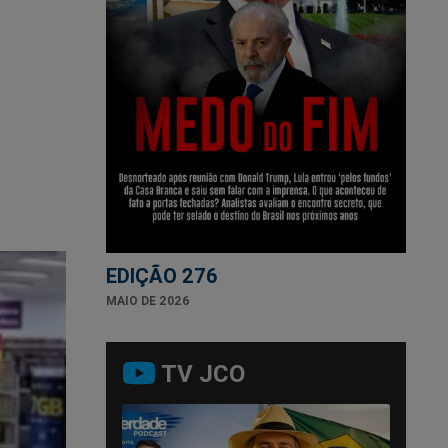
EDIÇÃO 276
MAIO DE 2026
TV JCO