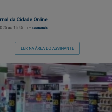
rnal da Cidade Online
025 às 15:45
Economia
LER NA ÁREA DO ASSINANTE