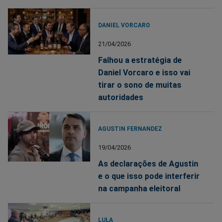
DANIEL VORCARO
21/04/2026
Falhou a estratégia de
Daniel Vorcaro e isso vai
tirar o sono de muitas
autoridades
AGUSTIN FERNANDEZ
19/04/2026
As declarações de Agustin
e o que isso pode interferir
na campanha eleitoral
LULA