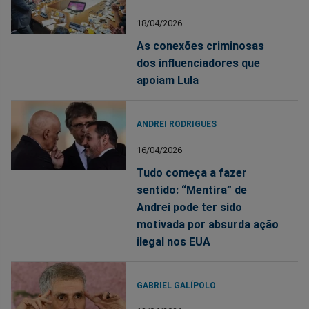
18/04/2026
As conexões criminosas
dos influenciadores que
apoiam Lula
ANDREI RODRIGUES
16/04/2026
Tudo começa a fazer
sentido: “Mentira” de
Andrei pode ter sido
motivada por absurda ação
ilegal nos EUA
GABRIEL GALÍPOLO