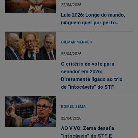
22/04/2026
Lula 2026: Longe do mundo,
ninguém quer por perto...
GILMAR MENDES
22/04/2026
O critério do voto para
senador em 2026:
Diretamente ligado ao trio
de “intocáveis” do STF
ROMEU ZEMA
22/04/2026
AO VIVO: Zema desafia
“intocáveis” do STF. E