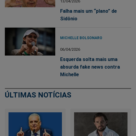
13/04/2026
Falha mais um “plano” de
Sidônio
MICHELLE BOLSONARO
06/04/2026
Esquerda solta mais uma
absurda fake news contra
Michelle
ÚLTIMAS NOTÍCIAS