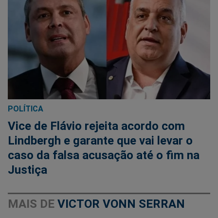
POLÍTICA
Vice de Flávio rejeita acordo com
Lindbergh e garante que vai levar o
caso da falsa acusação até o fim na
Justiça
MAIS DE
VICTOR VONN SERRAN