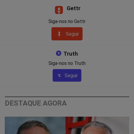
Gettr
Siga-nos no Gettr
Seguir
Truth
Siga-nos no Truth
Seguir
DESTAQUE AGORA