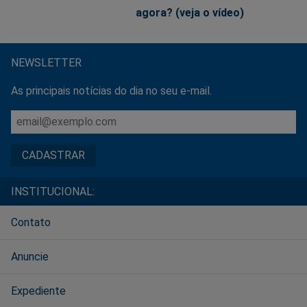
agora? (veja o vídeo)
NEWSLETTER
As principais notícias do dia no seu e-mail.
INSTITUCIONAL:
Contato
Anuncie
Expediente