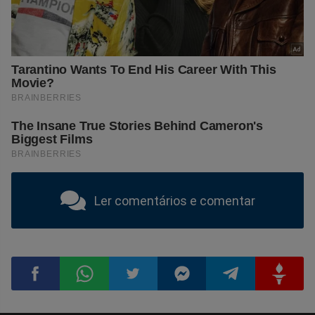
Ler comentários e comentar