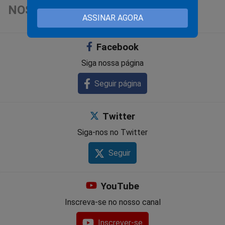
NOSSAS REDES SOCIAIS
ASSINAR AGORA
Facebook
Siga nossa página
Seguir página
Twitter
Siga-nos no Twitter
Seguir
YouTube
Inscreva-se no nosso canal
Inscrever-se