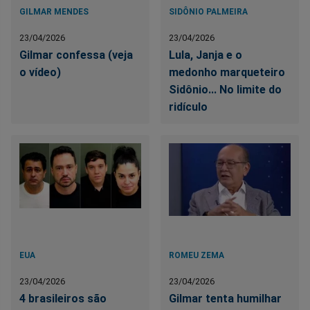
GILMAR MENDES
SIDÔNIO PALMEIRA
23/04/2026
23/04/2026
Gilmar confessa (veja
Lula, Janja e o
o vídeo)
medonho marqueteiro
Sidônio... No limite do
ridículo
EUA
ROMEU ZEMA
23/04/2026
23/04/2026
4 brasileiros são
Gilmar tenta humilhar