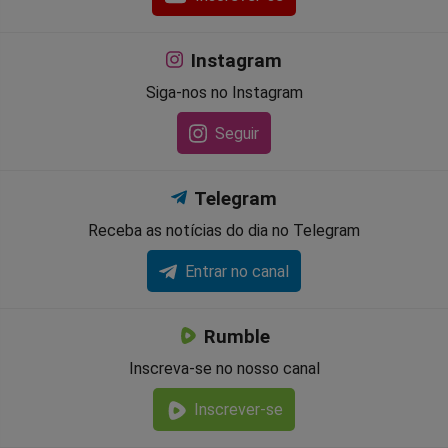
Instagram
Siga-nos no Instagram
Seguir
Telegram
Receba as notícias do dia no Telegram
Entrar no canal
Rumble
Inscreva-se no nosso canal
Inscrever-se