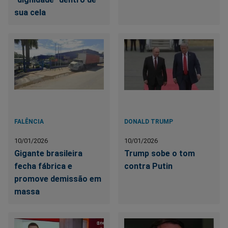
sua cela
FALÊNCIA
DONALD TRUMP
10/01/2026
10/01/2026
Gigante brasileira
Trump sobe o tom
fecha fábrica e
contra Putin
promove demissão em
massa