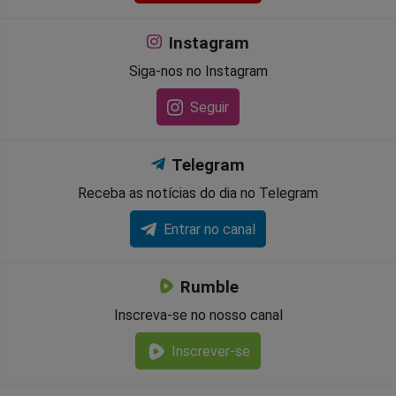
Instagram
Siga-nos no Instagram
Seguir
Telegram
Receba as notícias do dia no Telegram
Entrar no canal
Rumble
Inscreva-se no nosso canal
Inscrever-se