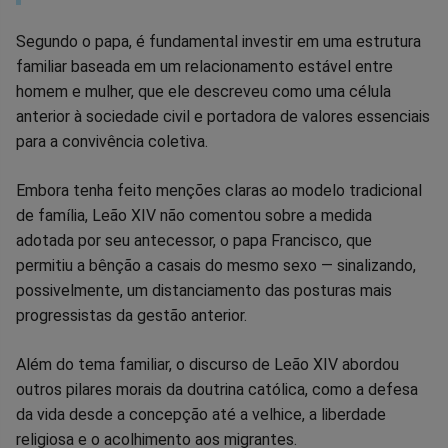
Segundo o papa, é fundamental investir em uma estrutura
familiar baseada em um relacionamento estável entre
homem e mulher, que ele descreveu como uma célula
anterior à sociedade civil e portadora de valores essenciais
para a convivência coletiva.
Embora tenha feito menções claras ao modelo tradicional
de família, Leão XIV não comentou sobre a medida
adotada por seu antecessor, o papa Francisco, que
permitiu a bênção a casais do mesmo sexo — sinalizando,
possivelmente, um distanciamento das posturas mais
progressistas da gestão anterior.
Além do tema familiar, o discurso de Leão XIV abordou
outros pilares morais da doutrina católica, como a defesa
da vida desde a concepção até a velhice, a liberdade
religiosa e o acolhimento aos migrantes.