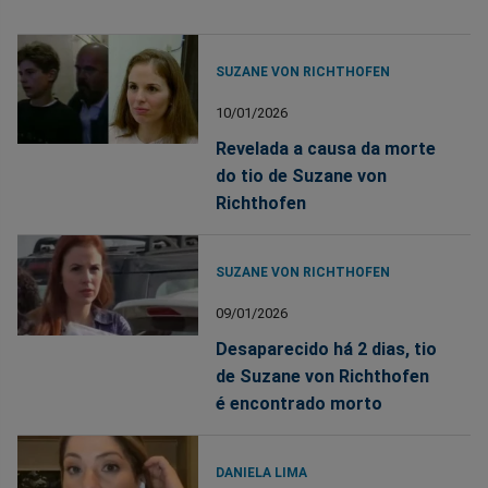
SUZANE VON RICHTHOFEN
10/01/2026
Revelada a causa da morte
do tio de Suzane von
Richthofen
SUZANE VON RICHTHOFEN
09/01/2026
Desaparecido há 2 dias, tio
de Suzane von Richthofen
é encontrado morto
DANIELA LIMA