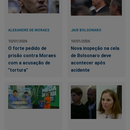
ALEXANDRE DE MORAES
JAIR BOLSONARO
10/01/2026
10/01/2026
O forte pedido de
Nova inspeção na cela
prisão contra Moraes
de Bolsonaro deve
com a acusação de
acontecer após
"tortura"
acidente