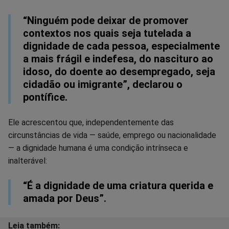
“Ninguém pode deixar de promover
contextos nos quais seja tutelada a
dignidade de cada pessoa, especialmente
a mais frágil e indefesa, do nascituro ao
idoso, do doente ao desempregado, seja
cidadão ou imigrante”, declarou o
pontífice.
Ele acrescentou que, independentemente das
circunstâncias de vida — saúde, emprego ou nacionalidade
— a dignidade humana é uma condição intrínseca e
inalterável:
“É a dignidade de uma criatura querida e
amada por Deus”.