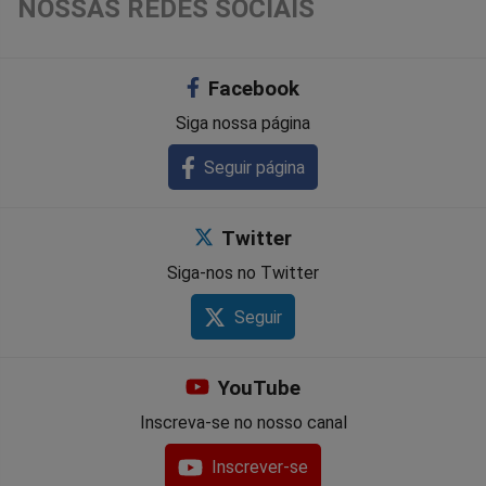
NOSSAS REDES SOCIAIS
Facebook
Siga nossa página
Seguir página
Twitter
Siga-nos no Twitter
Seguir
YouTube
Inscreva-se no nosso canal
Inscrever-se