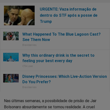
URGENTE: Vaza informação de
dentro do STF após a posse de
Trump
Nas últimas semanas, a possibilidade de prisão de Jair
Bolsonaro absurdamente se tornou realidade. A cruel