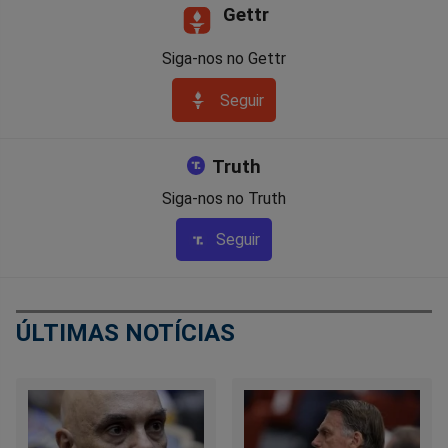
Gettr
Siga-nos no Gettr
Seguir
Truth
Siga-nos no Truth
Seguir
ÚLTIMAS NOTÍCIAS