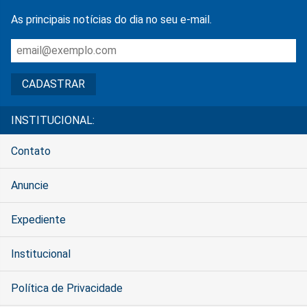
As principais notícias do dia no seu e-mail.
INSTITUCIONAL:
Contato
Anuncie
Expediente
Institucional
Política de Privacidade