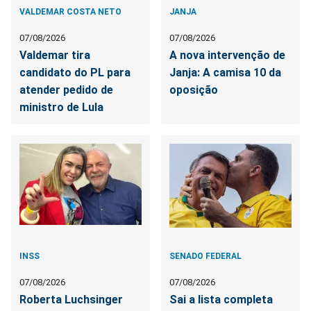
VALDEMAR COSTA NETO
JANJA
07/08/2026
07/08/2026
Valdemar tira
A nova intervenção de
candidato do PL para
Janja: A camisa 10 da
atender pedido de
oposição
ministro de Lula
INSS
SENADO FEDERAL
07/08/2026
07/08/2026
Roberta Luchsinger
Sai a lista completa