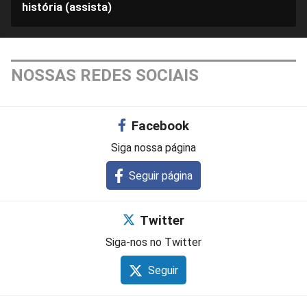
história (assista)
NOSSAS REDES SOCIAIS
Facebook
Siga nossa página
Seguir página
Twitter
Siga-nos no Twitter
Seguir