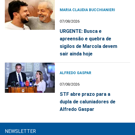
MARIA CLAUDIA BUCCHIANIERI
07/08/2026
URGENTE: Busca e
apreensão e quebra de
sigilos de Marcola devem
sair ainda hoje
ALFREDO GASPAR
07/08/2026
STF abre prazo para a
dupla de caluniadores de
Alfredo Gaspar
NEWSLETTER