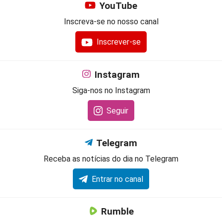
YouTube
Inscreva-se no nosso canal
Inscrever-se
Instagram
Siga-nos no Instagram
Seguir
Telegram
Receba as notícias do dia no Telegram
Entrar no canal
Rumble