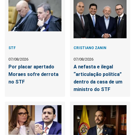
STF
CRISTIANO ZANIN
07/08/2026
07/08/2026
Por placar apertado
A nefasta e ilegal
Moraes sofre derrota
“articulação política”
no STF
dentro da casa de um
ministro do STF