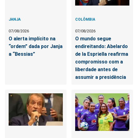
JANJA
COLÔMBIA
07/08/2026
07/08/2026
O alerta implícito na
O mundo segue
“ordem” dada por Janja
endireitando: Abelardo
a “Bessias”
de la Espriella reafirma
compromisso com a
liberdade antes de
assumir a presidência