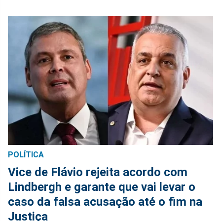
POLÍTICA
Vice de Flávio rejeita acordo com
Lindbergh e garante que vai levar o
caso da falsa acusação até o fim na
Justiça