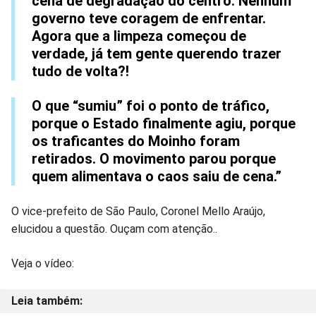
cena de degradação do centro. Nenhum
governo teve coragem de enfrentar.
Agora que a limpeza começou de
verdade, já tem gente querendo trazer
tudo de volta?!
O que “sumiu” foi o ponto de tráfico,
porque o Estado finalmente agiu, porque
os traficantes do Moinho foram
retirados. O movimento parou porque
quem alimentava o caos saiu de cena.”
O vice-prefeito de São Paulo, Coronel Mello Araújo,
elucidou a questão. Ouçam com atenção..
Veja o vídeo: