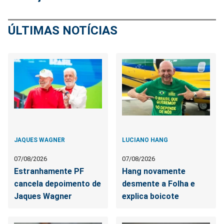
ÚLTIMAS NOTÍCIAS
JAQUES WAGNER
LUCIANO HANG
07/08/2026
07/08/2026
Estranhamente PF
Hang novamente
cancela depoimento de
desmente a Folha e
Jaques Wagner
explica boicote