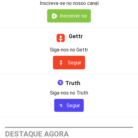
Inscreva-se no nosso canal
Inscrever-se
Gettr
Siga-nos no Gettr
Seguir
Truth
Siga-nos no Truth
Seguir
DESTAQUE AGORA