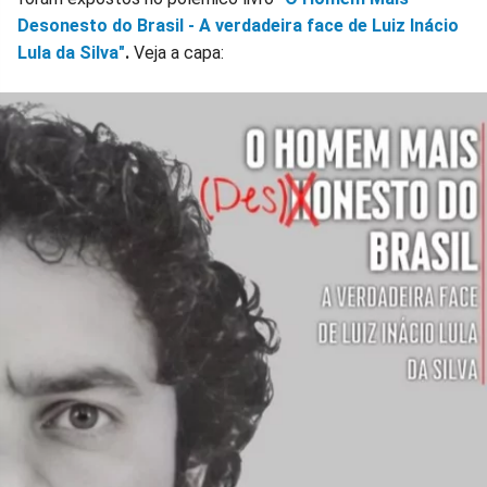
Desonesto do Brasil - A verdadeira face de Luiz Inácio
Lula da Silva"
.
Veja a capa: