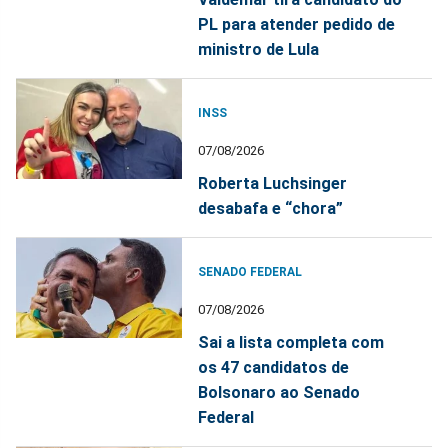
PL para atender pedido de
ministro de Lula
INSS
07/08/2026
Roberta Luchsinger
desabafa e “chora”
SENADO FEDERAL
07/08/2026
Sai a lista completa com
os 47 candidatos de
Bolsonaro ao Senado
Federal