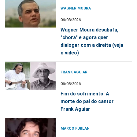
WAGNER MOURA
06/08/2026
Wagner Moura desabafa,
"chora" e agora quer
dialogar com a direita (veja
o vídeo)
FRANK AGUIAR
06/08/2026
Fim do sofrimento: A
morte do pai do cantor
Frank Aguiar
MARCO FURLAN