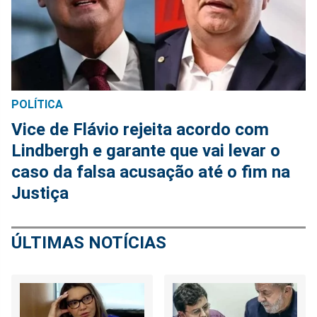
POLÍTICA
Vice de Flávio rejeita acordo com
Lindbergh e garante que vai levar o
caso da falsa acusação até o fim na
Justiça
ÚLTIMAS NOTÍCIAS