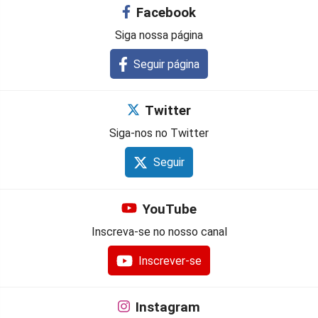
Facebook
Siga nossa página
Seguir página
Twitter
Siga-nos no Twitter
Seguir
YouTube
Inscreva-se no nosso canal
Inscrever-se
Instagram