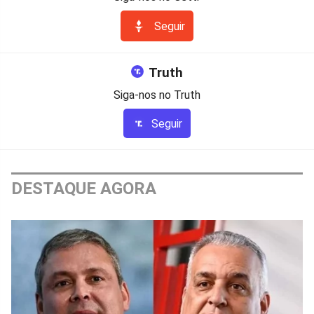
Seguir
Truth
Siga-nos no Truth
Seguir
DESTAQUE AGORA