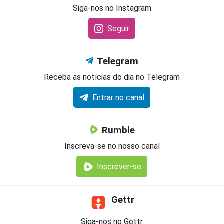
Siga-nos no Instagram
Seguir
Telegram
Receba as notícias do dia no Telegram
Entrar no canal
Rumble
Inscreva-se no nosso canal
Inscrever-se
Gettr
Siga-nos no Gettr