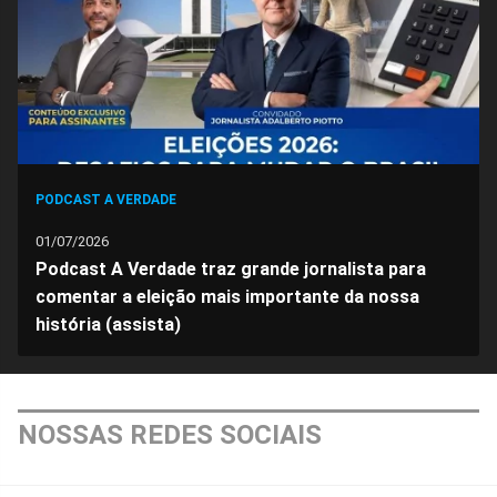
PODCAST A VERDADE
01/07/2026
Podcast A Verdade traz grande jornalista para
comentar a eleição mais importante da nossa
história (assista)
NOSSAS REDES SOCIAIS