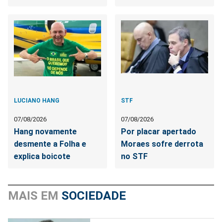
LUCIANO HANG
STF
07/08/2026
07/08/2026
Hang novamente
Por placar apertado
desmente a Folha e
Moraes sofre derrota
explica boicote
no STF
MAIS EM
SOCIEDADE