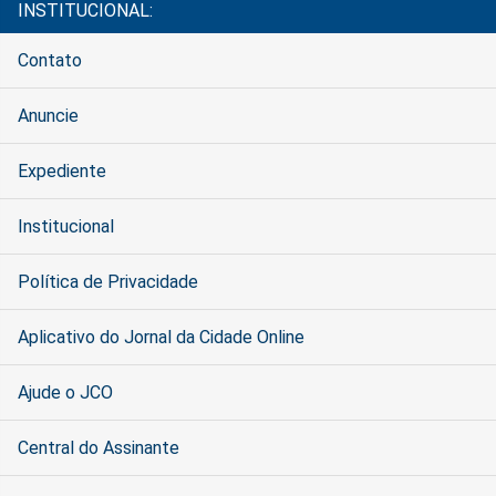
INSTITUCIONAL:
Contato
Anuncie
Expediente
Institucional
Política de Privacidade
Aplicativo do Jornal da Cidade Online
Ajude o JCO
Central do Assinante