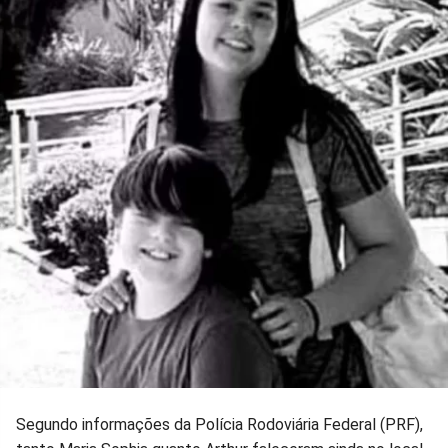
Segundo informações da Polícia Rodoviária Federal (PRF),