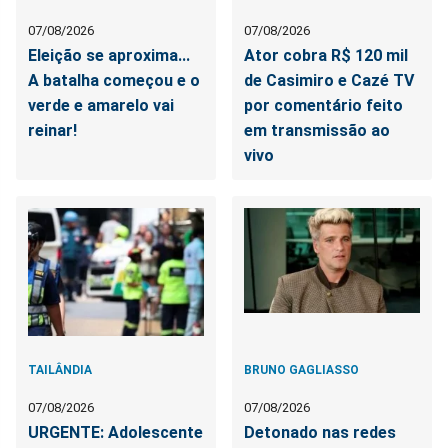
07/08/2026
07/08/2026
Eleição se aproxima...
Ator cobra R$ 120 mil
A batalha começou e o
de Casimiro e Cazé TV
verde e amarelo vai
por comentário feito
reinar!
em transmissão ao
vivo
TAILÂNDIA
BRUNO GAGLIASSO
07/08/2026
07/08/2026
URGENTE: Adolescente
Detonado nas redes