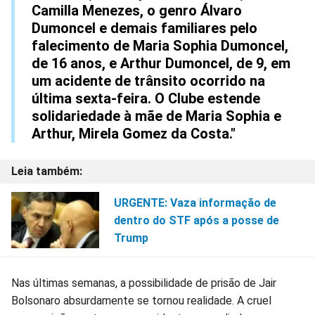
Camilla Menezes, o genro Álvaro
Dumoncel e demais familiares pelo
falecimento de Maria Sophia Dumoncel,
de 16 anos, e Arthur Dumoncel, de 9, em
um acidente de trânsito ocorrido na
última sexta-feira. O Clube estende
solidariedade à mãe de Maria Sophia e
Arthur, Mirela Gomez da Costa."
URGENTE: Vaza informação de
dentro do STF após a posse de
Trump
Nas últimas semanas, a possibilidade de prisão de Jair
Bolsonaro absurdamente se tornou realidade. A cruel