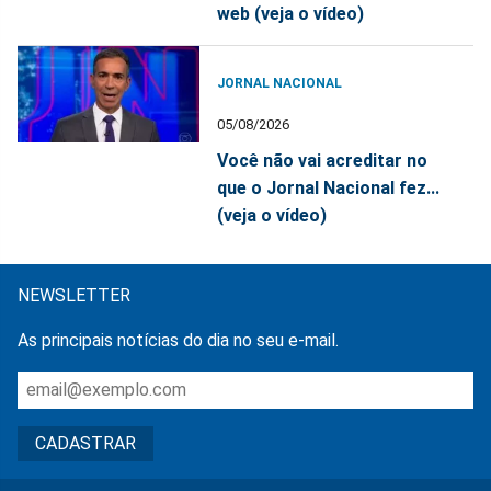
web (veja o vídeo)
JORNAL NACIONAL
05/08/2026
Você não vai acreditar no
que o Jornal Nacional fez...
(veja o vídeo)
NEWSLETTER
As principais notícias do dia no seu e-mail.