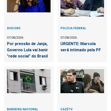
DISCORD
POLÍCIA FEDERAL
07/08/2026
07/08/2026
Por pressão de Janja,
URGENTE: Marcola
Governo Lula vai banir
será intimado pela PF
"rede social" do Brasil
BANDEIRA NACIONAL
CAZÉTV