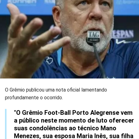
O Grêmio publicou uma nota oficial lamentando
profundamente o ocorrido.
"O Grêmio Foot-Ball Porto Alegrense vem
a público neste momento de luto oferecer
suas condolências ao técnico Mano
Menezes, sua esposa Maria Inês, sua filha