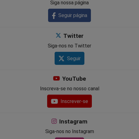
Siga nossa página
Seguir página
Twitter
Siga-nos no Twitter
Seguir
YouTube
Inscreva-se no nosso canal
Inscrever-se
Instagram
Siga-nos no Instagram