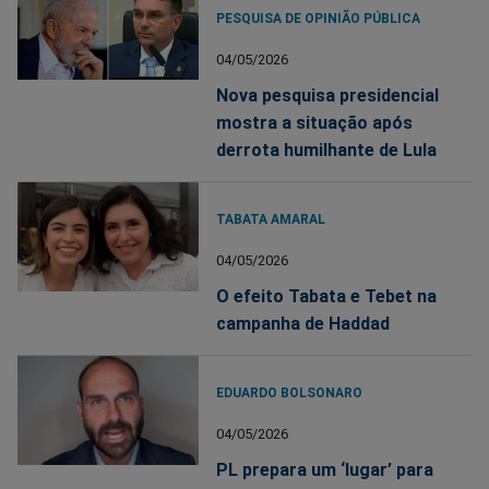
PESQUISA DE OPINIÃO PÚBLICA
04/05/2026
Nova pesquisa presidencial
mostra a situação após
derrota humilhante de Lula
TABATA AMARAL
04/05/2026
O efeito Tabata e Tebet na
campanha de Haddad
EDUARDO BOLSONARO
04/05/2026
PL prepara um ‘lugar’ para