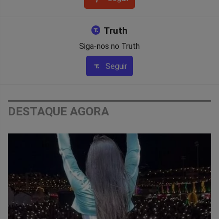
Truth
Siga-nos no Truth
Seguir
DESTAQUE AGORA