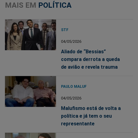
MAIS EM
POLÍTICA
STF
04/05/2026
Aliado de “Bessias”
compara derrota a queda
de avião e revela trauma
PAULO MALUF
04/05/2026
Malufismo está de volta a
política e já tem o seu
representante