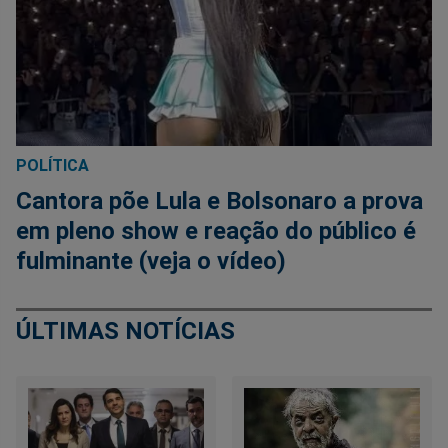
POLÍTICA
Cantora põe Lula e Bolsonaro a prova
em pleno show e reação do público é
fulminante (veja o vídeo)
ÚLTIMAS NOTÍCIAS