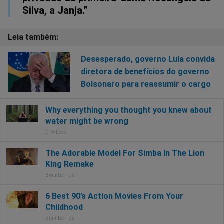
Silva, a Janja.”
Desesperado, governo Lula convida
diretora de benefícios do governo
Bolsonaro para reassumir o cargo