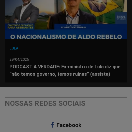
LULA
29/04/2026
PODCAST A VERDADE: Ex-ministro de Lula diz que
“não temos governo, temos ruínas” (assista)
NOSSAS REDES SOCIAIS
Facebook