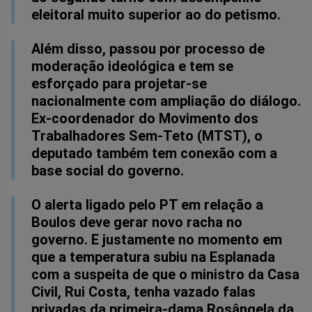
eleitoral muito superior ao do petismo.
Além disso, passou por processo de
moderação ideológica e tem se
esforçado para projetar-se
nacionalmente com ampliação do diálogo.
Ex-coordenador do Movimento dos
Trabalhadores Sem-Teto (MTST), o
deputado também tem conexão com a
base social do governo.
O alerta ligado pelo PT em relação a
Boulos deve gerar novo racha no
governo. E justamente no momento em
que a temperatura subiu na Esplanada
com a suspeita de que o ministro da Casa
Civil, Rui Costa, tenha vazado falas
privadas da primeira-dama Rosângela da