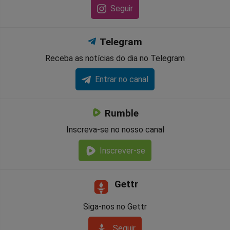
Seguir
Telegram
Receba as notícias do dia no Telegram
Entrar no canal
Rumble
Inscreva-se no nosso canal
Inscrever-se
Gettr
Siga-nos no Gettr
Seguir