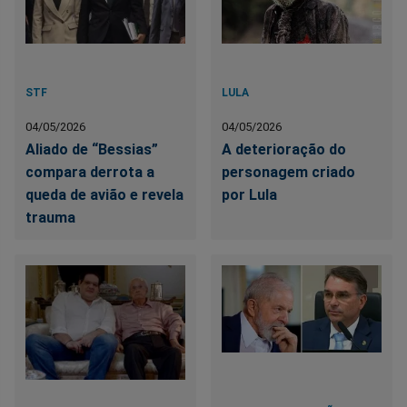
STF
LULA
04/05/2026
04/05/2026
Aliado de “Bessias”
A deterioração do
compara derrota a
personagem criado
queda de avião e revela
por Lula
trauma