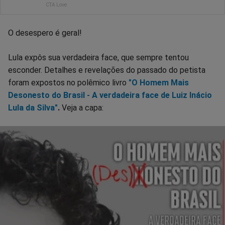
O desespero é geral!
Lula expôs sua verdadeira face, que sempre tentou
esconder. Detalhes e revelações do passado do petista
foram expostos no polêmico livro
"O Homem Mais
Desonesto do Brasil - A verdadeira face de Luiz Inácio
Lula da Silva"
.
Veja a capa: