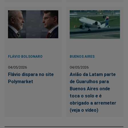
FLÁVIO BOLSONARO
BUENOS AIRES
04/05/2026
04/05/2026
Flávio dispara no site
Avião da Latam parte
Polymarket
de Guarulhos para
Buenos Aires onde
toca o solo e é
obrigado a arremeter
(veja o vídeo)