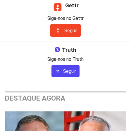
Gettr
Siga-nos no Gettr
Seguir
Truth
Siga-nos no Truth
Seguir
DESTAQUE AGORA