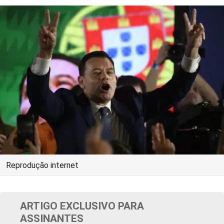
Reprodução internet
ARTIGO EXCLUSIVO PARA
ASSINANTES