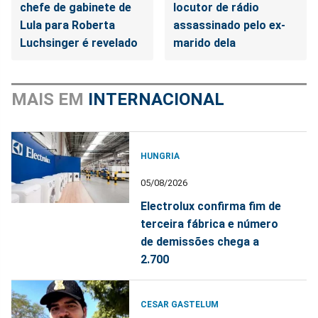
chefe de gabinete de
locutor de rádio
Lula para Roberta
assassinado pelo ex-
Luchsinger é revelado
marido dela
MAIS EM
INTERNACIONAL
HUNGRIA
05/08/2026
Electrolux confirma fim de
terceira fábrica e número
de demissões chega a
2.700
CESAR GASTELUM