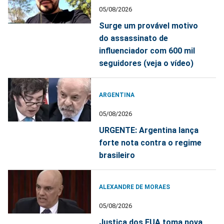
05/08/2026
Surge um provável motivo
do assassinato de
influenciador com 600 mil
seguidores (veja o vídeo)
ARGENTINA
05/08/2026
URGENTE: Argentina lança
forte nota contra o regime
brasileiro
ALEXANDRE DE MORAES
05/08/2026
Justiça dos EUA toma nova