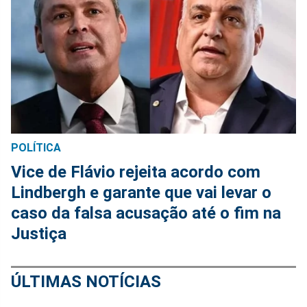
POLÍTICA
Vice de Flávio rejeita acordo com
Lindbergh e garante que vai levar o
caso da falsa acusação até o fim na
Justiça
ÚLTIMAS NOTÍCIAS