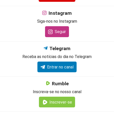
Instagram
Siga-nos no Instagram
Seguir
Telegram
Receba as notícias do dia no Telegram
Entrar no canal
Rumble
Inscreva-se no nosso canal
Inscrever-se