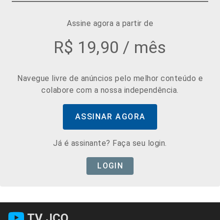
Assine agora a partir de
R$ 19,90 / mês
Navegue livre de anúncios pelo melhor conteúdo e
colabore com a nossa independência.
ASSINAR AGORA
Já é assinante? Faça seu login.
LOGIN
TV JCO