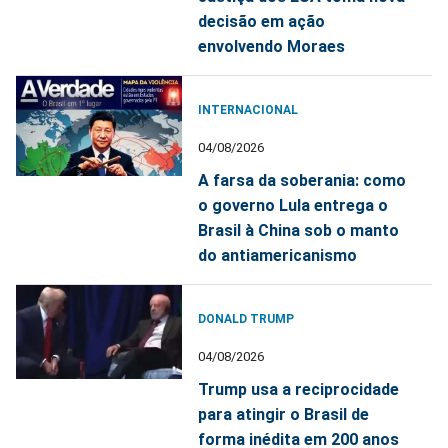
decisão em ação
envolvendo Moraes
INTERNACIONAL
04/08/2026
A farsa da soberania: como
o governo Lula entrega o
Brasil à China sob o manto
do antiamericanismo
DONALD TRUMP
04/08/2026
Trump usa a reciprocidade
para atingir o Brasil de
forma inédita em 200 anos