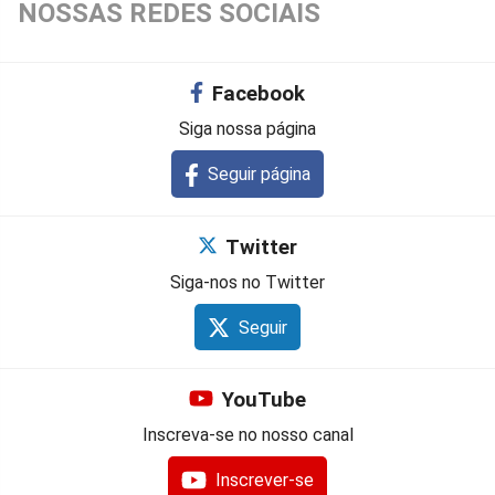
NOSSAS REDES SOCIAIS
Facebook
Siga nossa página
Seguir página
Twitter
Siga-nos no Twitter
Seguir
YouTube
Inscreva-se no nosso canal
Inscrever-se