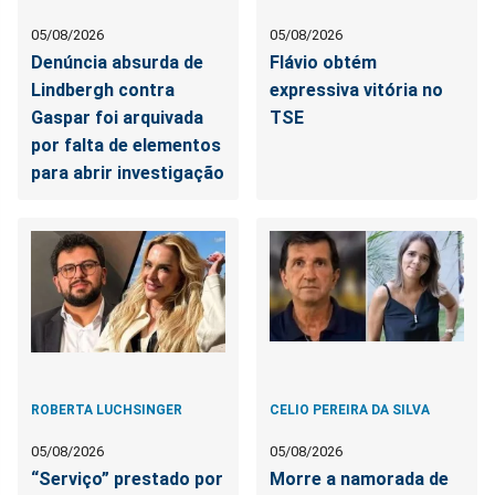
05/08/2026
05/08/2026
Denúncia absurda de
Flávio obtém
Lindbergh contra
expressiva vitória no
Gaspar foi arquivada
TSE
por falta de elementos
para abrir investigação
ROBERTA LUCHSINGER
CELIO PEREIRA DA SILVA
05/08/2026
05/08/2026
“Serviço” prestado por
Morre a namorada de