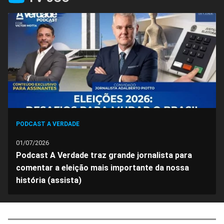
PODCAST A VERDADE
01/07/2026
Podcast A Verdade traz grande jornalista para
comentar a eleição mais importante da nossa
história (assista)