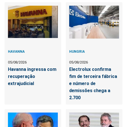
HAVANNA
HUNGRIA
05/08/2026
05/08/2026
Havanna ingressa com
Electrolux confirma
recuperação
fim de terceira fábrica
extrajudicial
e número de
demissões chega a
2.700