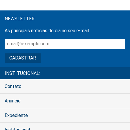
NEWSLETTER
As principais notícias do dia no seu e-mail.
INSTITUCIONAL:
Contato
Anuncie
Expediente
Institucional