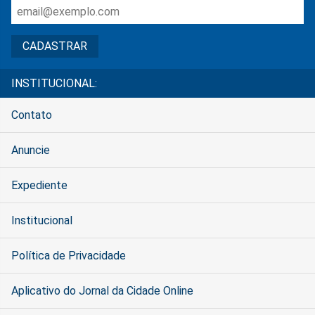
INSTITUCIONAL:
Contato
Anuncie
Expediente
Institucional
Política de Privacidade
Aplicativo do Jornal da Cidade Online