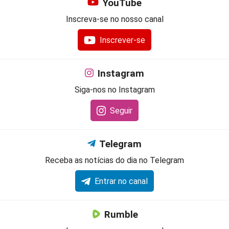
YouTube
Inscreva-se no nosso canal
Inscrever-se
Instagram
Siga-nos no Instagram
Seguir
Telegram
Receba as notícias do dia no Telegram
Entrar no canal
Rumble