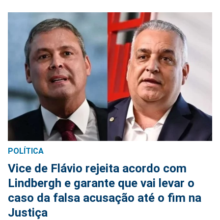
POLÍTICA
Vice de Flávio rejeita acordo com
Lindbergh e garante que vai levar o
caso da falsa acusação até o fim na
Justiça