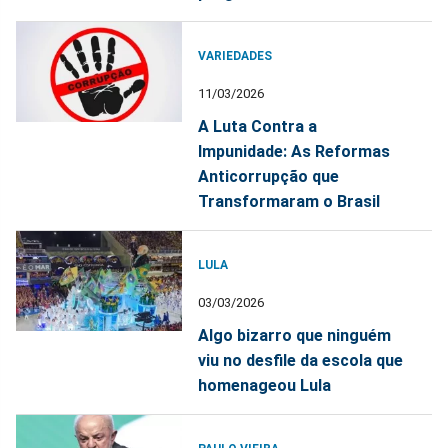
VARIEDADES
11/03/2026
A Luta Contra a
Impunidade: As Reformas
Anticorrupção que
Transformaram o Brasil
LULA
03/03/2026
Algo bizarro que ninguém
viu no desfile da escola que
homenageou Lula