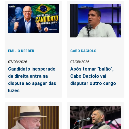
EMÍLIO KERBER
CABO DACIOLO
07/08/2026
07/08/2026
Candidato inesperado
Após tomar "balão",
da direita entra na
Cabo Daciolo vai
disputa ao apagar das
disputar outro cargo
luzes