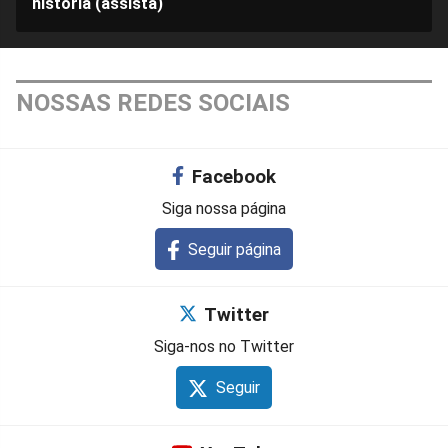
história (assista)
NOSSAS REDES SOCIAIS
Facebook
Siga nossa página
Seguir página
Twitter
Siga-nos no Twitter
Seguir