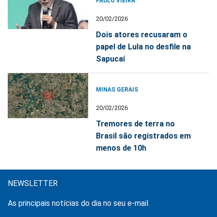
PAULO VIEIRA
20/02/2026
Dois atores recusaram o
papel de Lula no desfile na
Sapucaí
MINAS GERAIS
20/02/2026
Tremores de terra no
Brasil são registrados em
menos de 10h
NEWSLETTER
As principais notícias do dia no seu e-mail.