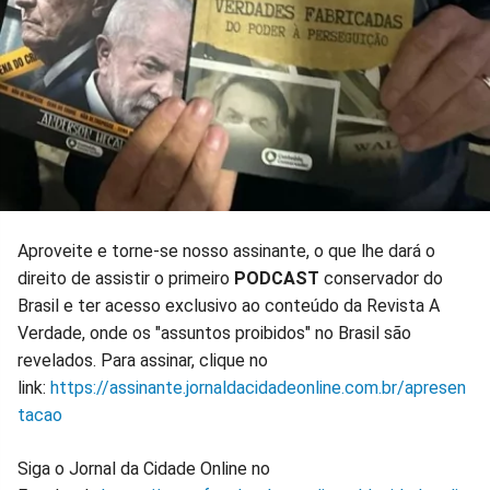
Aproveite e torne-se nosso assinante, o que lhe dará o
direito de assistir o primeiro
PODCAST
conservador do
Brasil e ter acesso exclusivo ao conteúdo da Revista A
Verdade, onde os "assuntos proibidos" no Brasil são
revelados. Para assinar, clique no
link:
https://assinante.jornaldacidadeonline.com.br/apresen
tacao
Siga o Jornal da Cidade Online no