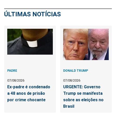
ÚLTIMAS NOTÍCIAS
PADRE
DONALD TRUMP
07/08/2026
07/08/2026
Ex-padre é condenado
URGENTE: Governo
a 48 anos de prisão
Trump se manifesta
por crime chocante
sobre as eleições no
Brasil