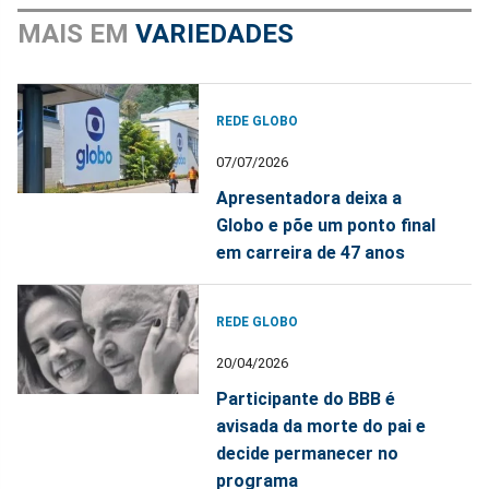
MAIS EM
VARIEDADES
REDE GLOBO
07/07/2026
Apresentadora deixa a
Globo e põe um ponto final
em carreira de 47 anos
REDE GLOBO
20/04/2026
Participante do BBB é
avisada da morte do pai e
decide permanecer no
programa