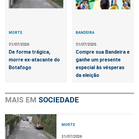
MORTE
BANDEIRA
31/07/2026
31/07/2026
De forma trágica,
Compre sua Bandeira e
morre ex-atacante do
ganhe um presente
Botafogo
especial às vésperas
da eleição
MAIS EM
SOCIEDADE
MORTE
31/07/2026