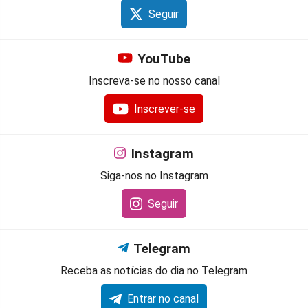
Seguir
YouTube
Inscreva-se no nosso canal
Inscrever-se
Instagram
Siga-nos no Instagram
Seguir
Telegram
Receba as notícias do dia no Telegram
Entrar no canal