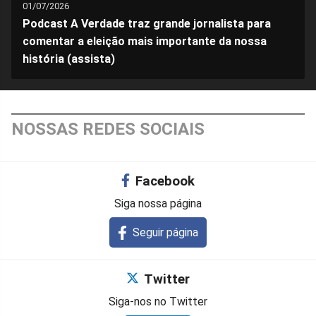
01/07/2026
Podcast A Verdade traz grande jornalista para
comentar a eleição mais importante da nossa
história (assista)
NOSSAS REDES SOCIAIS
Facebook
Siga nossa página
Seguir página
Twitter
Siga-nos no Twitter