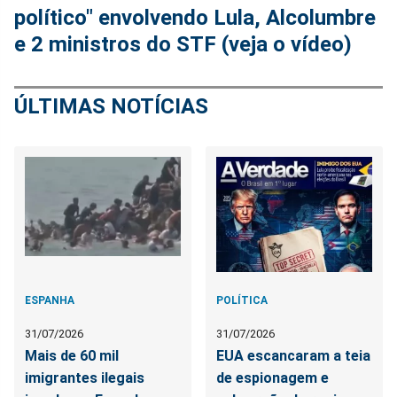
político" envolvendo Lula, Alcolumbre
e 2 ministros do STF (veja o vídeo)
ÚLTIMAS NOTÍCIAS
ESPANHA
POLÍTICA
31/07/2026
31/07/2026
Mais de 60 mil
EUA escancaram a teia
imigrantes ilegais
de espionagem e