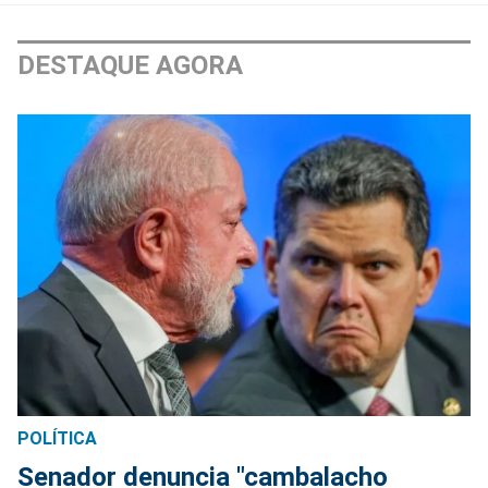
DESTAQUE AGORA
POLÍTICA
Senador denuncia "cambalacho