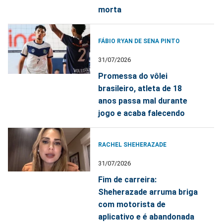
morta
FÁBIO RYAN DE SENA PINTO
31/07/2026
Promessa do vôlei
brasileiro, atleta de 18
anos passa mal durante
jogo e acaba falecendo
RACHEL SHEHERAZADE
31/07/2026
Fim de carreira:
Sheherazade arruma briga
com motorista de
aplicativo e é abandonada