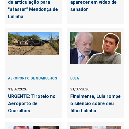
de articulação para
aparecer em vídeo de
"afastar" Mendonça de
senador
Lulinha
AEROPORTO DE GUARULHOS
LULA
31/07/2026
31/07/2026
URGENTE: Tiroteio no
Finalmente, Lula rompe
Aeroporto de
o silêncio sobre seu
Guarulhos
filho Lulinha