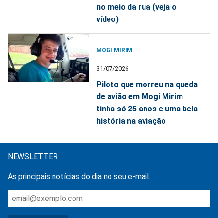
no meio da rua (veja o
vídeo)
MOGI MIRIM
31/07/2026
Piloto que morreu na queda
de avião em Mogi Mirim
tinha só 25 anos e uma bela
história na aviação
NEWSLETTER
As principais notícias do dia no seu e-mail.