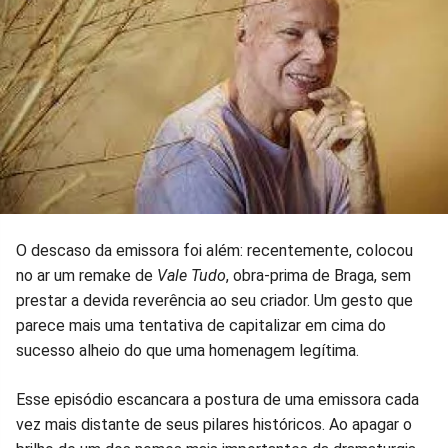
O descaso da emissora foi além: recentemente, colocou
no ar um remake de
Vale Tudo
, obra-prima de Braga, sem
prestar a devida reverência ao seu criador. Um gesto que
parece mais uma tentativa de capitalizar em cima do
sucesso alheio do que uma homenagem legítima.
Esse episódio escancara a postura de uma emissora cada
vez mais distante de seus pilares históricos. Ao apagar o