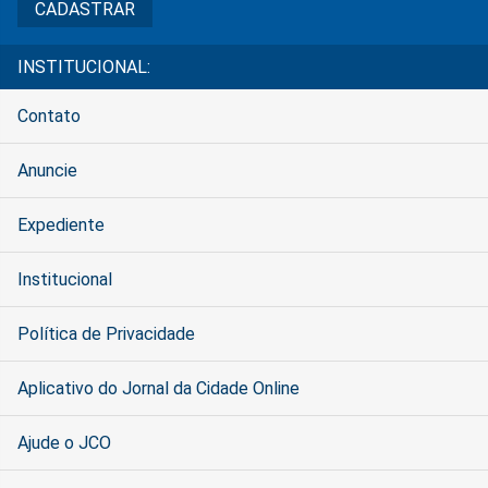
INSTITUCIONAL:
Contato
Anuncie
Expediente
Institucional
Política de Privacidade
Aplicativo do Jornal da Cidade Online
Ajude o JCO