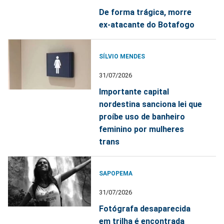
De forma trágica, morre
ex-atacante do Botafogo
SÍLVIO MENDES
31/07/2026
Importante capital
nordestina sanciona lei que
proíbe uso de banheiro
feminino por mulheres
trans
SAPOPEMA
31/07/2026
Fotógrafa desaparecida
em trilha é encontrada