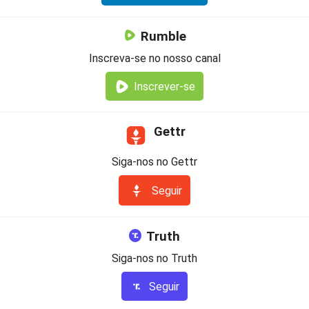
Rumble
Inscreva-se no nosso canal
Inscrever-se
Gettr
Siga-nos no Gettr
Seguir
Truth
Siga-nos no Truth
Seguir