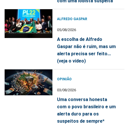
com uma lobista suspeita
ALFREDO GASPAR
05/08/2026
A escolha de Alfredo
Gaspar não é ruim, mas um
alerta precisa ser feito...
(veja o vídeo)
OPINIÃO
03/08/2026
Uma conversa honesta
com o povo brasileiro e um
alerta duro para os
suspeitos de sempre*