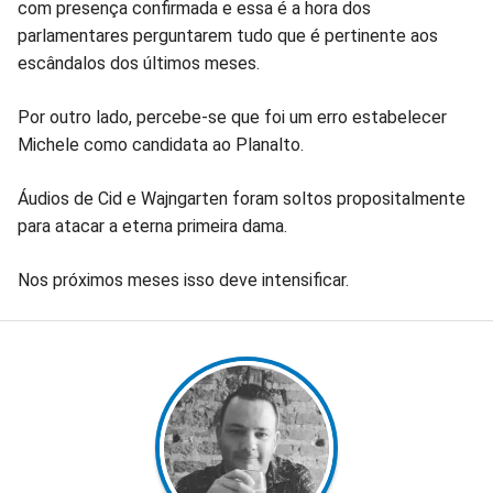
com presença confirmada e essa é a hora dos
parlamentares perguntarem tudo que é pertinente aos
escândalos dos últimos meses.
Por outro lado, percebe-se que foi um erro estabelecer
Michele como candidata ao Planalto.
Áudios de Cid e Wajngarten foram soltos propositalmente
para atacar a eterna primeira dama.
Nos próximos meses isso deve intensificar.