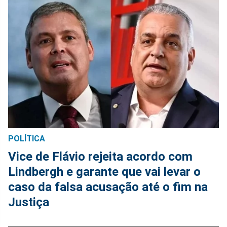
POLÍTICA
Vice de Flávio rejeita acordo com
Lindbergh e garante que vai levar o
caso da falsa acusação até o fim na
Justiça