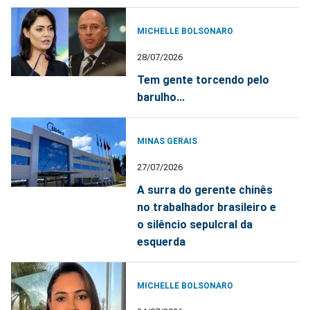
MICHELLE BOLSONARO
28/07/2026
Tem gente torcendo pelo
barulho...
MINAS GERAIS
27/07/2026
A surra do gerente chinês
no trabalhador brasileiro e
o silêncio sepulcral da
esquerda
MICHELLE BOLSONARO