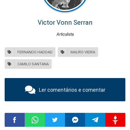
Victor Vonn Serran
Articulista
FERNANDO HADDAD
MAURO VIEIRA
CAMILO SANTANA
Ler comentários e comentar