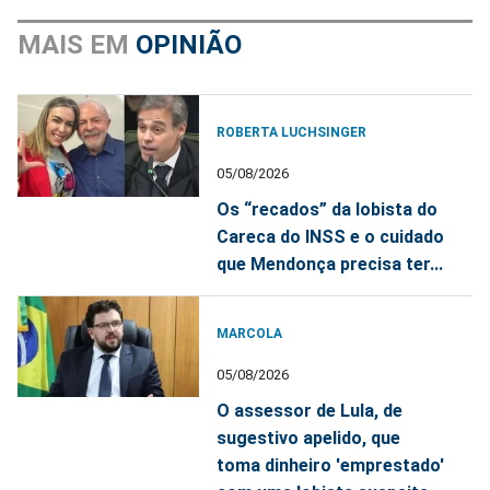
MAIS EM
OPINIÃO
ROBERTA LUCHSINGER
05/08/2026
Os “recados” da lobista do
Careca do INSS e o cuidado
que Mendonça precisa ter...
MARCOLA
05/08/2026
O assessor de Lula, de
sugestivo apelido, que
toma dinheiro 'emprestado'