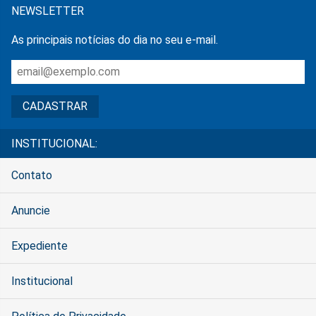
NEWSLETTER
As principais notícias do dia no seu e-mail.
INSTITUCIONAL:
Contato
Anuncie
Expediente
Institucional