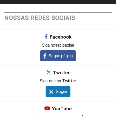
NOSSAS REDES SOCIAIS
Facebook
Siga nossa página
Seguir página
Twitter
Siga-nos no Twitter
Seguir
YouTube