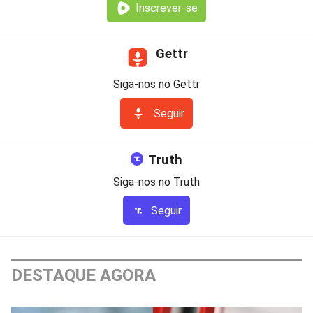
Inscrever-se
Gettr
Siga-nos no Gettr
Seguir
Truth
Siga-nos no Truth
Seguir
DESTAQUE AGORA