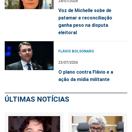
24/07/2026
Voz de Michelle sobe de
patamar e reconciliação
ganha peso na disputa
eleitoral
FLÁVIO BOLSONARO
23/07/2026
O plano contra Flávio e a
ação da mídia militante
ÚLTIMAS NOTÍCIAS