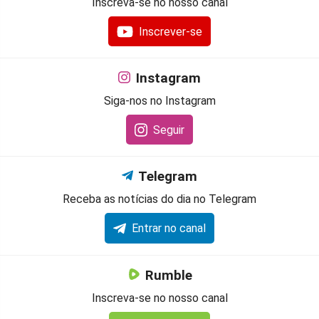
Inscreva-se no nosso canal
Inscrever-se
Instagram
Siga-nos no Instagram
Seguir
Telegram
Receba as notícias do dia no Telegram
Entrar no canal
Rumble
Inscreva-se no nosso canal