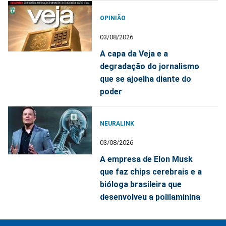
OPINIÃO
03/08/2026
A capa da Veja e a
degradação do jornalismo
que se ajoelha diante do
poder
NEURALINK
03/08/2026
A empresa de Elon Musk
que faz chips cerebrais e a
bióloga brasileira que
desenvolveu a polilaminina