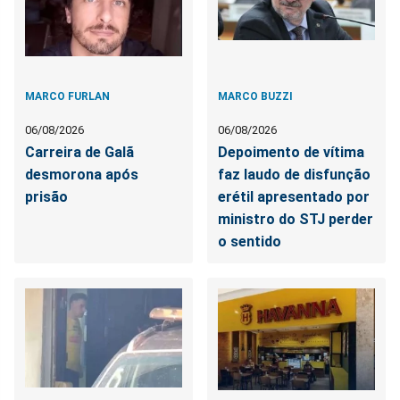
MARCO FURLAN
MARCO BUZZI
06/08/2026
06/08/2026
Carreira de Galã
Depoimento de vítima
desmorona após
faz laudo de disfunção
prisão
erétil apresentado por
ministro do STJ perder
o sentido