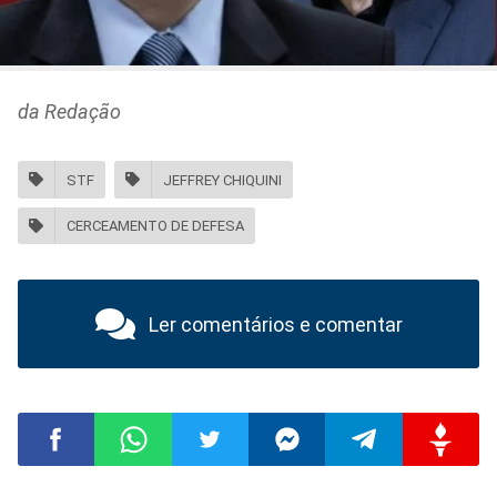
da Redação
STF
JEFFREY CHIQUINI
CERCEAMENTO DE DEFESA
Ler comentários e comentar