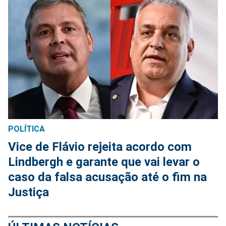
POLÍTICA
Vice de Flávio rejeita acordo com
Lindbergh e garante que vai levar o
caso da falsa acusação até o fim na
Justiça