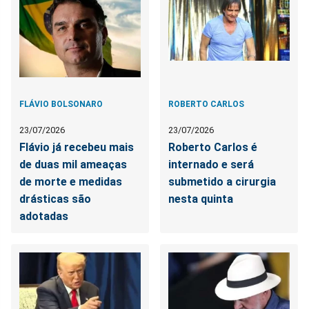
FLÁVIO BOLSONARO
ROBERTO CARLOS
23/07/2026
23/07/2026
Flávio já recebeu mais
Roberto Carlos é
de duas mil ameaças
internado e será
de morte e medidas
submetido a cirurgia
drásticas são
nesta quinta
adotadas