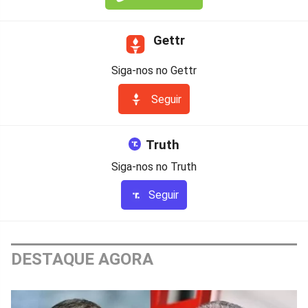
Gettr
Siga-nos no Gettr
Seguir
Truth
Siga-nos no Truth
Seguir
DESTAQUE AGORA