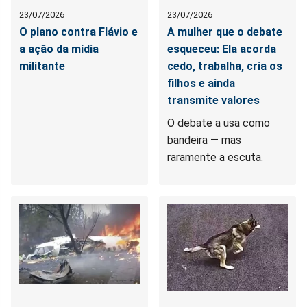
23/07/2026
23/07/2026
O plano contra Flávio e
A mulher que o debate
a ação da mídia
esqueceu: Ela acorda
militante
cedo, trabalha, cria os
filhos e ainda
transmite valores
O debate a usa como
bandeira — mas
raramente a escuta.