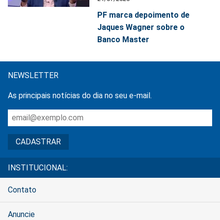
PF marca depoimento de
Jaques Wagner sobre o
Banco Master
NEWSLETTER
As principais notícias do dia no seu e-mail.
INSTITUCIONAL:
Contato
Anuncie