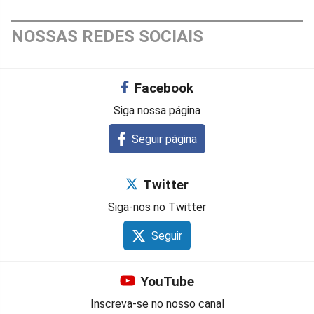
NOSSAS REDES SOCIAIS
Facebook
Siga nossa página
Seguir página
Twitter
Siga-nos no Twitter
Seguir
YouTube
Inscreva-se no nosso canal