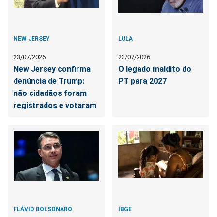
NEW JERSEY
LULA
23/07/2026
23/07/2026
New Jersey confirma
O legado maldito do
denúncia de Trump:
PT para 2027
não cidadãos foram
registrados e votaram
FLÁVIO BOLSONARO
IBGE