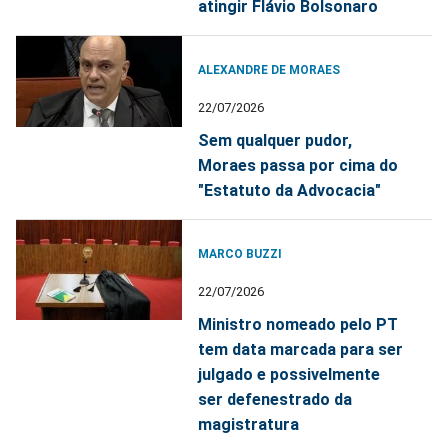
atingir Flávio Bolsonaro
ALEXANDRE DE MORAES
22/07/2026
Sem qualquer pudor,
Moraes passa por cima do
"Estatuto da Advocacia"
MARCO BUZZI
22/07/2026
Ministro nomeado pelo PT
tem data marcada para ser
julgado e possivelmente
ser defenestrado da
magistratura