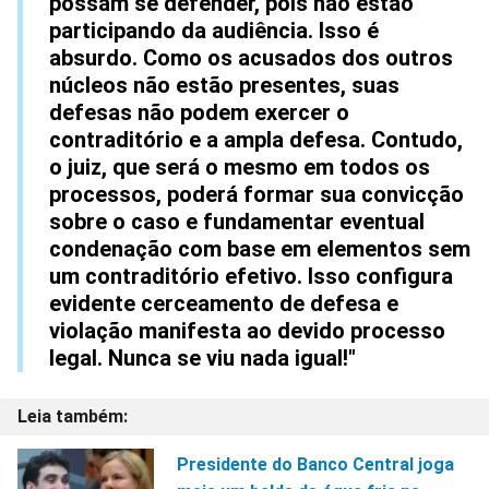
possam se defender, pois não estão
participando da audiência. Isso é
absurdo. Como os acusados dos outros
núcleos não estão presentes, suas
defesas não podem exercer o
contraditório e a ampla defesa. Contudo,
o juiz, que será o mesmo em todos os
processos, poderá formar sua convicção
sobre o caso e fundamentar eventual
condenação com base em elementos sem
um contraditório efetivo. Isso configura
evidente cerceamento de defesa e
violação manifesta ao devido processo
legal. Nunca se viu nada igual!"
Presidente do Banco Central joga