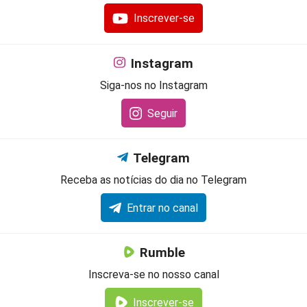
Inscrever-se
Instagram
Siga-nos no Instagram
Seguir
Telegram
Receba as notícias do dia no Telegram
Entrar no canal
Rumble
Inscreva-se no nosso canal
Inscrever-se