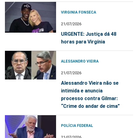
VIRGINIA FONSECA
21/07/2026
URGENTE: Justiça dá 48
horas para Virgínia
ALESSANDRO VIEIRA
21/07/2026
Alessandro Vieira não se
intimida e anuncia
processo contra Gilmar:
“Crime do andar de cima”
POLÍCIA FEDERAL
21/07/2026