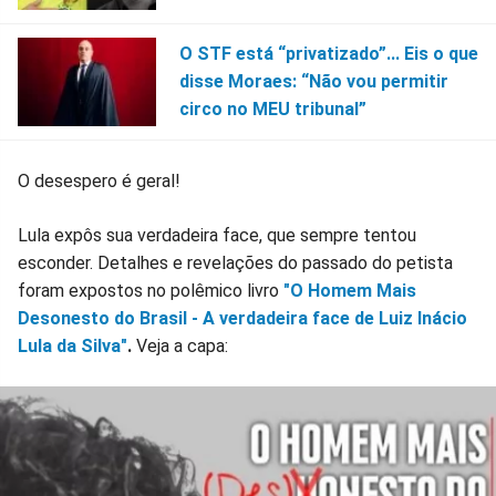
O STF está “privatizado”... Eis o que
disse Moraes: “Não vou permitir
circo no MEU tribunal”
O desespero é geral!
Lula expôs sua verdadeira face, que sempre tentou
esconder. Detalhes e revelações do passado do petista
foram expostos no polêmico livro
"O Homem Mais
Desonesto do Brasil - A verdadeira face de Luiz Inácio
Lula da Silva"
.
Veja a capa: