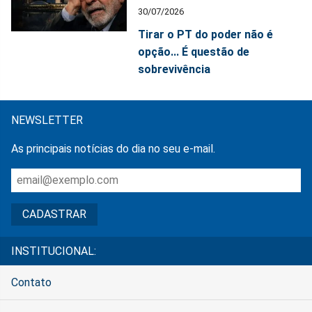
30/07/2026
Tirar o PT do poder não é
opção... É questão de
sobrevivência
NEWSLETTER
As principais notícias do dia no seu e-mail.
INSTITUCIONAL:
Contato