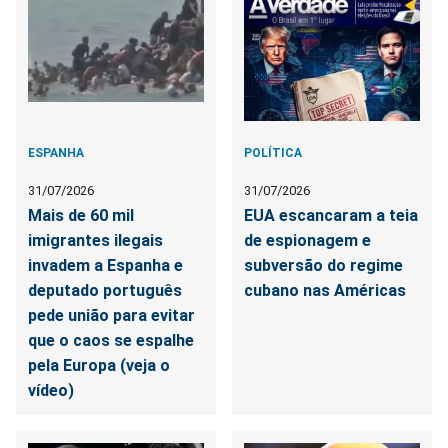
ESPANHA
POLÍTICA
31/07/2026
31/07/2026
Mais de 60 mil
EUA escancaram a teia
imigrantes ilegais
de espionagem e
invadem a Espanha e
subversão do regime
deputado português
cubano nas Américas
pede união para evitar
que o caos se espalhe
pela Europa (veja o
vídeo)