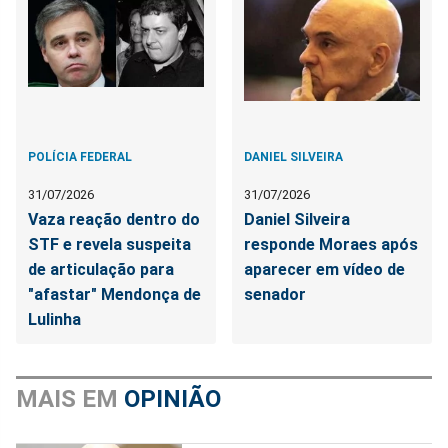
POLÍCIA FEDERAL
DANIEL SILVEIRA
31/07/2026
31/07/2026
Vaza reação dentro do
Daniel Silveira
STF e revela suspeita
responde Moraes após
de articulação para
aparecer em vídeo de
"afastar" Mendonça de
senador
Lulinha
MAIS EM
OPINIÃO