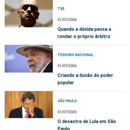
TSE
31/07/2026
Quando a dúvida passa a
rondar o próprio árbitro
TESOURO NACIONAL
31/07/2026
Criando a ilusão do poder
popular
SÃO PAULO
31/07/2026
O desastre de Lula em São
Paulo