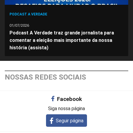
PODCAST A VERDADE
01/07/2026
Podcast A Verdade traz grande jornalista para
comentar a eleição mais importante da nossa
história (assista)
NOSSAS REDES SOCIAIS
Facebook
Siga nossa página
Seguir página