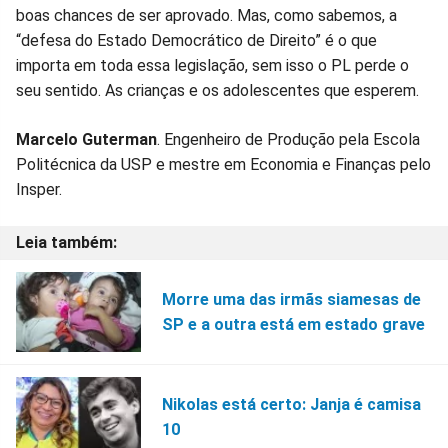
boas chances de ser aprovado. Mas, como sabemos, a
“defesa do Estado Democrático de Direito” é o que
importa em toda essa legislação, sem isso o PL perde o
seu sentido. As crianças e os adolescentes que esperem.
Marcelo Guterman
. Engenheiro de Produção pela Escola
Politécnica da USP e mestre em Economia e Finanças pelo
Insper.
Morre uma das irmãs siamesas de
SP e a outra está em estado grave
Nikolas está certo: Janja é camisa
10