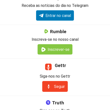
Receba as notícias do dia no Telegram
Entrar no canal
Rumble
Inscreva-se no nosso canal
Inscrever-se
Gettr
Siga-nos no Gettr
Seguir
Truth