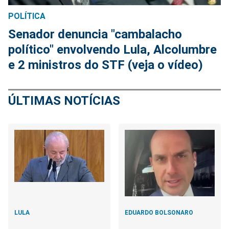
POLÍTICA
Senador denuncia "cambalacho
político" envolvendo Lula, Alcolumbre
e 2 ministros do STF (veja o vídeo)
ÚLTIMAS NOTÍCIAS
LULA
EDUARDO BOLSONARO