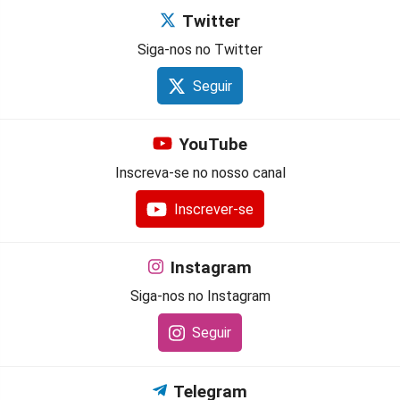
Twitter
Siga-nos no Twitter
Seguir
YouTube
Inscreva-se no nosso canal
Inscrever-se
Instagram
Siga-nos no Instagram
Seguir
Telegram