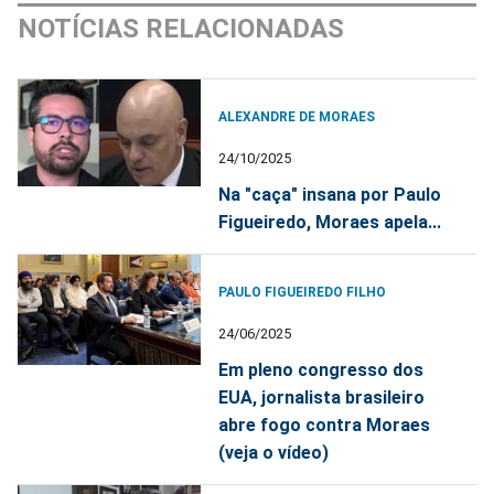
NOTÍCIAS RELACIONADAS
ALEXANDRE DE MORAES
24/10/2025
Na "caça" insana por Paulo
Figueiredo, Moraes apela...
PAULO FIGUEIREDO FILHO
24/06/2025
Em pleno congresso dos
EUA, jornalista brasileiro
abre fogo contra Moraes
(veja o vídeo)