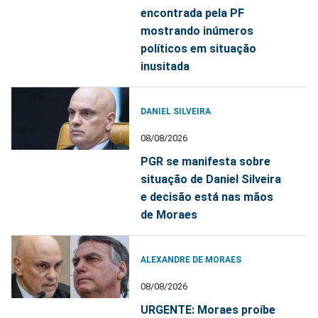
encontrada pela PF
mostrando inúmeros
políticos em situação
inusitada
DANIEL SILVEIRA
08/08/2026
PGR se manifesta sobre
situação de Daniel Silveira
e decisão está nas mãos
de Moraes
ALEXANDRE DE MORAES
08/08/2026
URGENTE: Moraes proíbe