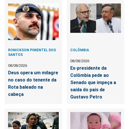
RONICKSON PIMENTEL DOS
COLÔMBIA
SANTOS
08/08/2026
08/08/2026
Ex-presidente da
Deus opera um milagre
Colômbia pede ao
no caso do tenente da
Senado que impeça a
Rota baleado na
saída do país de
cabeça
Gustavo Petro