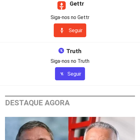
Gettr
Siga-nos no Gettr
Seguir
Truth
Siga-nos no Truth
Seguir
DESTAQUE AGORA