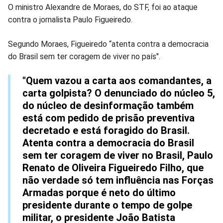
O ministro Alexandre de Moraes, do STF, foi ao ataque
contra o jornalista Paulo Figueiredo.
Segundo Moraes, Figueiredo “atenta contra a democracia
do Brasil sem ter coragem de viver no país".
"Quem vazou a carta aos comandantes, a
carta golpista? O denunciado do núcleo 5,
do núcleo de desinformação também
está com pedido de prisão preventiva
decretado e está foragido do Brasil.
Atenta contra a democracia do Brasil
sem ter coragem de viver no Brasil, Paulo
Renato de Oliveira Figueiredo Filho, que
não verdade só tem influência nas Forças
Armadas porque é neto do último
presidente durante o tempo de golpe
militar, o presidente João Batista