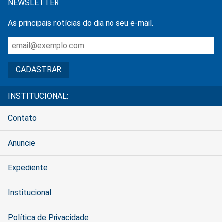
NEWSLETTER
As principais notícias do dia no seu e-mail.
INSTITUCIONAL:
Contato
Anuncie
Expediente
Institucional
Política de Privacidade