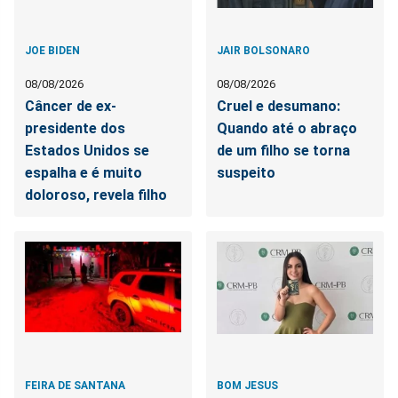
JOE BIDEN
JAIR BOLSONARO
08/08/2026
08/08/2026
Câncer de ex-
Cruel e desumano:
presidente dos
Quando até o abraço
Estados Unidos se
de um filho se torna
espalha e é muito
suspeito
doloroso, revela filho
FEIRA DE SANTANA
BOM JESUS