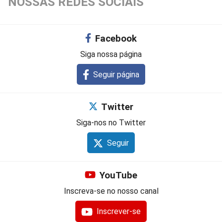
NOSSAS REDES SOCIAIS
Facebook
Siga nossa página
Seguir página
Twitter
Siga-nos no Twitter
Seguir
YouTube
Inscreva-se no nosso canal
Inscrever-se