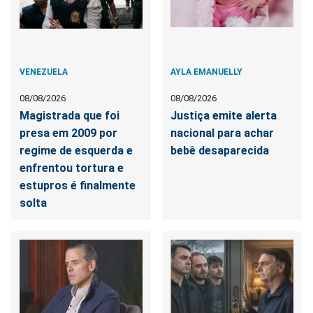
VENEZUELA
AYLA EMANUELLY
08/08/2026
08/08/2026
Magistrada que foi
Justiça emite alerta
presa em 2009 por
nacional para achar
regime de esquerda e
bebê desaparecida
enfrentou tortura e
estupros é finalmente
solta