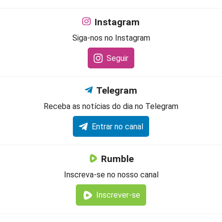
Instagram
Siga-nos no Instagram
Seguir
Telegram
Receba as notícias do dia no Telegram
Entrar no canal
Rumble
Inscreva-se no nosso canal
Inscrever-se