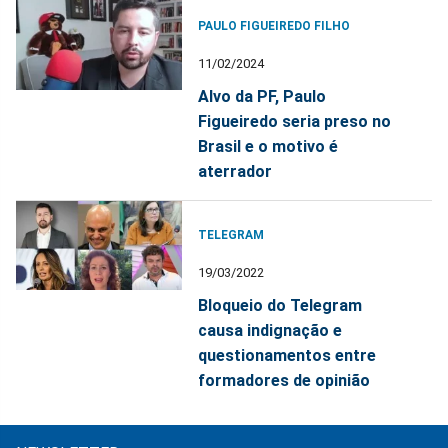
PAULO FIGUEIREDO FILHO
11/02/2024
Alvo da PF, Paulo
Figueiredo seria preso no
Brasil e o motivo é
aterrador
TELEGRAM
19/03/2022
Bloqueio do Telegram
causa indignação e
questionamentos entre
formadores de opinião