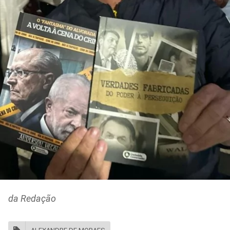
da Redação