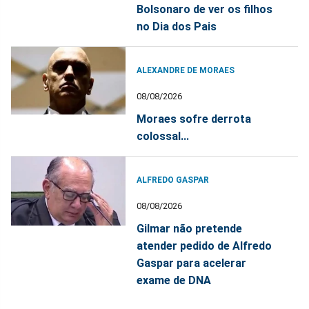
Bolsonaro de ver os filhos
no Dia dos Pais
ALEXANDRE DE MORAES
08/08/2026
Moraes sofre derrota
colossal...
ALFREDO GASPAR
08/08/2026
Gilmar não pretende
atender pedido de Alfredo
Gaspar para acelerar
exame de DNA