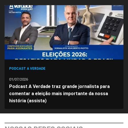
PODCAST A VERDADE
01/07/2026
Podcast A Verdade traz grande jornalista para
comentar a eleição mais importante da nossa
história (assista)