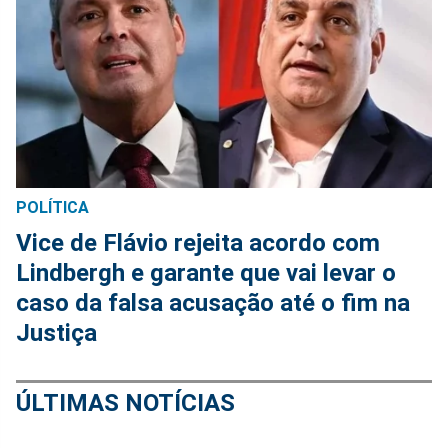
POLÍTICA
Vice de Flávio rejeita acordo com
Lindbergh e garante que vai levar o
caso da falsa acusação até o fim na
Justiça
ÚLTIMAS NOTÍCIAS