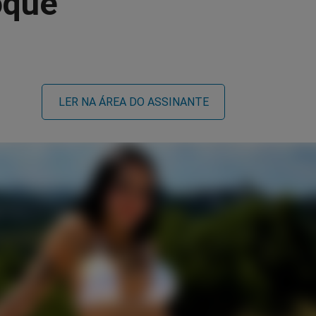
oque
LER NA ÁREA DO ASSINANTE