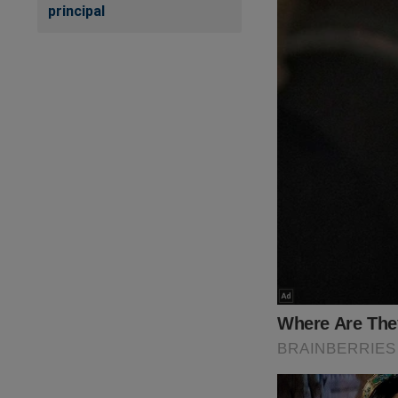
principal