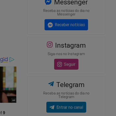
Messenger
Receba as notícias do dia no
Messenger
Receber notícias
Instagram
Siga-nos no Instagram
Seguir
o
Telegram
Receba as notícias do dia no
s
Telegram
Entrar no canal