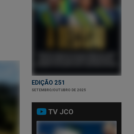
EDIÇÃO 251
SETEMBRO/OUTUBRO DE 2025
TV JCO