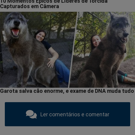
Ler comentários e comentar