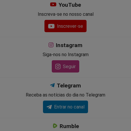
YouTube
Inscreva-se no nosso canal
Inscrever-se
Instagram
Siga-nos no Instagram
Seguir
Telegram
Receba as notícias do dia no Telegram
Entrar no canal
Rumble