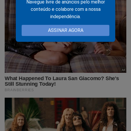
Navegue livre de anúncios pelo melhor
conteúdo e colabore com a nossa
independência.
ASSINAR AGORA