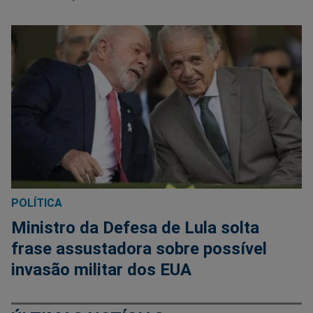
POLÍTICA
Ministro da Defesa de Lula solta
frase assustadora sobre possível
invasão militar dos EUA