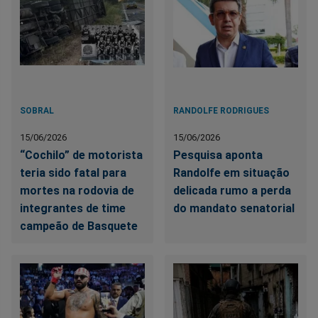
SOBRAL
RANDOLFE RODRIGUES
15/06/2026
15/06/2026
“Cochilo” de motorista
Pesquisa aponta
teria sido fatal para
Randolfe em situação
mortes na rodovia de
delicada rumo a perda
integrantes de time
do mandato senatorial
campeão de Basquete