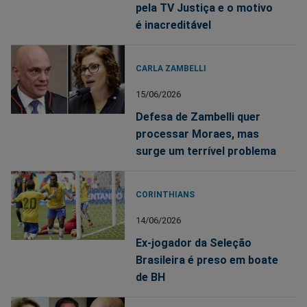
pela TV Justiça e o motivo
é inacreditável
CARLA ZAMBELLI
15/06/2026
Defesa de Zambelli quer
processar Moraes, mas
surge um terrível problema
CORINTHIANS
14/06/2026
Ex-jogador da Seleção
Brasileira é preso em boate
de BH