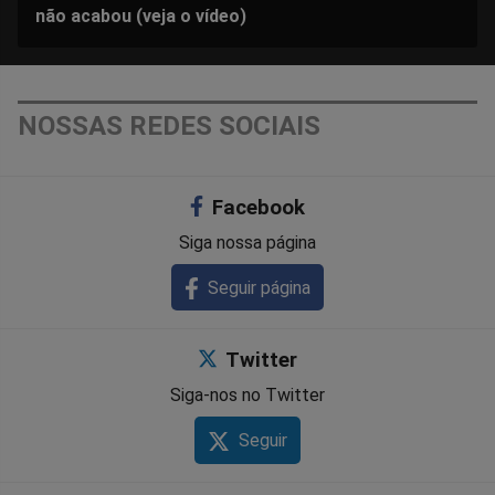
não acabou (veja o vídeo)
NOSSAS REDES SOCIAIS
Facebook
Siga nossa página
Seguir página
Twitter
Siga-nos no Twitter
Seguir