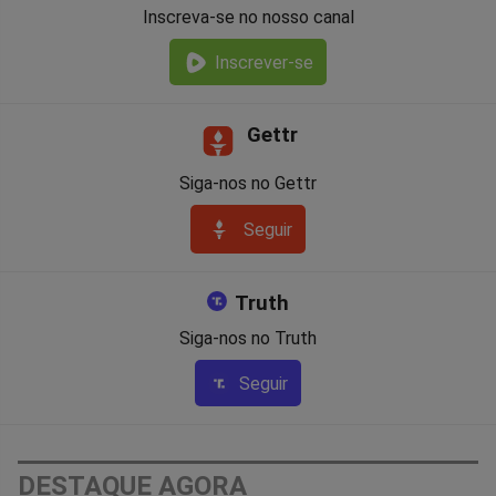
Inscreva-se no nosso canal
Inscrever-se
Gettr
Siga-nos no Gettr
Seguir
Truth
Siga-nos no Truth
Seguir
DESTAQUE AGORA