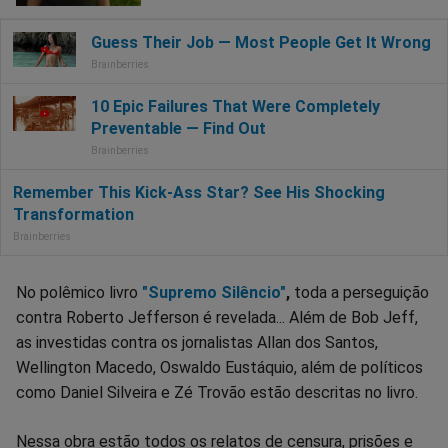
No polêmico livro
"Supremo Silêncio"
,
toda a perseguição
contra Roberto Jefferson é revelada... Além de Bob Jeff,
as investidas contra os jornalistas Allan dos Santos,
Wellington Macedo, Oswaldo Eustáquio, além de políticos
como Daniel Silveira e Zé Trovão estão descritas no livro.
Nessa obra estão todos os relatos de censura, prisões e