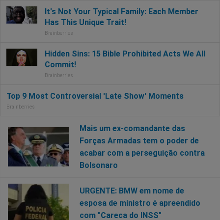
Mais um ex-comandante das
Forças Armadas tem o poder de
acabar com a perseguição contra
Bolsonaro
URGENTE: BMW em nome de
esposa de ministro é apreendido
com "Careca do INSS"