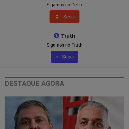
Siga-nos no Gettr
Seguir
Truth
Siga-nos no Truth
Seguir
DESTAQUE AGORA