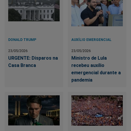
DONALD TRUMP
AUXÍLIO EMERGENCIAL
23/05/2026
23/05/2026
URGENTE: Disparos na
Ministro de Lula
Casa Branca
recebeu auxílio
emergencial durante a
pandemia