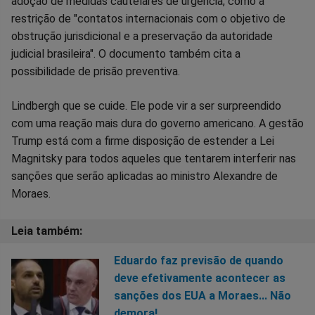
adoção de medidas cautelares de urgência, como a
restrição de "contatos internacionais com o objetivo de
obstrução jurisdicional e a preservação da autoridade
judicial brasileira". O documento também cita a
possibilidade de prisão preventiva.
Lindbergh que se cuide. Ele pode vir a ser surpreendido
com uma reação mais dura do governo americano. A gestão
Trump está com a firme disposição de estender a Lei
Magnitsky para todos aqueles que tentarem interferir nas
sanções que serão aplicadas ao ministro Alexandre de
Moraes.
Eduardo faz previsão de quando
deve efetivamente acontecer as
sanções dos EUA a Moraes... Não
demora!