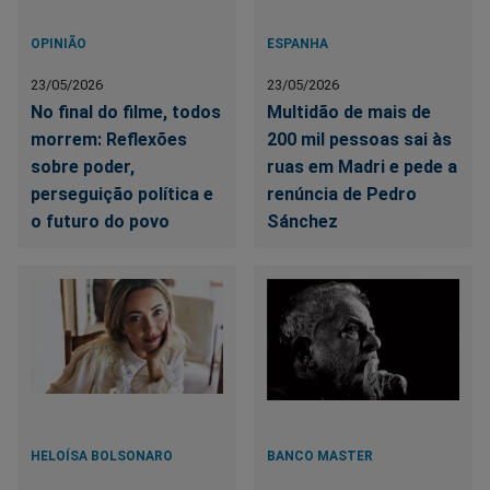
OPINIÃO
ESPANHA
23/05/2026
23/05/2026
No final do filme, todos
Multidão de mais de
morrem: Reflexões
200 mil pessoas sai às
sobre poder,
ruas em Madri e pede a
perseguição política e
renúncia de Pedro
o futuro do povo
Sánchez
HELOÍSA BOLSONARO
BANCO MASTER