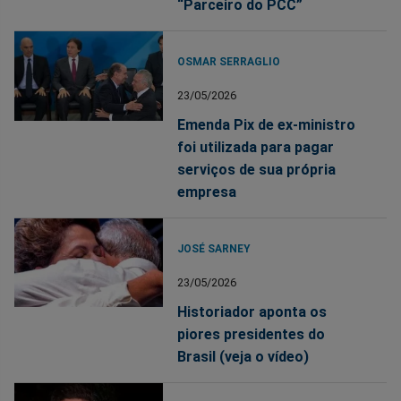
“Parceiro do PCC”
OSMAR SERRAGLIO
23/05/2026
Emenda Pix de ex-ministro
foi utilizada para pagar
serviços de sua própria
empresa
JOSÉ SARNEY
23/05/2026
Historiador aponta os
piores presidentes do
Brasil (veja o vídeo)