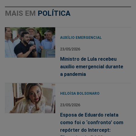
MAIS EM
POLÍTICA
AUXÍLIO EMERGENCIAL
23/05/2026
Ministro de Lula recebeu
auxílio emergencial durante
a pandemia
HELOÍSA BOLSONARO
23/05/2026
Esposa de Eduardo relata
como foi o ‘confronto’ com
repórter do Intercept: