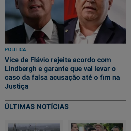
POLÍTICA
Vice de Flávio rejeita acordo com
Lindbergh e garante que vai levar o
caso da falsa acusação até o fim na
Justiça
ÚLTIMAS NOTÍCIAS