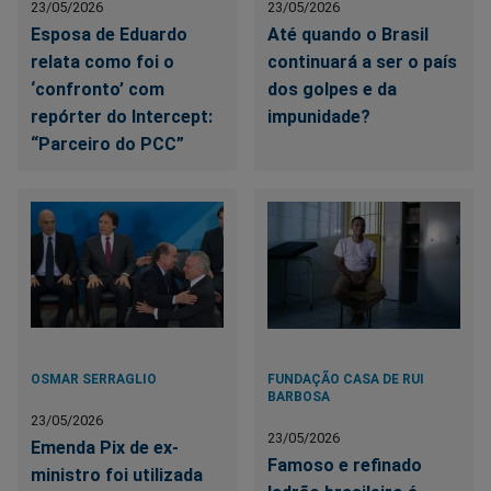
23/05/2026
23/05/2026
Esposa de Eduardo
Até quando o Brasil
relata como foi o
continuará a ser o país
‘confronto’ com
dos golpes e da
repórter do Intercept:
impunidade?
“Parceiro do PCC”
OSMAR SERRAGLIO
FUNDAÇÃO CASA DE RUI
BARBOSA
23/05/2026
23/05/2026
Emenda Pix de ex-
Famoso e refinado
ministro foi utilizada