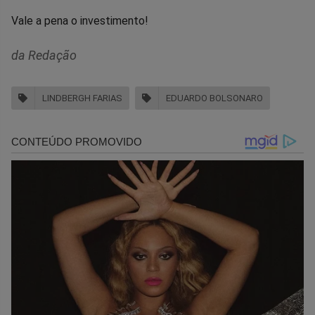
Vale a pena o investimento!
da Redação
LINDBERGH FARIAS
EDUARDO BOLSONARO