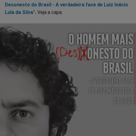
Desonesto do Brasil - A verdadeira face de Luiz Inácio
Lula da Silva"
.
Veja a capa: