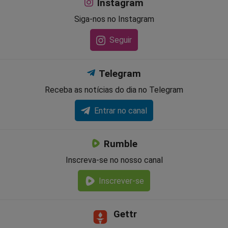
Instagram
Siga-nos no Instagram
Seguir
Telegram
Receba as notícias do dia no Telegram
Entrar no canal
Rumble
Inscreva-se no nosso canal
Inscrever-se
Gettr