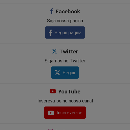
Facebook
Siga nossa página
Seguir página
Twitter
Siga-nos no Twitter
Seguir
YouTube
Inscreva-se no nosso canal
Inscrever-se