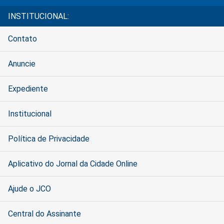
INSTITUCIONAL:
Contato
Anuncie
Expediente
Institucional
Política de Privacidade
Aplicativo do Jornal da Cidade Online
Ajude o JCO
Central do Assinante