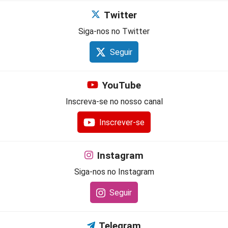
Twitter
Siga-nos no Twitter
Seguir
YouTube
Inscreva-se no nosso canal
Inscrever-se
Instagram
Siga-nos no Instagram
Seguir
Telegram