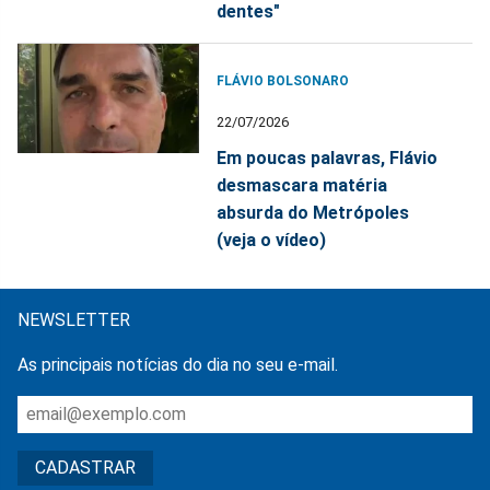
dentes"
FLÁVIO BOLSONARO
22/07/2026
Em poucas palavras, Flávio
desmascara matéria
absurda do Metrópoles
(veja o vídeo)
NEWSLETTER
As principais notícias do dia no seu e-mail.