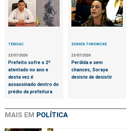
TEMOAC
SORAYA THRONICKE
23/07/2026
23/07/2026
Prefeito sofre o 2º
Perdida e sem
atentado no ano e
chances, Soraya
desta vez é
desiste de desistir
assassinado dentro do
prédio da prefeitura
MAIS EM
POLÍTICA