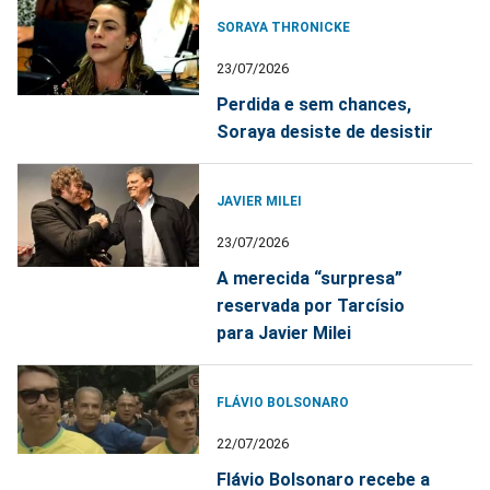
SORAYA THRONICKE
23/07/2026
Perdida e sem chances,
Soraya desiste de desistir
JAVIER MILEI
23/07/2026
A merecida “surpresa”
reservada por Tarcísio
para Javier Milei
FLÁVIO BOLSONARO
22/07/2026
Flávio Bolsonaro recebe a