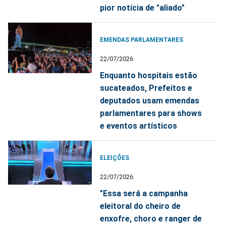
pior notícia de "aliado"
EMENDAS PARLAMENTARES
22/07/2026
Enquanto hospitais estão
sucateados, Prefeitos e
deputados usam emendas
parlamentares para shows
e eventos artísticos
ELEIÇÕES
22/07/2026
"Essa será a campanha
eleitoral do cheiro de
enxofre, choro e ranger de