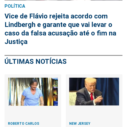
POLÍTICA
Vice de Flávio rejeita acordo com
Lindbergh e garante que vai levar o
caso da falsa acusação até o fim na
Justiça
ÚLTIMAS NOTÍCIAS
ROBERTO CARLOS
NEW JERSEY