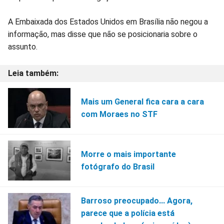
A Embaixada dos Estados Unidos em Brasília não negou a
informação, mas disse que não se posicionaria sobre o
assunto.
Mais um General fica cara a cara
com Moraes no STF
Morre o mais importante
fotógrafo do Brasil
Barroso preocupado... Agora,
parece que a polícia está