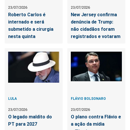
23/07/2026
23/07/2026
Roberto Carlos é
New Jersey confirma
internado e será
denúncia de Trump:
submetido a cirurgia
não cidadãos foram
nesta quinta
registrados e votaram
LULA
FLÁVIO BOLSONARO
23/07/2026
23/07/2026
O legado maldito do
O plano contra Flávio e
PT para 2027
a ação da mídia