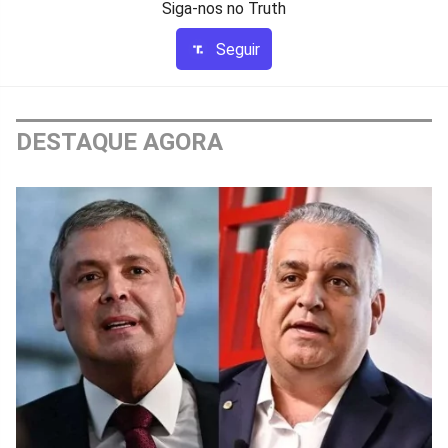
Siga-nos no Truth
Seguir
DESTAQUE AGORA