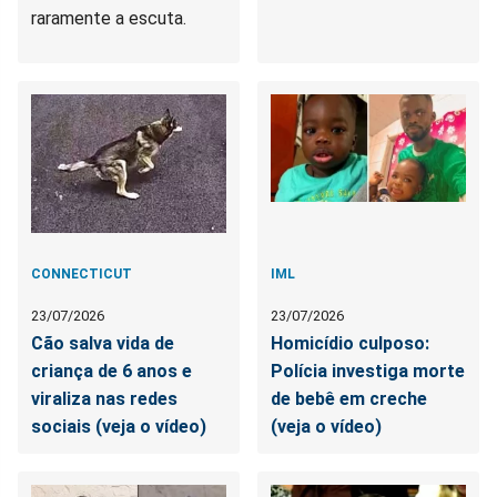
raramente a escuta.
CONNECTICUT
IML
23/07/2026
23/07/2026
Cão salva vida de
Homicídio culposo:
criança de 6 anos e
Polícia investiga morte
viraliza nas redes
de bebê em creche
sociais (veja o vídeo)
(veja o vídeo)