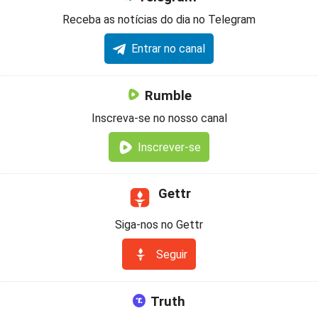
Receba as notícias do dia no Telegram
Entrar no canal
Rumble
Inscreva-se no nosso canal
Inscrever-se
Gettr
Siga-nos no Gettr
Seguir
Truth