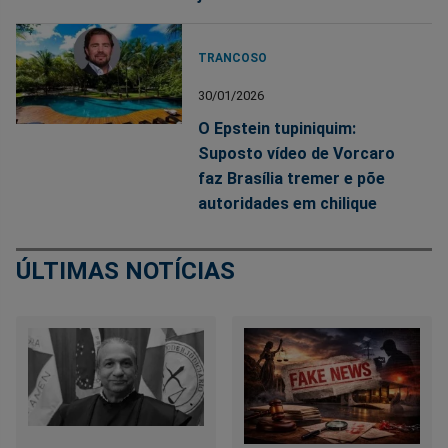
TRANCOSO
30/01/2026
O Epstein tupiniquim:
Suposto vídeo de Vorcaro
faz Brasília tremer e põe
autoridades em chilique
ÚLTIMAS NOTÍCIAS