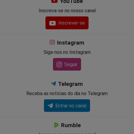
YouTube
Inscreva-se no nosso canal
Inscrever-se
Instagram
Siga-nos no Instagram
Seguir
Telegram
Receba as notícias do dia no Telegram
Entrar no canal
Rumble