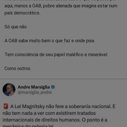
aqui, menos a OAB, pobre alienada que imagina estar num
país democrático.
Só que não.
A OAB sabe muito bem o que faz e onde pisa.
Tem consciência de seu papel maléfico e miserável.
Como outros.