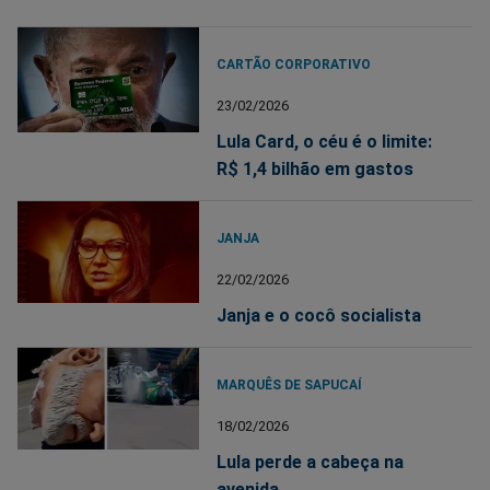
CARTÃO CORPORATIVO
23/02/2026
Lula Card, o céu é o limite:
R$ 1,4 bilhão em gastos
JANJA
22/02/2026
Janja e o cocô socialista
MARQUÊS DE SAPUCAÍ
18/02/2026
Lula perde a cabeça na
avenida