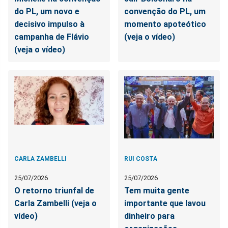
do PL, um novo e
convenção do PL, um
decisivo impulso à
momento apoteótico
campanha de Flávio
(veja o vídeo)
(veja o vídeo)
CARLA ZAMBELLI
RUI COSTA
25/07/2026
25/07/2026
O retorno triunfal de
Tem muita gente
Carla Zambelli (veja o
importante que lavou
vídeo)
dinheiro para