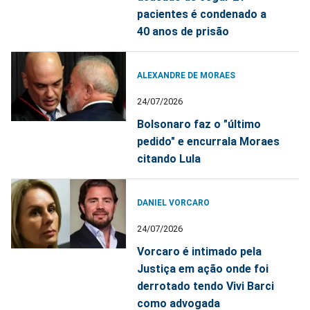
pacientes é condenado a
40 anos de prisão
ALEXANDRE DE MORAES
24/07/2026
Bolsonaro faz o "último
pedido" e encurrala Moraes
citando Lula
DANIEL VORCARO
24/07/2026
Vorcaro é intimado pela
Justiça em ação onde foi
derrotado tendo Vivi Barci
como advogada