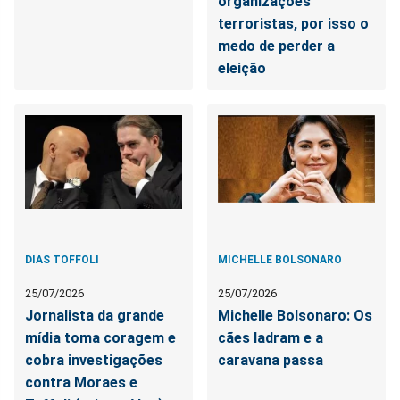
organizações
terroristas, por isso o
medo de perder a
eleição
DIAS TOFFOLI
MICHELLE BOLSONARO
25/07/2026
25/07/2026
Jornalista da grande
Michelle Bolsonaro: Os
mídia toma coragem e
cães ladram e a
cobra investigações
caravana passa
contra Moraes e