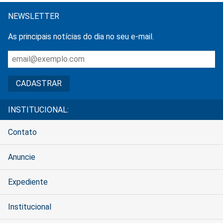
NEWSLETTER
As principais notícias do dia no seu e-mail.
INSTITUCIONAL:
Contato
Anuncie
Expediente
Institucional