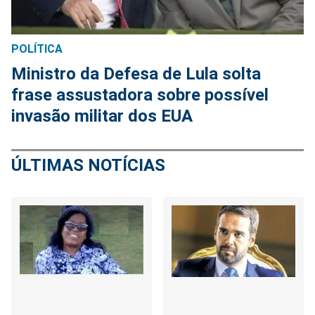
POLÍTICA
Ministro da Defesa de Lula solta
frase assustadora sobre possível
invasão militar dos EUA
ÚLTIMAS NOTÍCIAS