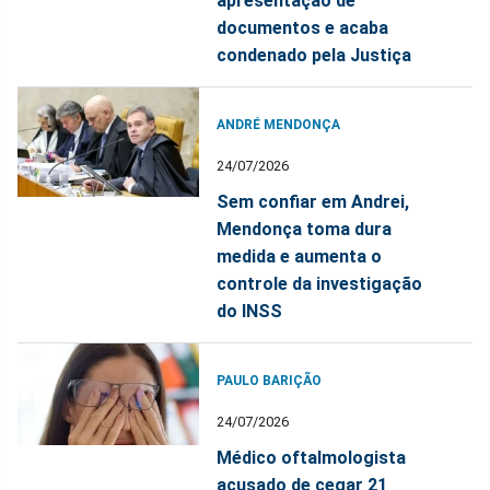
apresentação de
documentos e acaba
condenado pela Justiça
ANDRÉ MENDONÇA
24/07/2026
Sem confiar em Andrei,
Mendonça toma dura
medida e aumenta o
controle da investigação
do INSS
PAULO BARIÇÃO
24/07/2026
Médico oftalmologista
acusado de cegar 21