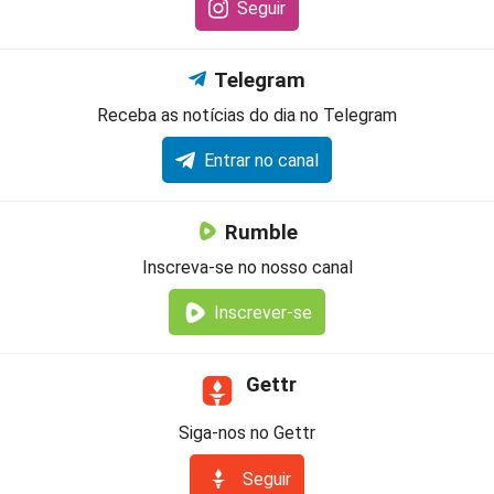
Seguir
Telegram
Receba as notícias do dia no Telegram
Entrar no canal
Rumble
Inscreva-se no nosso canal
Inscrever-se
Gettr
Siga-nos no Gettr
Seguir