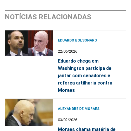
NOTÍCIAS RELACIONADAS
EDUARDO BOLSONARO
22/06/2026
Eduardo chega em
Washington participa de
jantar com senadores e
reforça artilharia contra
Moraes
ALEXANDRE DE MORAES
03/02/2026
Moraes chama matéria de