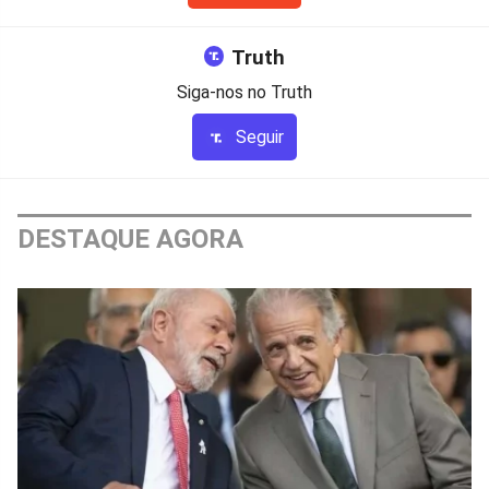
Truth
Siga-nos no Truth
Seguir
DESTAQUE AGORA