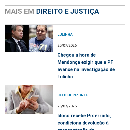
MAIS EM
DIREITO E JUSTIÇA
LULINHA
25/07/2026
Chegou a hora de
Mendonça exigir que a PF
avance na investigação de
Lulinha
BELO HORIZONTE
25/07/2026
Idoso recebe Pix errado,
condiciona devolução à