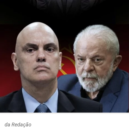
da Redação