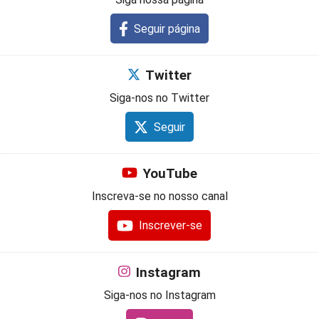
Seguir página
Twitter
Siga-nos no Twitter
Seguir
YouTube
Inscreva-se no nosso canal
Inscrever-se
Instagram
Siga-nos no Instagram