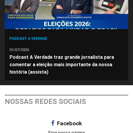
PODCAST A VERDADE
01/07/2026
Podcast A Verdade traz grande jornalista para
comentar a eleição mais importante da nossa
história (assista)
NOSSAS REDES SOCIAIS
Facebook
Siga nossa página