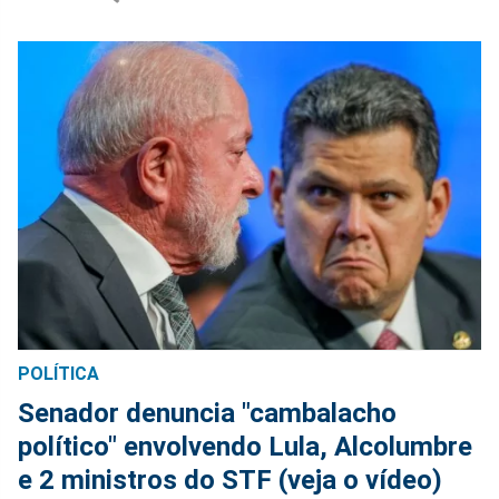
POLÍTICA
Senador denuncia "cambalacho
político" envolvendo Lula, Alcolumbre
e 2 ministros do STF (veja o vídeo)