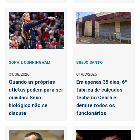
SOPHIE CUNNINGHAM
BREJO SANTO
01/08/2026
01/08/2026
Quando as próprias
Em apenas 35 dias, 6ª
atletas pedem para ser
fábrica de calçados
ouvidas: Sexo
fecha no Ceará e
biológico não se
demite todos os
discute
funcionários