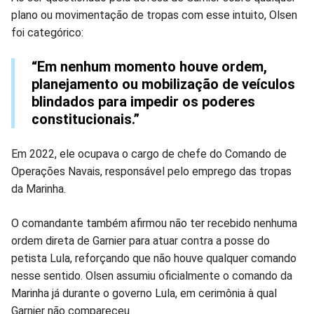
plano ou movimentação de tropas com esse intuito, Olsen
foi categórico:
“Em nenhum momento houve ordem,
planejamento ou mobilização de veículos
blindados para impedir os poderes
constitucionais.”
Em 2022, ele ocupava o cargo de chefe do Comando de
Operações Navais, responsável pelo emprego das tropas
da Marinha.
O comandante também afirmou não ter recebido nenhuma
ordem direta de Garnier para atuar contra a posse do
petista Lula, reforçando que não houve qualquer comando
nesse sentido. Olsen assumiu oficialmente o comando da
Marinha já durante o governo Lula, em cerimônia à qual
Garnier não compareceu.