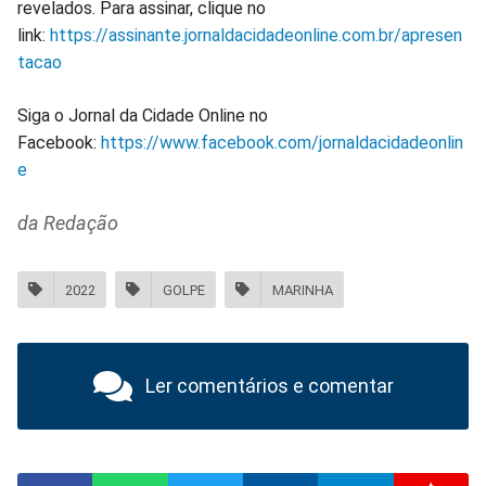
revelados. Para assinar, clique no
link:
https://assinante.jornaldacidadeonline.com.br/apresen
tacao
Siga o Jornal da Cidade Online no
Facebook:
https://www.facebook.com/jornaldacidadeonlin
e
da Redação
2022
GOLPE
MARINHA
Ler comentários e comentar