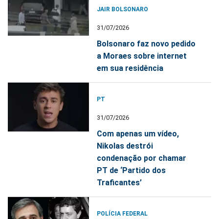
JAIR BOLSONARO
31/07/2026
Bolsonaro faz novo pedido
a Moraes sobre internet
em sua residência
PT
31/07/2026
Com apenas um vídeo,
Nikolas destrói
condenação por chamar
PT de ‘Partido dos
Traficantes’
POLÍCIA FEDERAL