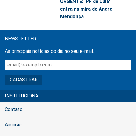
URGENTE: 'PF de Lula'
entra na mira de André
Mendonça
NEWSLETTER
As principais notícias do dia no seu e-mail.
INSTITUCIONAL:
Contato
Anuncie