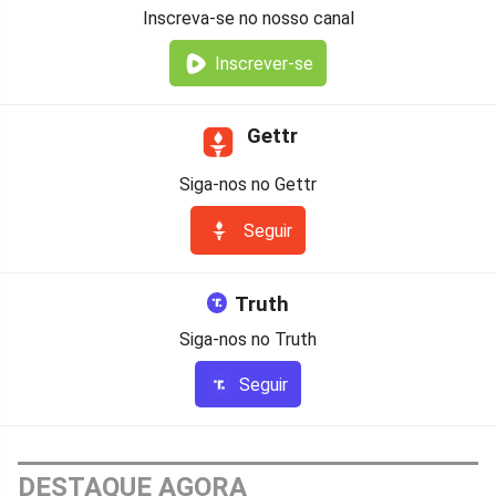
Inscreva-se no nosso canal
Inscrever-se
Gettr
Siga-nos no Gettr
Seguir
Truth
Siga-nos no Truth
Seguir
DESTAQUE AGORA