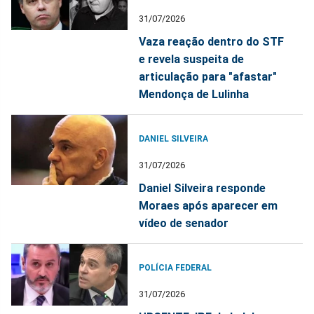
31/07/2026
Vaza reação dentro do STF
e revela suspeita de
articulação para "afastar"
Mendonça de Lulinha
DANIEL SILVEIRA
31/07/2026
Daniel Silveira responde
Moraes após aparecer em
vídeo de senador
POLÍCIA FEDERAL
31/07/2026