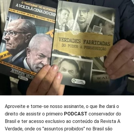
Aproveite e torne-se nosso assinante, o que lhe dará o
direito de assistir o primeiro
PODCAST
conservador do
Brasil e ter acesso exclusivo ao conteúdo da Revista A
Verdade, onde os "assuntos proibidos" no Brasil são