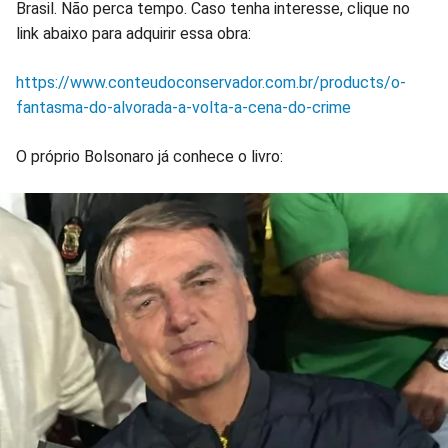
Brasil. Não perca tempo. Caso tenha interesse, clique no
link abaixo para adquirir essa obra:
https://www.conteudoconservador.com.br/products/o-
fantasma-do-alvorada-a-volta-a-cena-do-crime
O próprio Bolsonaro já conhece o livro: