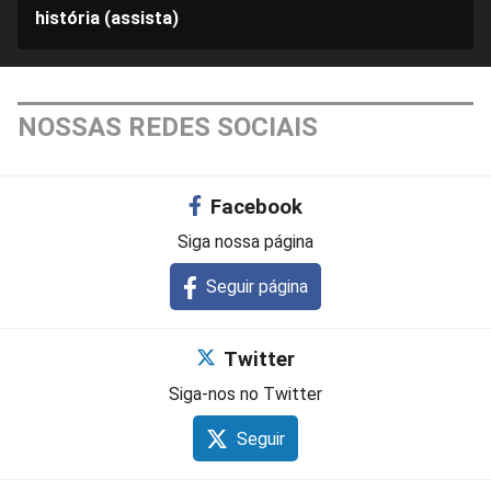
história (assista)
NOSSAS REDES SOCIAIS
Facebook
Siga nossa página
Seguir página
Twitter
Siga-nos no Twitter
Seguir