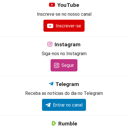
YouTube
Inscreva-se no nosso canal
Inscrever-se
Instagram
Siga-nos no Instagram
Seguir
Telegram
Receba as notícias do dia no Telegram
Entrar no canal
Rumble