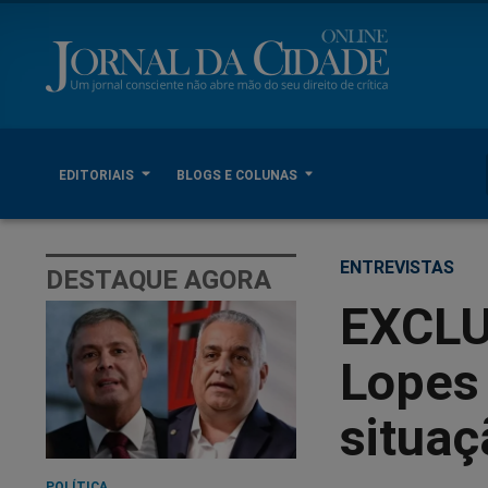
EDITORIAIS
BLOGS E COLUNAS
ENTREVISTAS
DESTAQUE AGORA
EXCLU
Lopes 
situaç
POLÍTICA