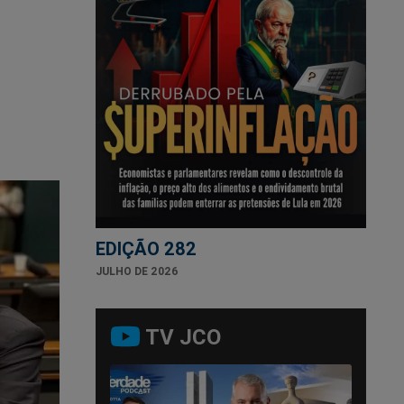
EDIÇÃO 282
JULHO DE 2026
TV JCO