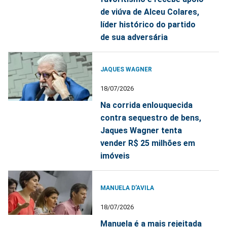
de viúva de Alceu Colares,
líder histórico do partido
de sua adversária
JAQUES WAGNER
18/07/2026
Na corrida enlouquecida
contra sequestro de bens,
Jaques Wagner tenta
vender R$ 25 milhões em
imóveis
MANUELA D’AVILA
18/07/2026
Manuela é a mais rejeitada