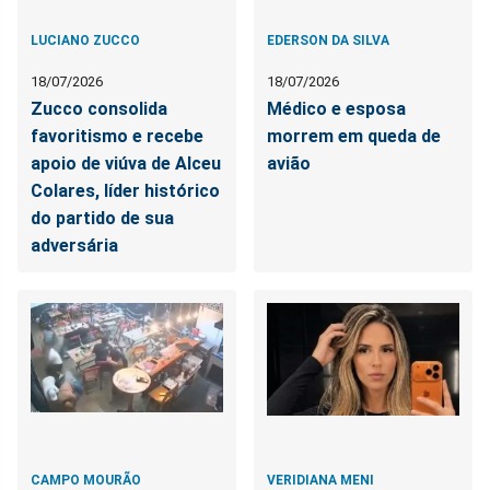
LUCIANO ZUCCO
EDERSON DA SILVA
18/07/2026
18/07/2026
Zucco consolida
Médico e esposa
favoritismo e recebe
morrem em queda de
apoio de viúva de Alceu
avião
Colares, líder histórico
do partido de sua
adversária
CAMPO MOURÃO
VERIDIANA MENI