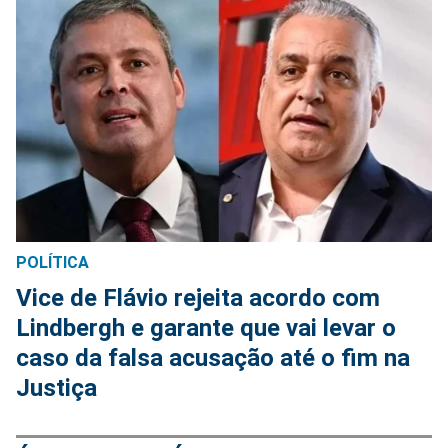
POLÍTICA
Vice de Flávio rejeita acordo com
Lindbergh e garante que vai levar o
caso da falsa acusação até o fim na
Justiça