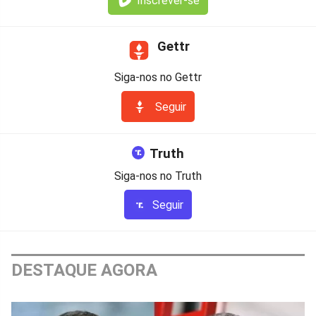
Inscrever-se
Gettr
Siga-nos no Gettr
Seguir
Truth
Siga-nos no Truth
Seguir
DESTAQUE AGORA