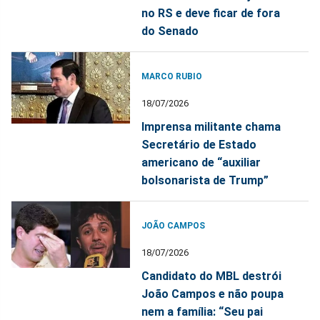
no RS e deve ficar de fora
do Senado
MARCO RUBIO
18/07/2026
Imprensa militante chama
Secretário de Estado
americano de “auxiliar
bolsonarista de Trump”
JOÃO CAMPOS
18/07/2026
Candidato do MBL destrói
João Campos e não poupa
nem a família: “Seu pai