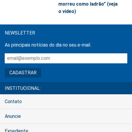
morreu como ladrão” (veja
o vídeo)
NEWSLETTER
As principais notícias do dia no seu e-mail.
INSTITUCIONAL:
Contato
Anuncie
Expediente