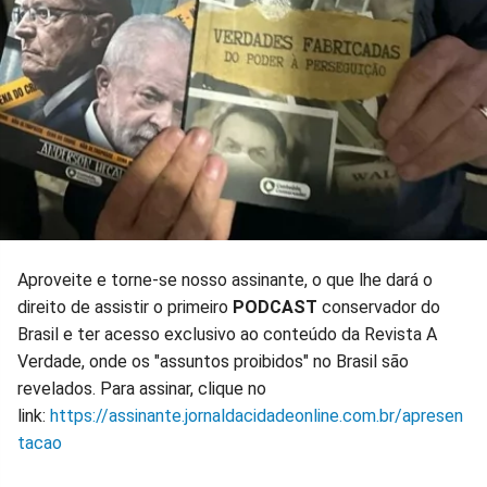
Aproveite e torne-se nosso assinante, o que lhe dará o
direito de assistir o primeiro
PODCAST
conservador do
Brasil e ter acesso exclusivo ao conteúdo da Revista A
Verdade, onde os "assuntos proibidos" no Brasil são
revelados. Para assinar, clique no
link:
https://assinante.jornaldacidadeonline.com.br/apresen
tacao