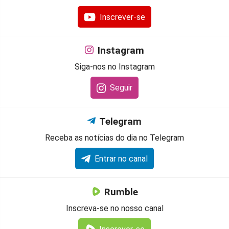
Inscrever-se
Instagram
Siga-nos no Instagram
Seguir
Telegram
Receba as notícias do dia no Telegram
Entrar no canal
Rumble
Inscreva-se no nosso canal