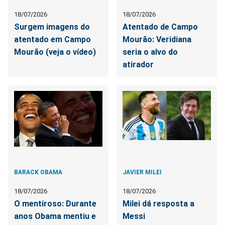
18/07/2026
18/07/2026
Surgem imagens do
Atentado de Campo
atentado em Campo
Mourão: Veridiana
Mourão (veja o vídeo)
seria o alvo do
atirador
BARACK OBAMA
JAVIER MILEI
18/07/2026
18/07/2026
O mentiroso: Durante
Milei dá resposta a
anos Obama mentiu e
Messi