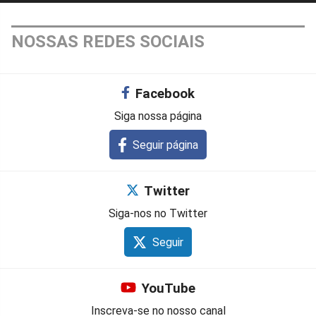
NOSSAS REDES SOCIAIS
Facebook
Siga nossa página
Seguir página
Twitter
Siga-nos no Twitter
Seguir
YouTube
Inscreva-se no nosso canal