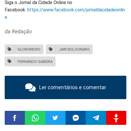
Siga o Jornal da Cidade Online no
Facebook:
https://www.facebook.com/jornaldacidadeonlin
e
da Redação
GLOBONEWS
JAIR BOLSONARO
FERNANDO GABEIRA
Ler comentários e comentar