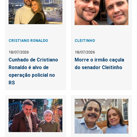
CRISTIANO RONALDO
CLEITINHO
18/07/2026
18/07/2026
Cunhado de Cristiano
Morre o irmão caçula
Ronaldo é alvo de
do senador Cleitinho
operação policial no
RS