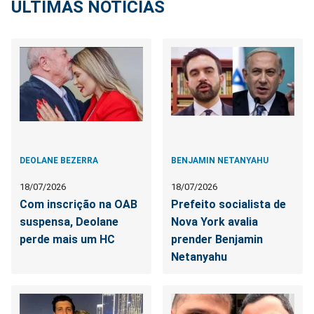
ÚLTIMAS NOTÍCIAS
DEOLANE BEZERRA
BENJAMIN NETANYAHU
18/07/2026
18/07/2026
Com inscrição na OAB
Prefeito socialista de
suspensa, Deolane
Nova York avalia
perde mais um HC
prender Benjamin
Netanyahu