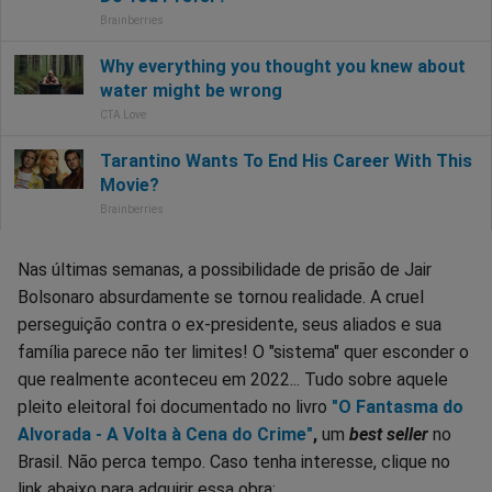
Nas últimas semanas, a possibilidade de prisão de Jair
Bolsonaro absurdamente se tornou realidade. A cruel
perseguição contra o ex-presidente, seus aliados e sua
família parece não ter limites! O "sistema" quer esconder o
que realmente aconteceu em 2022... Tudo sobre aquele
pleito eleitoral foi documentado no livro
"O Fantasma do
Alvorada - A Volta à Cena do Crime"
,
um
best seller
no
Brasil. Não perca tempo. Caso tenha interesse, clique no
link abaixo para adquirir essa obra: