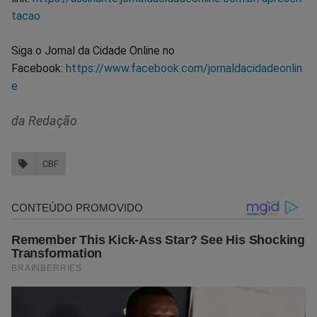
tacao
Siga o Jornal da Cidade Online no
Facebook:
https://www.facebook.com/jornaldacidadeonlin
e
da Redação
CBF