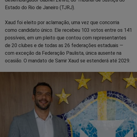
Estado do Rio de Janeiro (TJRJ).
Xaud foi eleito por aclamação, uma vez que concorria
como candidato único. Ele recebeu 103 votos entre os 141
possíveis, em um pleito que contou com representantes
de 20 clubes e de todas as 26 federações estaduais —
com exceção da Federação Paulista, única ausente na
ocasião. O mandato de Samir Xaud se estenderá até 2029.