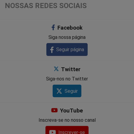
NOSSAS REDES SOCIAIS
Facebook
Siga nossa página
Seguir página
Twitter
Siga-nos no Twitter
Seguir
YouTube
Inscreva-se no nosso canal
Inscrever-se