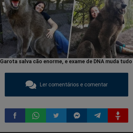
Ler comentários e comentar