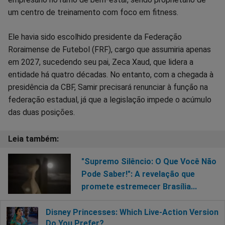
um centro de treinamento com foco em fitness.
Ele havia sido escolhido presidente da Federação
Roraimense de Futebol (FRF), cargo que assumiria apenas
em 2027, sucedendo seu pai, Zeca Xaud, que lidera a
entidade há quatro décadas. No entanto, com a chegada à
presidência da CBF, Samir precisará renunciar à função na
federação estadual, já que a legislação impede o acúmulo
das duas posições.
"Supremo Silêncio: O Que Você Não
Pode Saber!": A revelação que
promete estremecer Brasília...