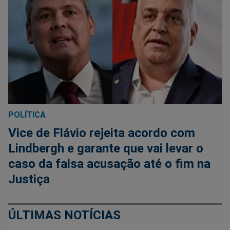
POLÍTICA
Vice de Flávio rejeita acordo com
Lindbergh e garante que vai levar o
caso da falsa acusação até o fim na
Justiça
ÚLTIMAS NOTÍCIAS