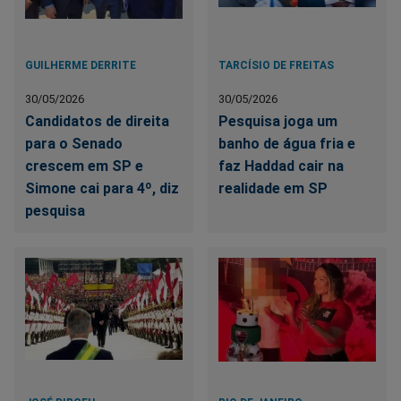
GUILHERME DERRITE
TARCÍSIO DE FREITAS
30/05/2026
30/05/2026
Candidatos de direita
Pesquisa joga um
para o Senado
banho de água fria e
crescem em SP e
faz Haddad cair na
Simone cai para 4º, diz
realidade em SP
pesquisa