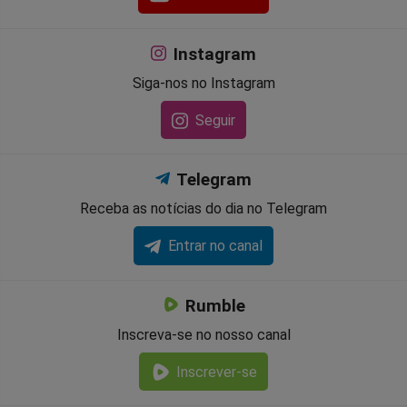
Instagram
Siga-nos no Instagram
Seguir
Telegram
Receba as notícias do dia no Telegram
Entrar no canal
Rumble
Inscreva-se no nosso canal
Inscrever-se