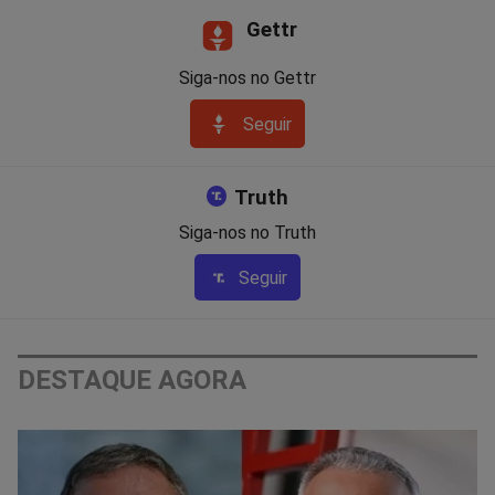
Gettr
Siga-nos no Gettr
Seguir
Truth
Siga-nos no Truth
Seguir
DESTAQUE AGORA