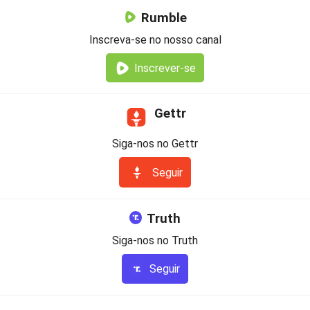
Rumble
Inscreva-se no nosso canal
Inscrever-se
Gettr
Siga-nos no Gettr
Seguir
Truth
Siga-nos no Truth
Seguir