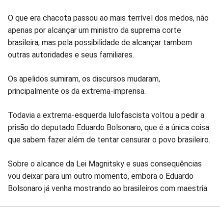
O que era chacota passou ao mais terrível dos medos, não
apenas por alcançar um ministro da suprema corte
brasileira, mas pela possibilidade de alcançar tambem
outras autoridades e seus familiares.
Os apelidos sumiram, os discursos mudaram,
principalmente os da extrema-imprensa.
Todavia a extrema-esquerda lulofascista voltou a pedir a
prisão do deputado Eduardo Bolsonaro, que é a única coisa
que sabem fazer além de tentar censurar o povo brasileiro.
Sobre o alcance da Lei Magnitsky e suas consequências
vou deixar para um outro momento, embora o Eduardo
Bolsonaro já venha mostrando ao brasileiros com maestria.