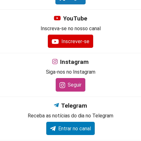
YouTube
Inscreva-se no nosso canal
Inscrever-se
Instagram
Siga-nos no Instagram
Seguir
Telegram
Receba as notícias do dia no Telegram
Entrar no canal