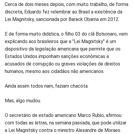
Cerca de dois meses depois, com muito trabalho, de forma
discreta, Eduardo fez relembrar ao Brasil a existência da
Lei Magnitsky, sancionada por Barack Obama em 2012.
E de forma muito didática, o filho 03 do clã Bolsonaro, vem
explicando aos brasileiros que a "Lei Magnitsky" é um
dispositivo da legislação americana que permite que os
Estados Unidos imponham sanções econômicas a
acusados de corrupção ou graves violações de direitos
humanos, mesmo aos cidadãos não americanos.
Ainda assim todos riam, faziam chacota.
Mas, algo mudou.
O secretário de estado americano Marco Rubio, afirmou
com todas as letras, na semana passada, que pode utilizar
a Lei Magnitsky contra o ministro Alexandre de Moraes.