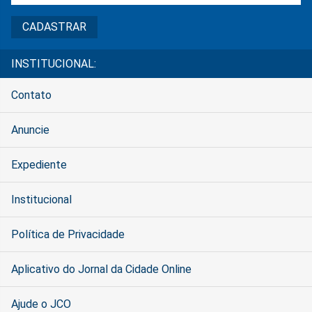
INSTITUCIONAL:
Contato
Anuncie
Expediente
Institucional
Política de Privacidade
Aplicativo do Jornal da Cidade Online
Ajude o JCO