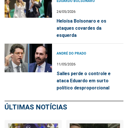
EDUARDO BOLSONARO
24/05/2026
Heloísa Bolsonaro e os
ataques covardes da
esquerda
ANDRÉ DO PRADO
11/05/2026
Salles perde o controle e
ataca Eduardo em surto
político desproporcional
ÚLTIMAS NOTÍCIAS