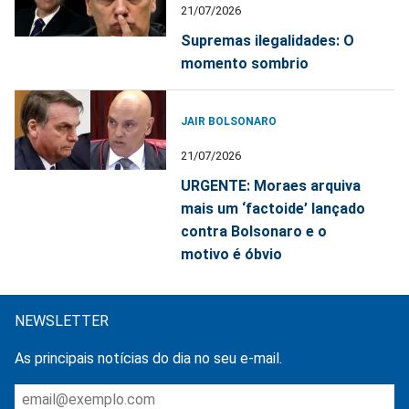
21/07/2026
Supremas ilegalidades: O
momento sombrio
JAIR BOLSONARO
21/07/2026
URGENTE: Moraes arquiva
mais um ‘factoide’ lançado
contra Bolsonaro e o
motivo é óbvio
NEWSLETTER
As principais notícias do dia no seu e-mail.