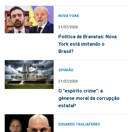
NOVA YORK
21/07/2026
Política de Bravatas: Nova
York está imitando o
Brasil?
OPINIÃO
21/07/2026
O "espírito crime": a
gênese moral da corrupção
estatal*
EDUARDO TAGLIAFERRO