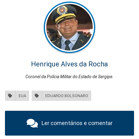
Henrique Alves da Rocha
Coronel da Polícia Militar do Estado de Sergipe.
EUA
EDUARDO BOLSONARO
Ler comentários e comentar