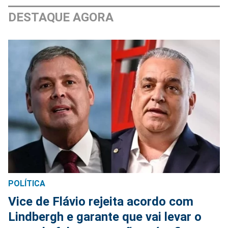
DESTAQUE AGORA
POLÍTICA
Vice de Flávio rejeita acordo com
Lindbergh e garante que vai levar o