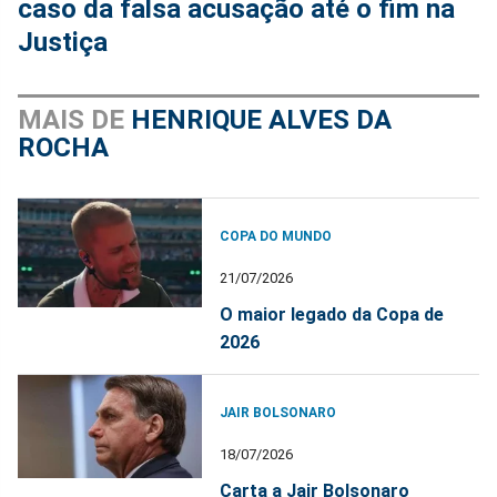
caso da falsa acusação até o fim na
Justiça
MAIS DE
HENRIQUE ALVES DA
ROCHA
COPA DO MUNDO
21/07/2026
O maior legado da Copa de
2026
JAIR BOLSONARO
18/07/2026
Carta a Jair Bolsonaro