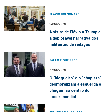
FLÁVIO BOLSONARO
03/06/2026
A visita de Flávio a Trump e
a deplorável narrativa dos
militantes de redação
PAULO FIGUEIREDO
27/05/2026
O "blogueiro" e o "chapista"
desmoralizam a esquerda e
chegam ao centro do
poder mundial