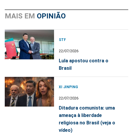
MAIS EM
OPINIÃO
STF
22/07/2026
Lula apostou contra o
Brasil
XI JINPING
22/07/2026
Ditadura comunista: uma
ameaça à liberdade
religiosa no Brasil (veja o
vídeo)