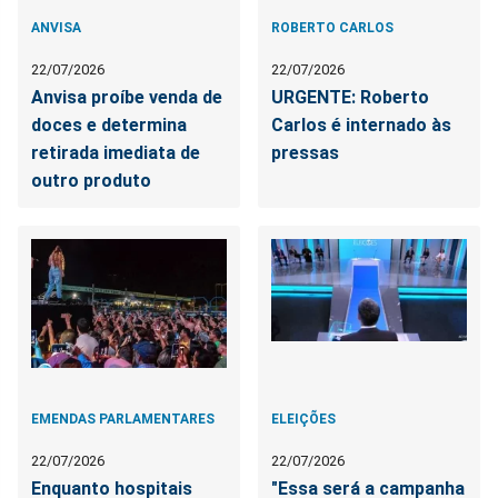
ANVISA
ROBERTO CARLOS
22/07/2026
22/07/2026
Anvisa proíbe venda de
URGENTE: Roberto
doces e determina
Carlos é internado às
retirada imediata de
pressas
outro produto
EMENDAS PARLAMENTARES
ELEIÇÕES
22/07/2026
22/07/2026
Enquanto hospitais
"Essa será a campanha