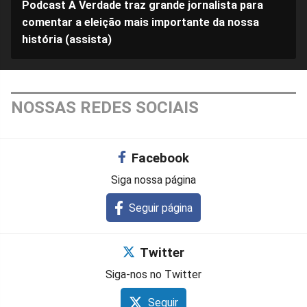
Podcast A Verdade traz grande jornalista para
comentar a eleição mais importante da nossa
história (assista)
NOSSAS REDES SOCIAIS
Facebook
Siga nossa página
Seguir página
Twitter
Siga-nos no Twitter
Seguir