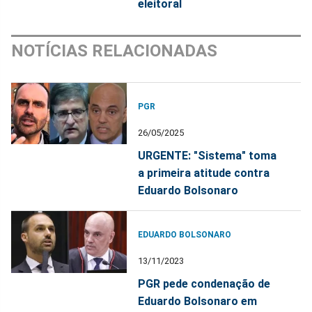
eleitoral
NOTÍCIAS RELACIONADAS
PGR
26/05/2025
URGENTE: "Sistema" toma
a primeira atitude contra
Eduardo Bolsonaro
EDUARDO BOLSONARO
13/11/2023
PGR pede condenação de
Eduardo Bolsonaro em