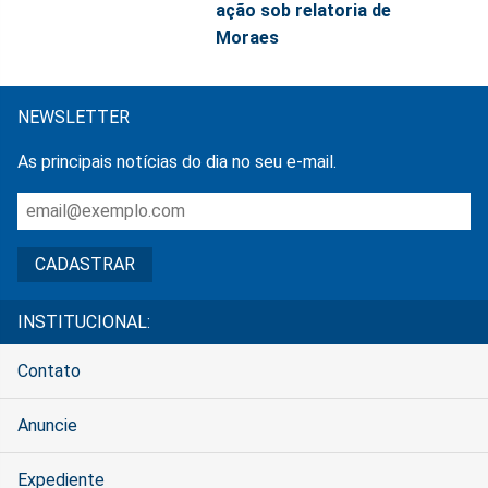
ação sob relatoria de
Moraes
NEWSLETTER
As principais notícias do dia no seu e-mail.
INSTITUCIONAL:
Contato
Anuncie
Expediente