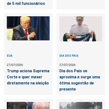
de 5 mil funcionários
EUA
DIA DOS PAIS
27/07/2026
27/07/2026
Trump aciona Suprema
Dia dos Pais se
Corte e quer mexer
aproxima e surge uma
diretamente na eleição
ótima sugestão de
presente