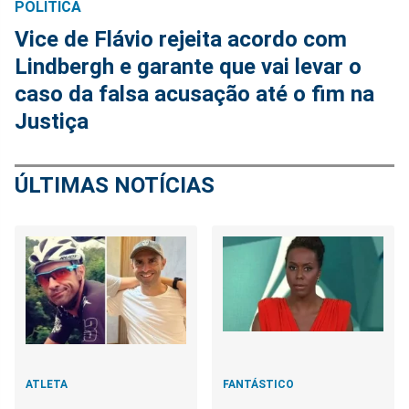
POLÍTICA
Vice de Flávio rejeita acordo com
Lindbergh e garante que vai levar o
caso da falsa acusação até o fim na
Justiça
ÚLTIMAS NOTÍCIAS
ATLETA
FANTÁSTICO