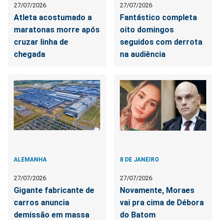
27/07/2026
27/07/2026
Atleta acostumado a
Fantástico completa
maratonas morre após
oito domingos
cruzar linha de
seguidos com derrota
chegada
na audiência
ALEMANHA
8 DE JANEIRO
27/07/2026
27/07/2026
Gigante fabricante de
Novamente, Moraes
carros anuncia
vai pra cima de Débora
demissão em massa
do Batom