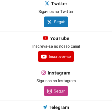
Twitter
Siga-nos no Twitter
Seguir
YouTube
Inscreva-se no nosso canal
Inscrever-se
Instagram
Siga-nos no Instagram
Seguir
Telegram