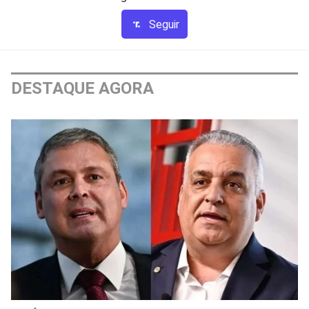
Seguir
DESTAQUE AGORA