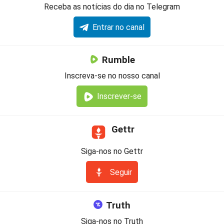
Receba as notícias do dia no Telegram
Entrar no canal
Rumble
Inscreva-se no nosso canal
Inscrever-se
Gettr
Siga-nos no Gettr
Seguir
Truth
Siga-nos no Truth