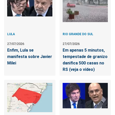
LULA
RIO GRANDE DO SUL
27/07/2026
27/07/2026
Enfim, Lula se
Em apenas 5 minutos,
manifesta sobre Javier
tempestade de granizo
Milei
danifica 500 casas no
RS (veja o vídeo)