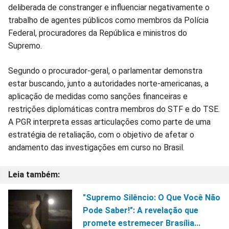
deliberada de constranger e influenciar negativamente o
trabalho de agentes públicos como membros da Polícia
Federal, procuradores da República e ministros do
Supremo.
Segundo o procurador-geral, o parlamentar demonstra
estar buscando, junto a autoridades norte-americanas, a
aplicação de medidas como sanções financeiras e
restrições diplomáticas contra membros do STF e do TSE.
A PGR interpreta essas articulações como parte de uma
estratégia de retaliação, com o objetivo de afetar o
andamento das investigações em curso no Brasil.
"Supremo Silêncio: O Que Você Não
Pode Saber!": A revelação que
promete estremecer Brasília...