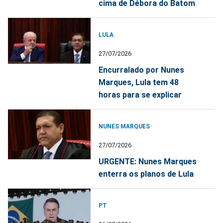
cima de Débora do Batom
LULA
27/07/2026
Encurralado por Nunes
Marques, Lula tem 48
horas para se explicar
NUNES MARQUES
27/07/2026
URGENTE: Nunes Marques
enterra os planos de Lula
PT